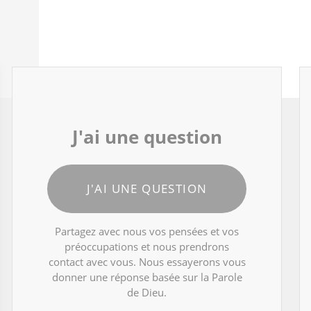
J'ai une question
J'AI UNE QUESTION
Partagez avec nous vos pensées et vos
préoccupations et nous prendrons
contact avec vous. Nous essayerons vous
donner une réponse basée sur la Parole
de Dieu.