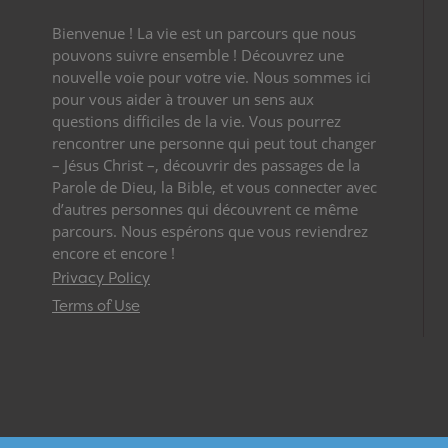
Bienvenue ! La vie est un parcours que nous
pouvons suivre ensemble ! Découvrez une
nouvelle voie pour votre vie. Nous sommes ici
pour vous aider à trouver un sens aux
questions difficiles de la vie. Vous pourrez
rencontrer une personne qui peut tout changer
– Jésus Christ –, découvrir des passages de la
Parole de Dieu, la Bible, et vous connecter avec
d’autres personnes qui découvrent ce même
parcours. Nous espérons que vous reviendrez
encore et encore !
Privacy Policy
Terms of Use