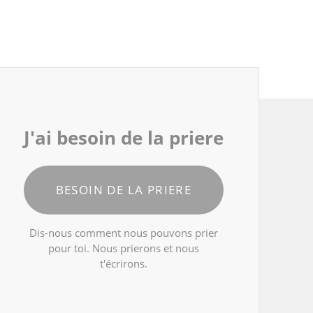
J'ai besoin de la priere
BESOIN DE LA PRIERE
Dis-nous comment nous pouvons prier
pour toi. Nous prierons et nous
t'écrirons.