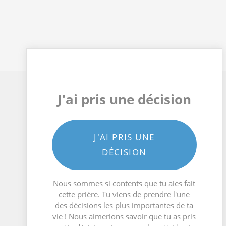
J'ai pris une décision
J'AI PRIS UNE
DÉCISION
Nous sommes si contents que tu aies fait
cette prière. Tu viens de prendre l'une
des décisions les plus importantes de ta
vie ! Nous aimerions savoir que tu as pris