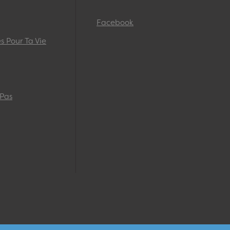
Facebook
 Pour Ta Vie
 Pas