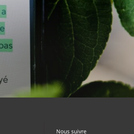
Nous suivre