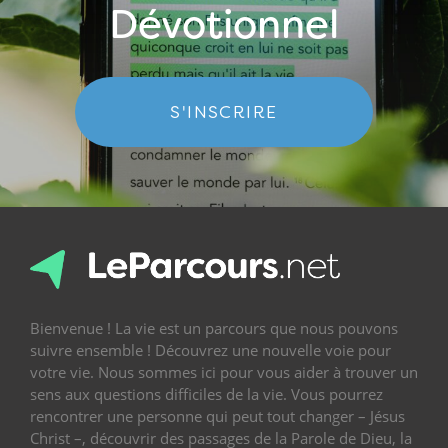
Dévotionnel
S'INSCRIRE
Bienvenue ! La vie est un parcours que nous pouvons
suivre ensemble ! Découvrez une nouvelle voie pour
votre vie. Nous sommes ici pour vous aider à trouver un
sens aux questions difficiles de la vie. Vous pourrez
rencontrer une personne qui peut tout changer – Jésus
Christ –, découvrir des passages de la Parole de Dieu, la