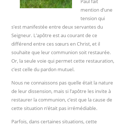
Paul fait
mention d’une
tension qui
s’est manifestée entre deux servantes du
Seigneur. L’apôtre est au courant de ce
différend entre ces sœurs en Christ, et il
souhaite que leur communion soit restaurée.
Or, la seule voie qui permet cette restauration,
c’est celle du pardon mutuel.
Nous ne connaissons pas quelle était la nature
de leur dissension, mais si l’apôtre les invite à
restaurer la communion, c’est que la cause de
cette situation n’était pas irrémédiable.
Parfois, dans certaines situations, cette