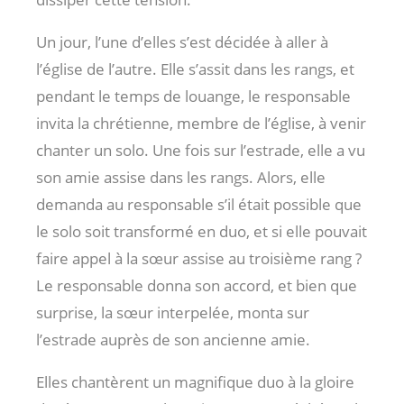
Un jour, l’une d’elles s’est décidée à aller à
l’église de l’autre. Elle s’assit dans les rangs, et
pendant le temps de louange, le responsable
invita la chrétienne, membre de l’église, à venir
chanter un solo. Une fois sur l’estrade, elle a vu
son amie assise dans les rangs. Alors, elle
demanda au responsable s’il était possible que
le solo soit transformé en duo, et si elle pouvait
faire appel à la sœur assise au troisième rang ?
Le responsable donna son accord, et bien que
surprise, la sœur interpelée, monta sur
l’estrade auprès de son ancienne amie.
Elles chantèrent un magnifique duo à la gloire