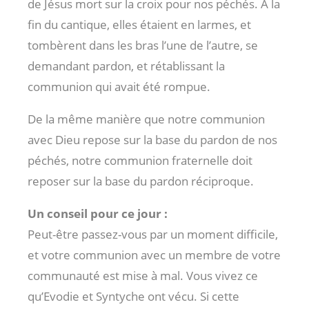
de Jésus mort sur la croix pour nos péchés. A la
fin du cantique, elles étaient en larmes, et
tombèrent dans les bras l’une de l’autre, se
demandant pardon, et rétablissant la
communion qui avait été rompue.
De la même manière que notre communion
avec Dieu repose sur la base du pardon de nos
péchés, notre communion fraternelle doit
reposer sur la base du pardon réciproque.
Un conseil pour ce jour :
Peut-être passez-vous par un moment difficile,
et votre communion avec un membre de votre
communauté est mise à mal. Vous vivez ce
qu’Evodie et Syntyche ont vécu. Si cette