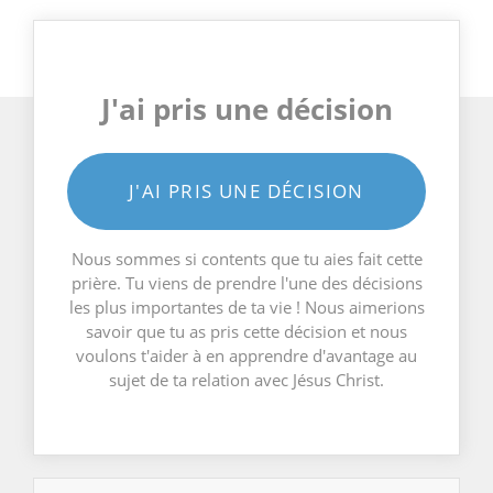
J'ai pris une décision
J'AI PRIS UNE DÉCISION
Nous sommes si contents que tu aies fait cette
prière. Tu viens de prendre l'une des décisions
les plus importantes de ta vie ! Nous aimerions
savoir que tu as pris cette décision et nous
voulons t'aider à en apprendre d'avantage au
sujet de ta relation avec Jésus Christ.