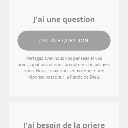
J'ai une question
J'AI UNE QUESTION
Partagez avec nous vos pensées et vos
préoccupations et nous prendrons contact avec
vous. Nous essayerons vous donner une
réponse basée sur la Parole de Dieu.
J'ai besoin de la priere