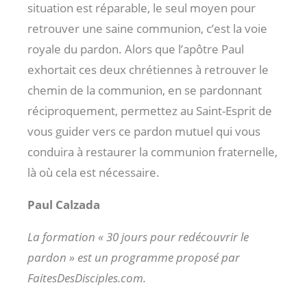
situation est réparable, le seul moyen pour
retrouver une saine communion, c’est la voie
royale du pardon. Alors que l’apôtre Paul
exhortait ces deux chrétiennes à retrouver le
chemin de la communion, en se pardonnant
réciproquement, permettez au Saint-Esprit de
vous guider vers ce pardon mutuel qui vous
conduira à restaurer la communion fraternelle,
là où cela est nécessaire.
Paul Calzada
La formation « 30 jours pour redécouvrir le
pardon » est un programme proposé par
FaitesDesDisciples.com.