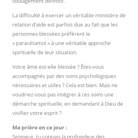
soulagement définitif.
La difficulté à exercer un véritable ministère de
relation d’aide est parfois due au fait que les
personnes blessées préfèrent le
« paracétamol » à une véritable approche
spirituelle de leur situation.
Votre âme est-elle blessée ? Êtes-vous
accompagnés par des soins psychologiques
nécessaires et utiles ? Cela est bien. Mais ne
voudriez-vous pas intégrer à ces soins une
démarche spirituelle, en demandant à Dieu de
vivifier votre esprit ?
Ma prière en ce jour :
Seigneur, tu connais la profondeur des