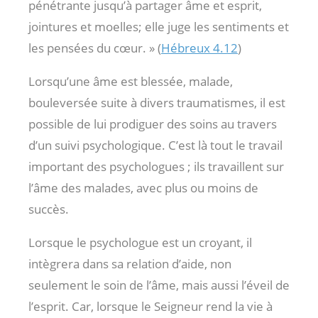
pénétrante jusqu’à partager âme et esprit,
jointures et moelles; elle juge les sentiments et
les pensées du cœur. » (
Hébreux 4.12
)
Lorsqu’une âme est blessée, malade,
bouleversée suite à divers traumatismes, il est
possible de lui prodiguer des soins au travers
d’un suivi psychologique. C’est là tout le travail
important des psychologues ; ils travaillent sur
l’âme des malades, avec plus ou moins de
succès.
Lorsque le psychologue est un croyant, il
intègrera dans sa relation d’aide, non
seulement le soin de l’âme, mais aussi l’éveil de
l’esprit. Car, lorsque le Seigneur rend la vie à