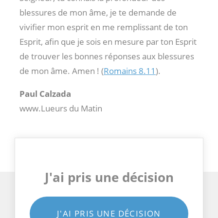
blessures de mon âme, je te demande de
vivifier mon esprit en me remplissant de ton
Esprit, afin que je sois en mesure par ton Esprit
de trouver les bonnes réponses aux blessures
de mon âme. Amen ! (
Romains 8.11
).
Paul Calzada
www.Lueurs du Matin
J'ai pris une décision
J'AI PRIS UNE DÉCISION