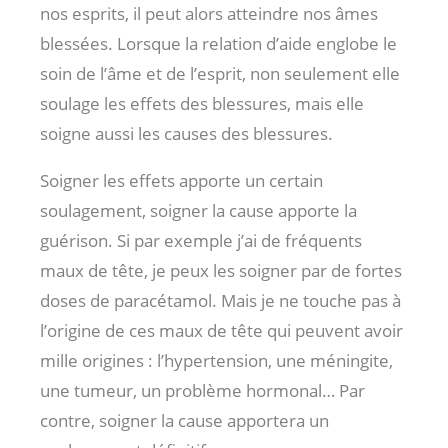
nos esprits, il peut alors atteindre nos âmes
blessées. Lorsque la relation d’aide englobe le
soin de l’âme et de l’esprit, non seulement elle
soulage les effets des blessures, mais elle
soigne aussi les causes des blessures.
Soigner les effets apporte un certain
soulagement, soigner la cause apporte la
guérison. Si par exemple j’ai de fréquents
maux de tête, je peux les soigner par de fortes
doses de paracétamol. Mais je ne touche pas à
l’origine de ces maux de tête qui peuvent avoir
mille origines : l’hypertension, une méningite,
une tumeur, un problème hormonal… Par
contre, soigner la cause apportera un