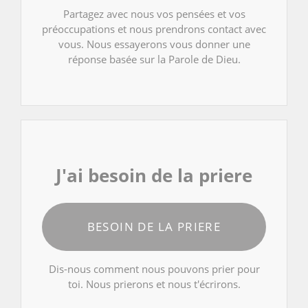
Partagez avec nous vos pensées et vos
préoccupations et nous prendrons contact avec
vous. Nous essayerons vous donner une
réponse basée sur la Parole de Dieu.
J'ai besoin de la priere
BESOIN DE LA PRIERE
Dis-nous comment nous pouvons prier pour
toi. Nous prierons et nous t'écrirons.