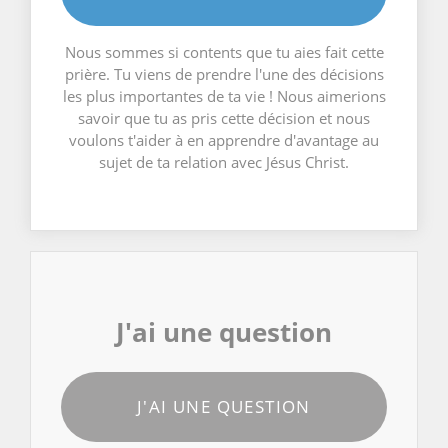
Nous sommes si contents que tu aies fait cette
prière. Tu viens de prendre l'une des décisions
les plus importantes de ta vie ! Nous aimerions
savoir que tu as pris cette décision et nous
voulons t'aider à en apprendre d'avantage au
sujet de ta relation avec Jésus Christ.
J'ai une question
J'AI UNE QUESTION