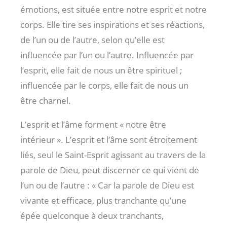
émotions, est située entre notre esprit et notre
corps. Elle tire ses inspirations et ses réactions,
de l’un ou de l’autre, selon qu’elle est
influencée par l’un ou l’autre. Influencée par
l’esprit, elle fait de nous un être spirituel ;
influencée par le corps, elle fait de nous un
être charnel.
L’esprit et l’âme forment « notre être
intérieur ». L’esprit et l’âme sont étroitement
liés, seul le Saint-Esprit agissant au travers de la
parole de Dieu, peut discerner ce qui vient de
l’un ou de l’autre : « Car la parole de Dieu est
vivante et efficace, plus tranchante qu’une
épée quelconque à deux tranchants,