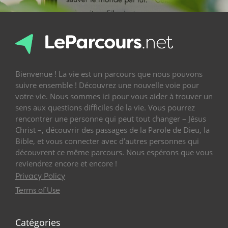
Bienvenue ! La vie est un parcours que nous pouvons
suivre ensemble ! Découvrez une nouvelle voie pour
votre vie. Nous sommes ici pour vous aider à trouver un
sens aux questions difficiles de la vie. Vous pourrez
rencontrer une personne qui peut tout changer – Jésus
Christ –, découvrir des passages de la Parole de Dieu, la
Bible, et vous connecter avec d’autres personnes qui
découvrent ce même parcours. Nous espérons que vous
reviendrez encore et encore !
Privacy Policy
Terms of Use
Catégories