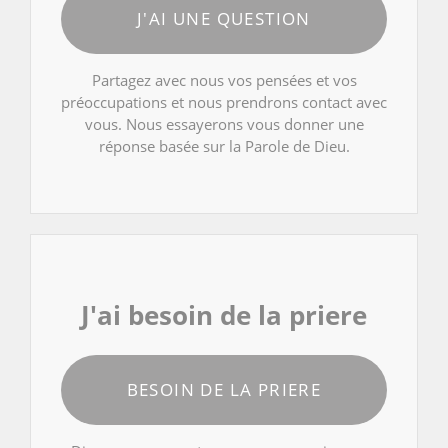
J'AI UNE QUESTION
Partagez avec nous vos pensées et vos
préoccupations et nous prendrons contact avec
vous. Nous essayerons vous donner une
réponse basée sur la Parole de Dieu.
J'ai besoin de la priere
BESOIN DE LA PRIERE