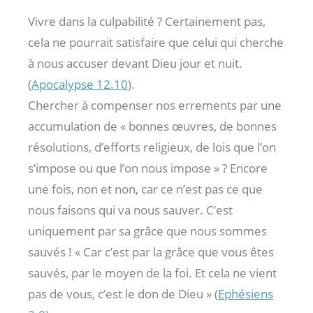
Vivre dans la culpabilité ? Certainement pas,
cela ne pourrait satisfaire que celui qui cherche
à nous accuser devant Dieu jour et nuit.
(
Apocalypse 12.10
).
Chercher à compenser nos errements par une
accumulation de « bonnes œuvres, de bonnes
résolutions, d’efforts religieux, de lois que l’on
s’impose ou que l’on nous impose » ? Encore
une fois, non et non, car ce n’est pas ce que
nous faisons qui va nous sauver. C’est
uniquement par sa grâce que nous sommes
sauvés ! « Car c’est par la grâce que vous êtes
sauvés, par le moyen de la foi. Et cela ne vient
pas de vous, c’est le don de Dieu » (
Ephésiens