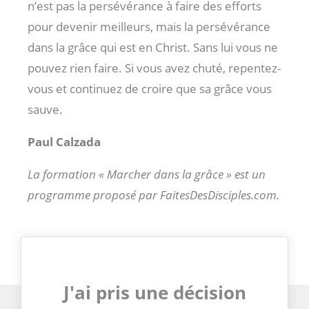
n’est pas la persévérance à faire des efforts
pour devenir meilleurs, mais la persévérance
dans la grâce qui est en Christ. Sans lui vous ne
pouvez rien faire. Si vous avez chuté, repentez-
vous et continuez de croire que sa grâce vous
sauve.
Paul Calzada
La formation « Marcher dans la grâce » est un
programme proposé par FaitesDesDisciples.com.
J'ai pris une décision