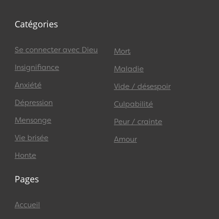
Catégories
Se connecter avec Dieu
Mort
Insignifiance
Maladie
Anxiété
Vide / désespoir
Dépression
Culpabilité
Mensonge
Peur / crainte
Vie brisée
Amour
Honte
Pages
Accueil