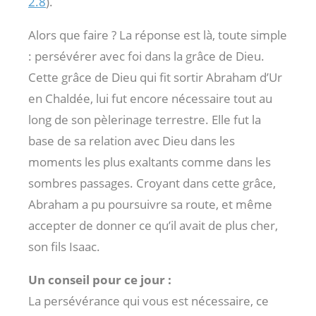
2.8
).
Alors que faire ? La réponse est là, toute simple
: persévérer avec foi dans la grâce de Dieu.
Cette grâce de Dieu qui fit sortir Abraham d’Ur
en Chaldée, lui fut encore nécessaire tout au
long de son pèlerinage terrestre. Elle fut la
base de sa relation avec Dieu dans les
moments les plus exaltants comme dans les
sombres passages. Croyant dans cette grâce,
Abraham a pu poursuivre sa route, et même
accepter de donner ce qu’il avait de plus cher,
son fils Isaac.
Un conseil pour ce jour :
La persévérance qui vous est nécessaire, ce