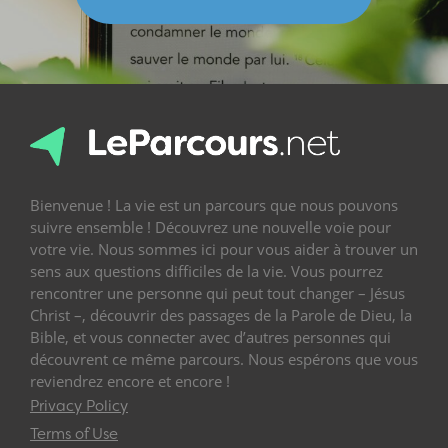
Bienvenue ! La vie est un parcours que nous pouvons
suivre ensemble ! Découvrez une nouvelle voie pour
votre vie. Nous sommes ici pour vous aider à trouver un
sens aux questions difficiles de la vie. Vous pourrez
rencontrer une personne qui peut tout changer – Jésus
Christ –, découvrir des passages de la Parole de Dieu, la
Bible, et vous connecter avec d’autres personnes qui
découvrent ce même parcours. Nous espérons que vous
reviendrez encore et encore !
Privacy Policy
Terms of Use