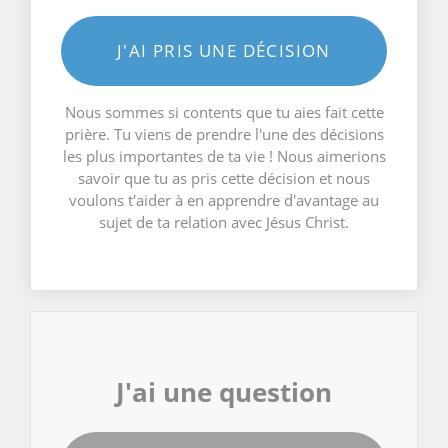
J'AI PRIS UNE DÉCISION
Nous sommes si contents que tu aies fait cette
prière. Tu viens de prendre l'une des décisions
les plus importantes de ta vie ! Nous aimerions
savoir que tu as pris cette décision et nous
voulons t'aider à en apprendre d'avantage au
sujet de ta relation avec Jésus Christ.
J'ai une question