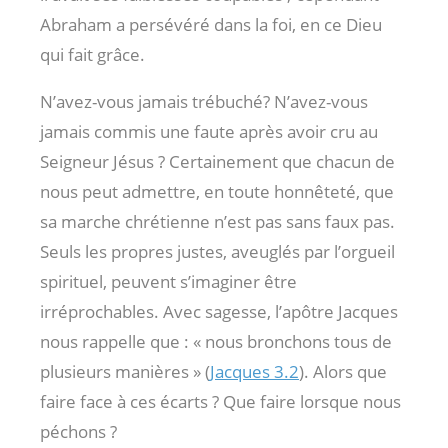
Abraham a persévéré dans la foi, en ce Dieu
qui fait grâce.
N’avez-vous jamais trébuché? N’avez-vous
jamais commis une faute après avoir cru au
Seigneur Jésus ? Certainement que chacun de
nous peut admettre, en toute honnêteté, que
sa marche chrétienne n’est pas sans faux pas.
Seuls les propres justes, aveuglés par l’orgueil
spirituel, peuvent s’imaginer être
irréprochables. Avec sagesse, l’apôtre Jacques
nous rappelle que : « nous bronchons tous de
plusieurs manières » (
Jacques 3.2
). Alors que
faire face à ces écarts ? Que faire lorsque nous
péchons ?