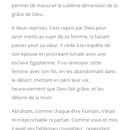
permet de mesurer la sublime dimension de la
grâce de Dieu.
A deux reprises, il est repris par Dieu pour
avoir menti au sujet de sa femme, la faisant
passer pour sa sœur. Il cède à la requête de
son épouse en procréant Ismaël avec une
esclave Egyptienne. Il va renvoyer cette
femme avec son fils, en les abandonnant dans
le désert, mettant en péril leur vie ;
heureusement que Dieu fait grâce, et les
délivre de la mort.
Abraham, comme chaque être humain, n’était
ni irréprochable ni parfait. Comme vous et moi,
il avait ses faiblesses coupables ; cependant