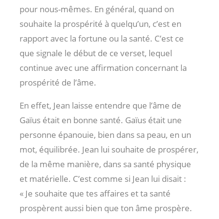
pour nous-mêmes. En général, quand on
souhaite la prospérité à quelqu’un, c’est en
rapport avec la fortune ou la santé. C’est ce
que signale le début de ce verset, lequel
continue avec une affirmation concernant la
prospérité de l’âme.
En effet, Jean laisse entendre que l’âme de
Gaïus était en bonne santé. Gaïus était une
personne épanouie, bien dans sa peau, en un
mot, équilibrée. Jean lui souhaite de prospérer,
de la même manière, dans sa santé physique
et matérielle. C’est comme si Jean lui disait :
« Je souhaite que tes affaires et ta santé
prospèrent aussi bien que ton âme prospère.