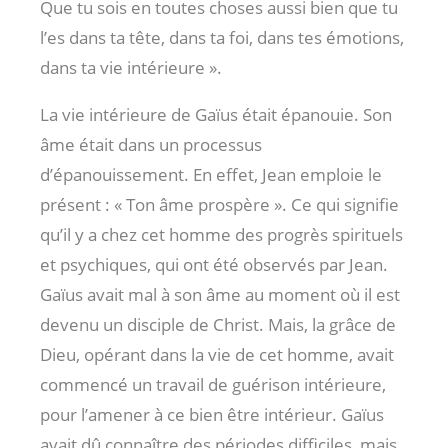
Que tu sois en toutes choses aussi bien que tu
l’es dans ta tête, dans ta foi, dans tes émotions,
dans ta vie intérieure ».
La vie intérieure de Gaïus était épanouie. Son
âme était dans un processus
d’épanouissement. En effet, Jean emploie le
présent : « Ton âme prospère ». Ce qui signifie
qu’il y a chez cet homme des progrès spirituels
et psychiques, qui ont été observés par Jean.
Gaïus avait mal à son âme au moment où il est
devenu un disciple de Christ. Mais, la grâce de
Dieu, opérant dans la vie de cet homme, avait
commencé un travail de guérison intérieure,
pour l’amener à ce bien être intérieur. Gaïus
avait dû connaître des périodes difficiles, mais