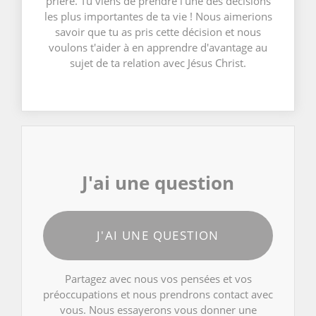
prière. Tu viens de prendre l'une des décisions
les plus importantes de ta vie ! Nous aimerions
savoir que tu as pris cette décision et nous
voulons t'aider à en apprendre d'avantage au
sujet de ta relation avec Jésus Christ.
J'ai une question
J'AI UNE QUESTION
Partagez avec nous vos pensées et vos
préoccupations et nous prendrons contact avec
vous. Nous essayerons vous donner une