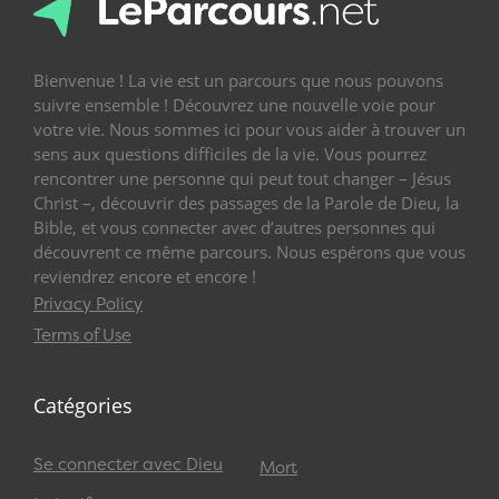
Bienvenue ! La vie est un parcours que nous pouvons
suivre ensemble ! Découvrez une nouvelle voie pour
votre vie. Nous sommes ici pour vous aider à trouver un
sens aux questions difficiles de la vie. Vous pourrez
rencontrer une personne qui peut tout changer – Jésus
Christ –, découvrir des passages de la Parole de Dieu, la
Bible, et vous connecter avec d’autres personnes qui
découvrent ce même parcours. Nous espérons que vous
reviendrez encore et encore !
Privacy Policy
Terms of Use
Catégories
Se connecter avec Dieu
Mort