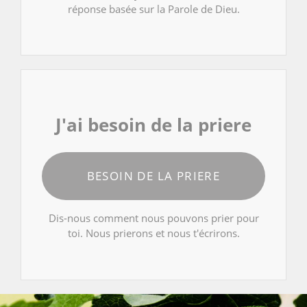
réponse basée sur la Parole de Dieu.
J'ai besoin de la priere
BESOIN DE LA PRIERE
Dis-nous comment nous pouvons prier pour
toi. Nous prierons et nous t'écrirons.