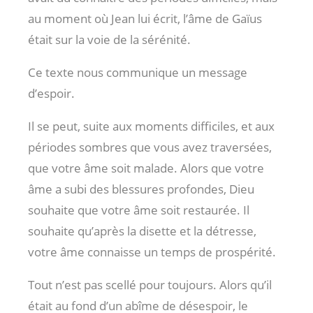
au moment où Jean lui écrit, l’âme de Gaïus
était sur la voie de la sérénité.
Ce texte nous communique un message
d’espoir.
Il se peut, suite aux moments difficiles, et aux
périodes sombres que vous avez traversées,
que votre âme soit malade. Alors que votre
âme a subi des blessures profondes, Dieu
souhaite que votre âme soit restaurée. Il
souhaite qu’après la disette et la détresse,
votre âme connaisse un temps de prospérité.
Tout n’est pas scellé pour toujours. Alors qu’il
était au fond d’un abîme de désespoir, le