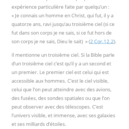
expérience particulière faite par quelqu’un :
« Je connais un homme en Christ, qui fut, il y a
quatorze ans, ravi jusqu’au troisième ciel (si ce
fut dans son corps je ne sais, si ce fut hors de
son corps je ne sais, Dieu le sait) » (
2 Cor.12.2
).
Il mentionne un troisième ciel. Si la Bible parle
d’un troisième ciel c’est qu’il y a un second et
un premier. Le premier ciel est celui qui est
accessible aux hommes. C’est le ciel visible,
celui que l’on peut atteindre avec des avions,
des fusées, des sondes spatiales ou que l’on
peut observer avec des télescopes. C’est
l’univers visible, et immense, avec ses galaxies
et ses milliards d’étoiles.