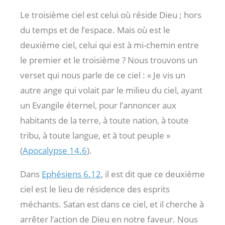
Le troisième ciel est celui où réside Dieu ; hors
du temps et de l’espace. Mais où est le
deuxième ciel, celui qui est à mi-chemin entre
le premier et le troisième ? Nous trouvons un
verset qui nous parle de ce ciel : « Je vis un
autre ange qui volait par le milieu du ciel, ayant
un Evangile éternel, pour l’annoncer aux
habitants de la terre, à toute nation, à toute
tribu, à toute langue, et à tout peuple »
(
Apocalypse 14.6
).
Dans
Ephésiens 6.12
, il est dit que ce deuxième
ciel est le lieu de résidence des esprits
méchants. Satan est dans ce ciel, et il cherche à
arrêter l’action de Dieu en notre faveur. Nous