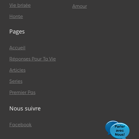
Vie brisée
Amour
Honte
Pages
Accueil
Réponses Pour Ta Vie
Articles
Series
Premier Pas
Nous suivre
Facebook