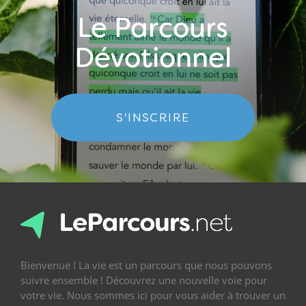
Le Parcours
Dévotionnel
S'INSCRIRE
Bienvenue ! La vie est un parcours que nous pouvons
suivre ensemble ! Découvrez une nouvelle voie pour
votre vie. Nous sommes ici pour vous aider à trouver un