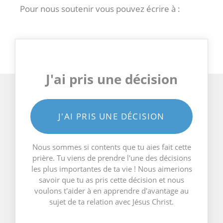
Pour nous soutenir vous pouvez écrire à :
J'ai pris une décision
J'AI PRIS UNE DÉCISION
Nous sommes si contents que tu aies fait cette
prière. Tu viens de prendre l'une des décisions
les plus importantes de ta vie ! Nous aimerions
savoir que tu as pris cette décision et nous
voulons t'aider à en apprendre d'avantage au
sujet de ta relation avec Jésus Christ.