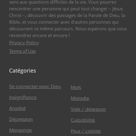
sens aux questions difficiles de la vie. Vous pourrez
rencontrer une personne qui peut tout changer – Jésus
Christ –, découvrir des passages de la Parole de Dieu, la
Bible, et vous connecter avec d’autres personnes qui
découvrent ce même parcours. Nous espérons que vous
reviendrez encore et encore !
Privacy Policy
Terms of Use
Catégories
Se connecter avec Dieu
Mort
Insignifiance
Maladie
Anxiété
Vide / désespoir
Dépression
Culpabilité
Mensonge
Peur / crainte