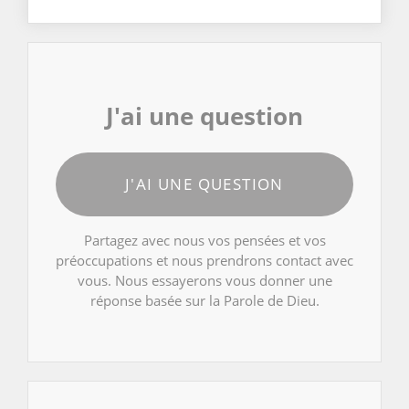
J'ai une question
J'AI UNE QUESTION
Partagez avec nous vos pensées et vos
préoccupations et nous prendrons contact avec
vous. Nous essayerons vous donner une
réponse basée sur la Parole de Dieu.