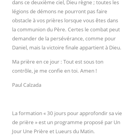
dans ce deuxième ciel, Dieu règne ; toutes les
légions de démons ne pourront pas faire
obstacle à vos prières lorsque vous êtes dans
la communion du Père. Certes le combat peut
demander de la persévérance, comme pour
Daniel, mais la victoire finale appartient à Dieu.
Ma prière en ce jour : Tout est sous ton
contrôle, je me confie en toi. Amen !
Paul Calzada
La formation « 30 jours pour approfondir sa vie
de prière » est un programme proposé par Un
Jour Une Prière et Lueurs du Matin.