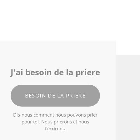
J'ai besoin de la priere
BESOIN DE LA PRIERE
Dis-nous comment nous pouvons prier
pour toi. Nous prierons et nous
t'écrirons.