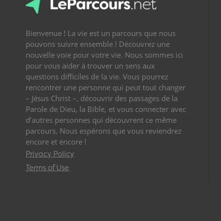
Bienvenue ! La vie est un parcours que nous
pouvons suivre ensemble ! Découvrez une
nouvelle voie pour votre vie. Nous sommes ici
pour vous aider à trouver un sens aux
questions difficiles de la vie. Vous pourrez
rencontrer une personne qui peut tout changer
– Jésus Christ –, découvrir des passages de la
Parole de Dieu, la Bible, et vous connecter avec
d’autres personnes qui découvrent ce même
parcours. Nous espérons que vous reviendrez
encore et encore !
Privacy Policy
Terms of Use