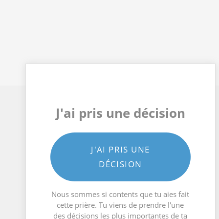
J'ai pris une décision
J'AI PRIS UNE
DÉCISION
Nous sommes si contents que tu aies fait
cette prière. Tu viens de prendre l'une
des décisions les plus importantes de ta