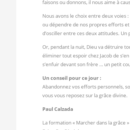
faisons ou donnons, il nous aime à caus
Nous avons le choix entre deux voies :
ou dépendre de nos propres efforts et 
d’osciller entre ces deux attitudes. Un
Or, pendant la nuit, Dieu va détruire t
éliminer tout espoir chez Jacob de s’en
s’enfuir devant son frère … un petit cou
Un conseil pour ce jour :
Abandonnez vos efforts personnels, so
vous vous reposez sur la grâce divine.
Paul Calzada
La formation « Marcher dans la grâce