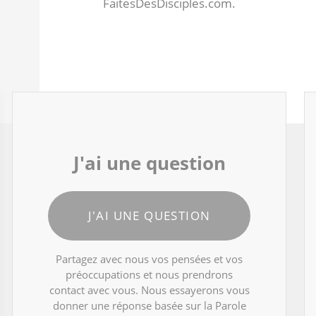
FaitesDesDisciples.com.
J'ai une question
J'AI UNE QUESTION
Partagez avec nous vos pensées et vos
préoccupations et nous prendrons
contact avec vous. Nous essayerons vous
donner une réponse basée sur la Parole