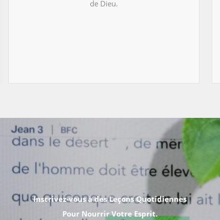
de Dieu.
Inscrivez-vous à des Leçons Quotidiennes
Pour Nourrir Votre Esprit.