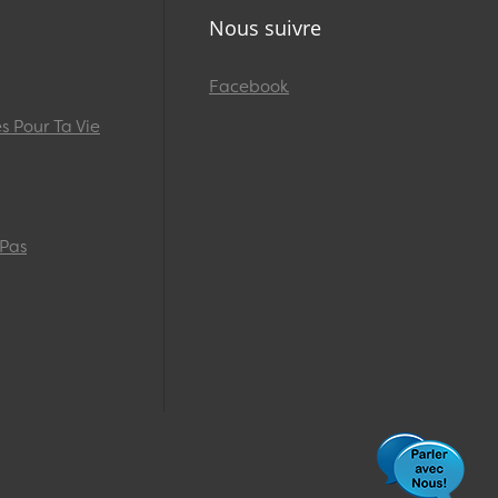
Nous suivre
Facebook
 Pour Ta Vie
 Pas