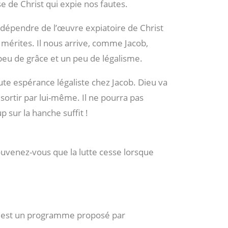
e de Christ qui expie nos fautes.
 dépendre de l’œuvre expiatoire de Christ
mérites. Il nous arrive, comme Jacob,
 peu de grâce et un peu de légalisme.
oute espérance légaliste chez Jacob. Dieu va
 sortir par lui-même. Il ne pourra pas
p sur la hanche suffit !
uvenez-vous que la lutte cesse lorsque
 » est un programme proposé par