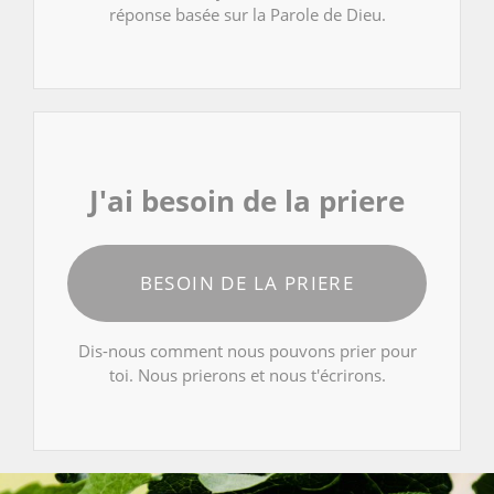
réponse basée sur la Parole de Dieu.
J'ai besoin de la priere
BESOIN DE LA PRIERE
Dis-nous comment nous pouvons prier pour
toi. Nous prierons et nous t'écrirons.