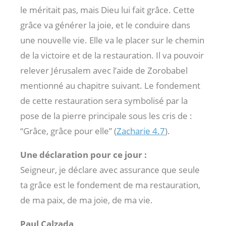
le méritait pas, mais Dieu lui fait grâce. Cette
grâce va générer la joie, et le conduire dans
une nouvelle vie. Elle va le placer sur le chemin
de la victoire et de la restauration. Il va pouvoir
relever Jérusalem avec l’aide de Zorobabel
mentionné au chapitre suivant. Le fondement
de cette restauration sera symbolisé par la
pose de la pierre principale sous les cris de :
“Grâce, grâce pour elle” (
Zacharie 4.7
).
Une déclaration pour ce jour :
Seigneur, je déclare avec assurance que seule
ta grâce est le fondement de ma restauration,
de ma paix, de ma joie, de ma vie.
Paul Calzada