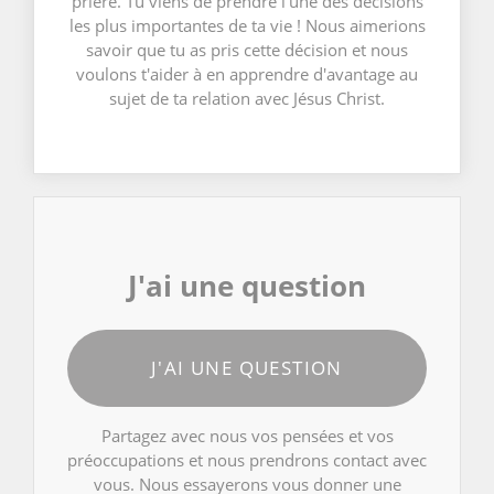
prière. Tu viens de prendre l'une des décisions
les plus importantes de ta vie ! Nous aimerions
savoir que tu as pris cette décision et nous
voulons t'aider à en apprendre d'avantage au
sujet de ta relation avec Jésus Christ.
J'ai une question
J'AI UNE QUESTION
Partagez avec nous vos pensées et vos
préoccupations et nous prendrons contact avec
vous. Nous essayerons vous donner une