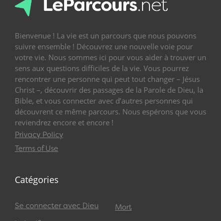
Bienvenue ! La vie est un parcours que nous pouvons
suivre ensemble ! Découvrez une nouvelle voie pour
votre vie. Nous sommes ici pour vous aider à trouver un
sens aux questions difficiles de la vie. Vous pourrez
rencontrer une personne qui peut tout changer – Jésus
Christ –, découvrir des passages de la Parole de Dieu, la
Bible, et vous connecter avec d’autres personnes qui
découvrent ce même parcours. Nous espérons que vous
reviendrez encore et encore !
Privacy Policy
Terms of Use
Catégories
Se connecter avec Dieu
Mort