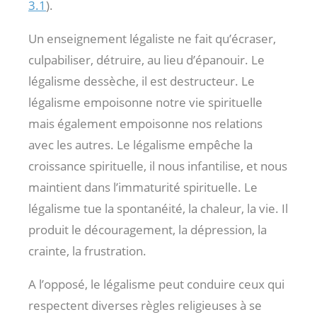
3.1
).
Un enseignement légaliste ne fait qu’écraser,
culpabiliser, détruire, au lieu d’épanouir. Le
légalisme dessèche, il est destructeur. Le
légalisme empoisonne notre vie spirituelle
mais également empoisonne nos relations
avec les autres. Le légalisme empêche la
croissance spirituelle, il nous infantilise, et nous
maintient dans l’immaturité spirituelle. Le
légalisme tue la spontanéité, la chaleur, la vie. Il
produit le découragement, la dépression, la
crainte, la frustration.
A l’opposé, le légalisme peut conduire ceux qui
respectent diverses règles religieuses à se