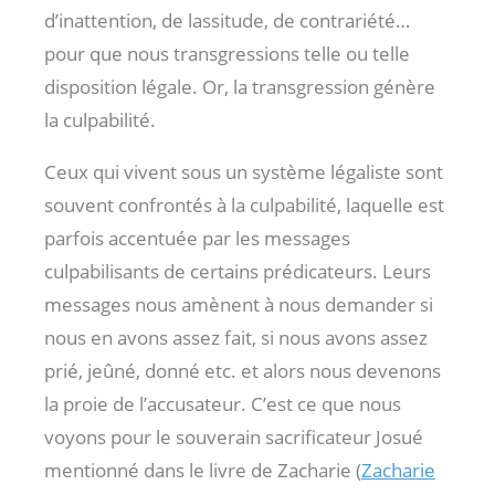
d’inattention, de lassitude, de contrariété…
pour que nous transgressions telle ou telle
disposition légale. Or, la transgression génère
la culpabilité.
Ceux qui vivent sous un système légaliste sont
souvent confrontés à la culpabilité, laquelle est
parfois accentuée par les messages
culpabilisants de certains prédicateurs. Leurs
messages nous amènent à nous demander si
nous en avons assez fait, si nous avons assez
prié, jeûné, donné etc. et alors nous devenons
la proie de l’accusateur. C’est ce que nous
voyons pour le souverain sacrificateur Josué
mentionné dans le livre de Zacharie (
Zacharie