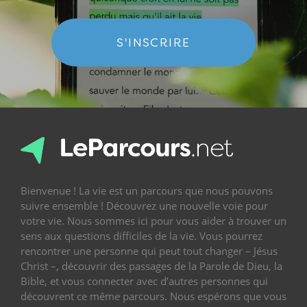
S'INSCRIRE
Bienvenue ! La vie est un parcours que nous pouvons
suivre ensemble ! Découvrez une nouvelle voie pour
votre vie. Nous sommes ici pour vous aider à trouver un
sens aux questions difficiles de la vie. Vous pourrez
rencontrer une personne qui peut tout changer – Jésus
Christ –, découvrir des passages de la Parole de Dieu, la
Bible, et vous connecter avec d’autres personnes qui
découvrent ce même parcours. Nous espérons que vous