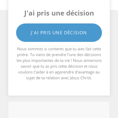
J'ai pris une décision
J'AI PRIS UNE DÉCISION
Nous sommes si contents que tu aies fait cette
prière. Tu viens de prendre l'une des décisions
les plus importantes de ta vie ! Nous aimerions
savoir que tu as pris cette décision et nous
voulons t'aider à en apprendre d'avantage au
sujet de ta relation avec Jésus Christ.