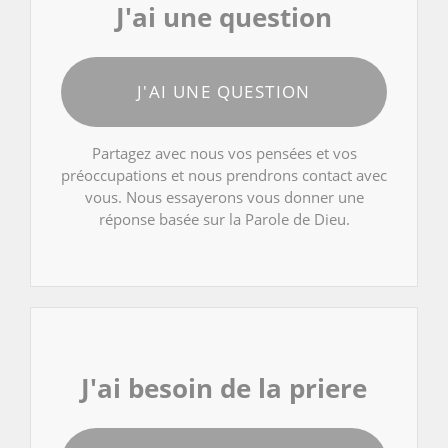
J'ai une question
J'AI UNE QUESTION
Partagez avec nous vos pensées et vos
préoccupations et nous prendrons contact avec
vous. Nous essayerons vous donner une
réponse basée sur la Parole de Dieu.
J'ai besoin de la priere