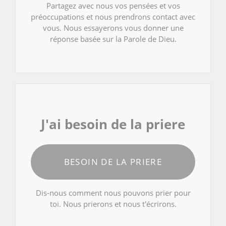
Partagez avec nous vos pensées et vos
préoccupations et nous prendrons contact avec
vous. Nous essayerons vous donner une
réponse basée sur la Parole de Dieu.
J'ai besoin de la priere
BESOIN DE LA PRIERE
Dis-nous comment nous pouvons prier pour
toi. Nous prierons et nous t'écrirons.