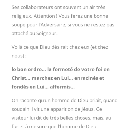
Ses collaborateurs ont souvent un air très
religieux. Attention ! Vous ferez une bonne
soupe pour l’Adversaire, si vous ne restez pas
attaché au Seigneur.
Voilà ce que Dieu désirait chez eux (et chez
nous) :
le bon ordre… la fermeté de votre foi en
Christ… marchez en Lui… enracinés et
fondés en Lui… affermis…
On raconte qu’un homme de Dieu priait, quand
soudain il vit une apparition de Jésus. Ce
visiteur lui dit de très belles choses, mais, au
fur et à mesure que l’homme de Dieu