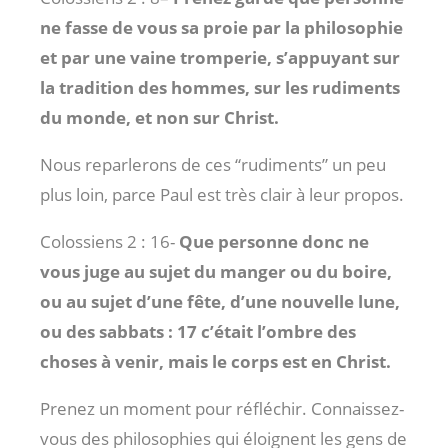
ne fasse de vous sa proie par la philosophie
et par une vaine tromperie, s’appuyant sur
la tradition des hommes, sur les rudiments
du monde, et non sur Christ.
Nous reparlerons de ces “rudiments” un peu
plus loin, parce Paul est très clair à leur propos.
Colossiens 2 : 16
-
Que personne donc ne
vous juge au sujet du manger ou du boire,
ou au sujet d’une fête, d’une nouvelle lune,
ou des sabbats : 17 c’était l’ombre des
choses à venir, mais le corps est en Christ.
Prenez un moment pour réfléchir. Connaissez-
vous des philosophies qui éloignent les gens de