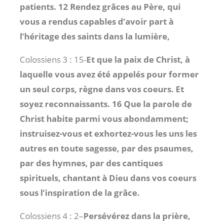
patients. 12 Rendez grâces au Père, qui
vous a rendus capables d’avoir part à
l’héritage des saints dans la lumière,
Colossiens 3 : 15
-
Et que la paix de Christ, à
laquelle vous avez été appelés pour former
un seul corps, règne dans vos coeurs. Et
soyez reconnaissants. 16 Que la parole de
Christ habite parmi vous abondamment;
instruisez-vous et exhortez-vous les uns les
autres en toute sagesse, par des psaumes,
par des hymnes, par des cantiques
spirituels, chantant à Dieu dans vos coeurs
sous l’inspiration de la grâce.
Colossiens 4 : 2
–
Persévérez dans la prière,