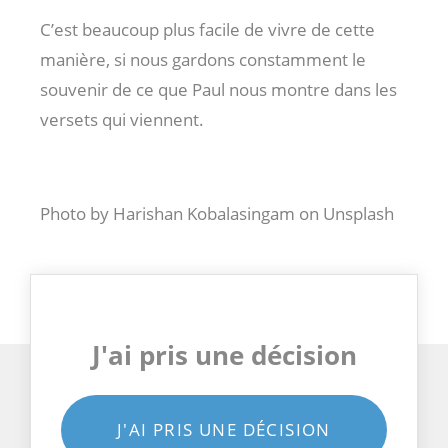
C’est beaucoup plus facile de vivre de cette
manière, si nous gardons constamment le
souvenir de ce que Paul nous montre dans les
versets qui viennent.
Photo by Harishan Kobalasingam on Unsplash
J'ai pris une décision
J'AI PRIS UNE DÉCISION