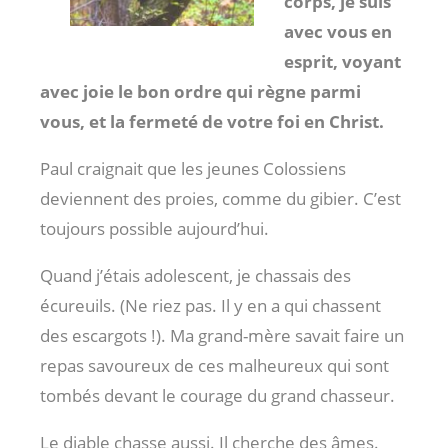
corps, je suis
avec vous en
esprit, voyant
avec joie le bon ordre qui règne parmi
vous, et la fermeté de votre foi en Christ.
Paul craignait que les jeunes Colossiens
deviennent des proies, comme du gibier. C’est
toujours possible aujourd’hui.
Quand j’étais adolescent, je chassais des
écureuils. (Ne riez pas. Il y en a qui chassent
des escargots !). Ma grand-mère savait faire un
repas savoureux de ces malheureux qui sont
tombés devant le courage du grand chasseur.
Le diable chasse aussi. Il cherche des âmes.