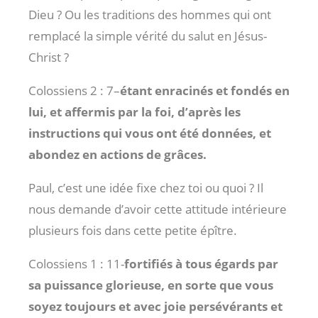
Dieu ? Ou les traditions des hommes qui ont
remplacé la simple vérité du salut en Jésus-
Christ ?
Colossiens 2 : 7
–
étant enracinés et fondés en
lui, et affermis par la foi, d’après les
instructions qui vous ont été données, et
abondez en actions de grâces.
Paul, c’est une idée fixe chez toi ou quoi ? Il
nous demande d’avoir cette attitude intérieure
plusieurs fois dans cette petite épître.
Colossiens 1 : 11
-
fortifiés à tous égards par
sa puissance glorieuse, en sorte que vous
soyez toujours et avec joie persévérants et