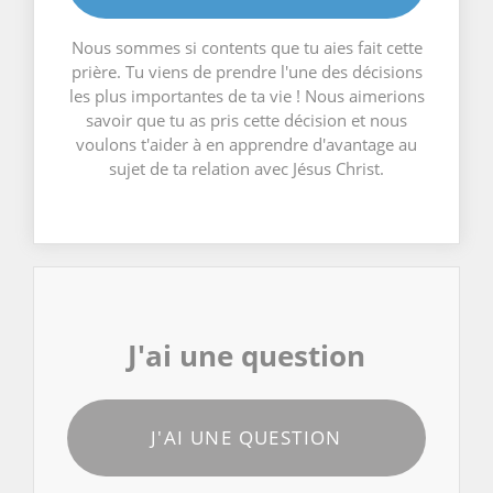
Nous sommes si contents que tu aies fait cette
prière. Tu viens de prendre l'une des décisions
les plus importantes de ta vie ! Nous aimerions
savoir que tu as pris cette décision et nous
voulons t'aider à en apprendre d'avantage au
sujet de ta relation avec Jésus Christ.
J'ai une question
J'AI UNE QUESTION