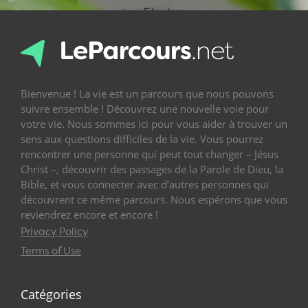
Bienvenue ! La vie est un parcours que nous pouvons
suivre ensemble ! Découvrez une nouvelle voie pour
votre vie. Nous sommes ici pour vous aider à trouver un
sens aux questions difficiles de la vie. Vous pourrez
rencontrer une personne qui peut tout changer – Jésus
Christ –, découvrir des passages de la Parole de Dieu, la
Bible, et vous connecter avec d’autres personnes qui
découvrent ce même parcours. Nous espérons que vous
reviendrez encore et encore !
Privacy Policy
Terms of Use
Catégories