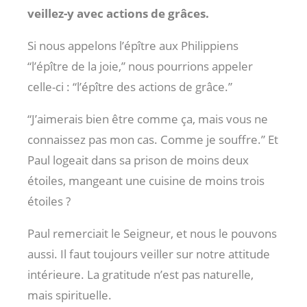
veillez-y avec actions de grâces.
Si nous appelons l’épître aux Philippiens
“l’épître de la joie,” nous pourrions appeler
celle-ci : “l’épître des actions de grâce.”
“J’aimerais bien être comme ça, mais vous ne
connaissez pas mon cas. Comme je souffre.” Et
Paul logeait dans sa prison de moins deux
étoiles, mangeant une cuisine de moins trois
étoiles ?
Paul remerciait le Seigneur, et nous le pouvons
aussi. Il faut toujours veiller sur notre attitude
intérieure. La gratitude n’est pas naturelle,
mais spirituelle.