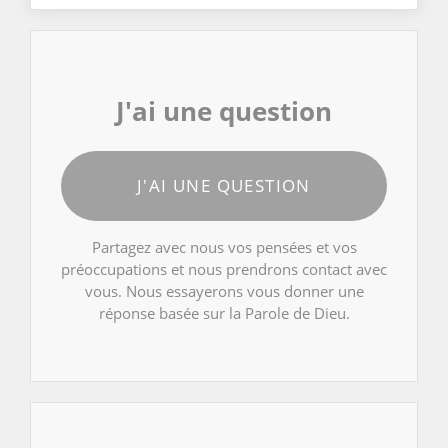
J'ai une question
J'AI UNE QUESTION
Partagez avec nous vos pensées et vos
préoccupations et nous prendrons contact avec
vous. Nous essayerons vous donner une
réponse basée sur la Parole de Dieu.