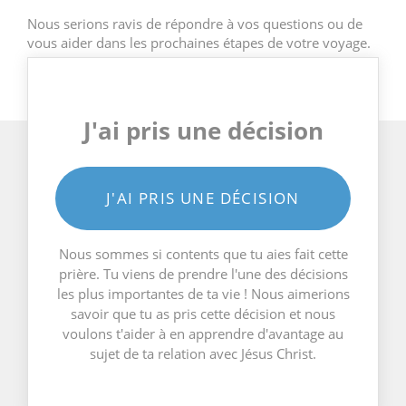
Nous serions ravis de répondre à vos questions ou de
vous aider dans les prochaines étapes de votre voyage.
J'ai pris une décision
J'AI PRIS UNE DÉCISION
Nous sommes si contents que tu aies fait cette
prière. Tu viens de prendre l'une des décisions
les plus importantes de ta vie ! Nous aimerions
savoir que tu as pris cette décision et nous
voulons t'aider à en apprendre d'avantage au
sujet de ta relation avec Jésus Christ.