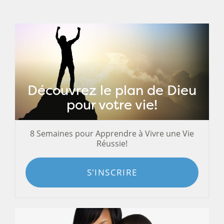
Découvrez le plan de Dieu
pour votre vie!
8 Semaines pour Apprendre à Vivre une Vie
Réussie!
S'INSCRIRE