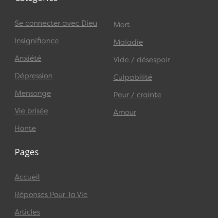
Se connecter avec Dieu
Mort
Insignifiance
Maladie
Anxiété
Vide / désespoir
Dépression
Culpabilité
Mensonge
Peur / crainte
Vie brisée
Amour
Honte
Pages
Accueil
Réponses Pour Ta Vie
Articles