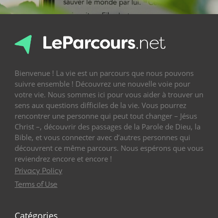
Bienvenue ! La vie est un parcours que nous pouvons
suivre ensemble ! Découvrez une nouvelle voie pour
votre vie. Nous sommes ici pour vous aider à trouver un
sens aux questions difficiles de la vie. Vous pourrez
rencontrer une personne qui peut tout changer – Jésus
Christ –, découvrir des passages de la Parole de Dieu, la
Bible, et vous connecter avec d’autres personnes qui
découvrent ce même parcours. Nous espérons que vous
reviendrez encore et encore !
Privacy Policy
Terms of Use
Catégories