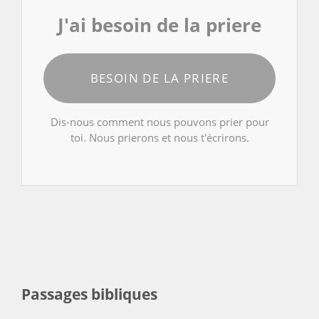
J'ai besoin de la priere
BESOIN DE LA PRIERE
Dis-nous comment nous pouvons prier pour
toi. Nous prierons et nous t'écrirons.
Passages bibliques