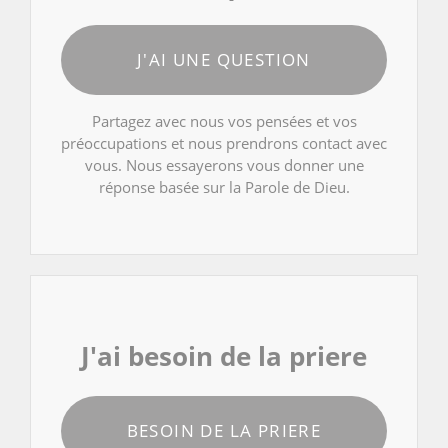
J'AI UNE QUESTION
Partagez avec nous vos pensées et vos
préoccupations et nous prendrons contact avec
vous. Nous essayerons vous donner une
réponse basée sur la Parole de Dieu.
J'ai besoin de la priere
BESOIN DE LA PRIERE