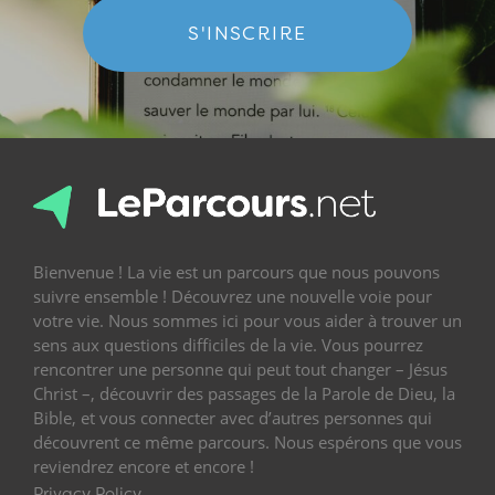
S'INSCRIRE
Bienvenue ! La vie est un parcours que nous pouvons
suivre ensemble ! Découvrez une nouvelle voie pour
votre vie. Nous sommes ici pour vous aider à trouver un
sens aux questions difficiles de la vie. Vous pourrez
rencontrer une personne qui peut tout changer – Jésus
Christ –, découvrir des passages de la Parole de Dieu, la
Bible, et vous connecter avec d’autres personnes qui
découvrent ce même parcours. Nous espérons que vous
reviendrez encore et encore !
Privacy Policy