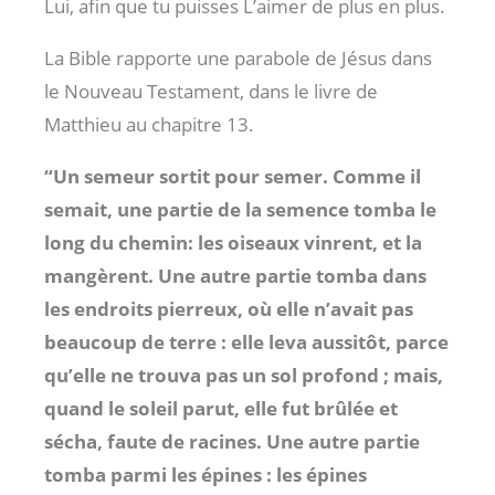
Lui, afin que tu puisses L’aimer de plus en plus.
La Bible rapporte une parabole de Jésus dans
le Nouveau Testament, dans le livre de
Matthieu au chapitre 13.
“Un semeur sortit pour semer. Comme il
semait, une partie de la semence tomba le
long du chemin: les oiseaux vinrent, et la
mangèrent. Une autre partie tomba dans
les endroits pierreux, où elle n’avait pas
beaucoup de terre : elle leva aussitôt, parce
qu’elle ne trouva pas un sol profond ; mais,
quand le soleil parut, elle fut brûlée et
sécha, faute de racines. Une autre partie
tomba parmi les épines : les épines