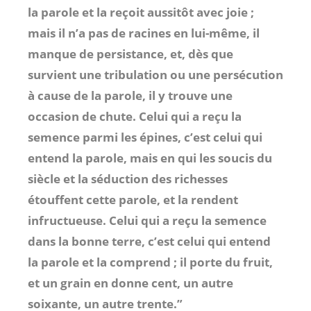
la parole et la reçoit aussitôt avec joie ;
mais il n’a pas de racines en lui-même, il
manque de persistance, et, dès que
survient une tribulation ou une persécution
à cause de la parole, il y trouve une
occasion de chute. Celui qui a reçu la
semence parmi les épines, c’est celui qui
entend la parole, mais en qui les soucis du
siècle et la séduction des richesses
étouffent cette parole, et la rendent
infructueuse. Celui qui a reçu la semence
dans la bonne terre, c’est celui qui entend
la parole et la comprend ; il porte du fruit,
et un grain en donne cent, un autre
soixante, un autre trente.”