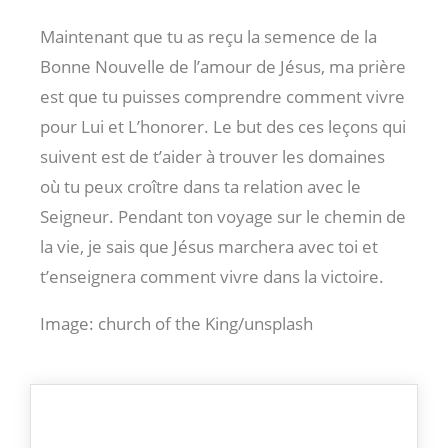
Maintenant que tu as reçu la semence de la
Bonne Nouvelle de l’amour de Jésus, ma prière
est que tu puisses comprendre comment vivre
pour Lui et L’honorer. Le but des ces leçons qui
suivent est de t’aider à trouver les domaines
où tu peux croître dans ta relation avec le
Seigneur. Pendant ton voyage sur le chemin de
la vie, je sais que Jésus marchera avec toi et
t’enseignera comment vivre dans la victoire.
Image: church of the King/unsplash