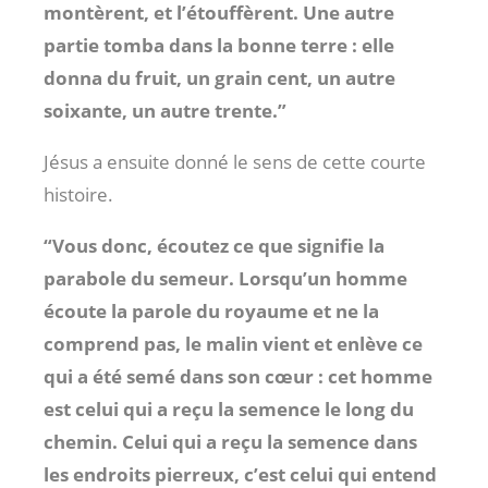
montèrent, et l’étouffèrent. Une autre
partie tomba dans la bonne terre : elle
donna du fruit, un grain cent, un autre
soixante, un autre trente.”
Jésus a ensuite donné le sens de cette courte
histoire.
“Vous donc, écoutez ce que signifie la
parabole du semeur. Lorsqu’un homme
écoute la parole du royaume et ne la
comprend pas, le malin vient et enlève ce
qui a été semé dans son cœur : cet homme
est celui qui a reçu la semence le long du
chemin. Celui qui a reçu la semence dans
les endroits pierreux, c’est celui qui entend