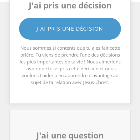
J'ai pris une décision
J'AI PRIS UNE DÉCISION
Nous sommes si contents que tu aies fait cette
prière. Tu viens de prendre l'une des décisions
les plus importantes de ta vie ! Nous aimerions
savoir que tu as pris cette décision et nous
voulons t'aider à en apprendre d'avantage au
sujet de ta relation avec Jésus Christ.
J'ai une question