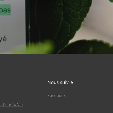
Nous suivre
Facebook
 Pour Ta Vie