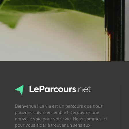
Bienvenue ! La vie est un parcours que nous
pouvons suivre ensemble ! Découvrez une
nouvelle voie pour votre vie. Nous sommes ici
pour vous aider à trouver un sens aux