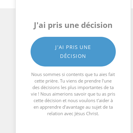
J'ai pris une décision
J'AI PRIS UNE
DÉCISION
Nous sommes si contents que tu aies fait
cette prière. Tu viens de prendre l'une
des décisions les plus importantes de ta
vie ! Nous aimerions savoir que tu as pris
cette décision et nous voulons t'aider à
en apprendre d'avantage au sujet de ta
relation avec Jésus Christ.