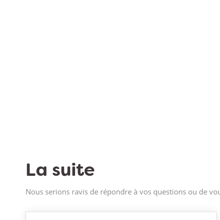
La suite
Nous serions ravis de répondre à vos questions ou de vou