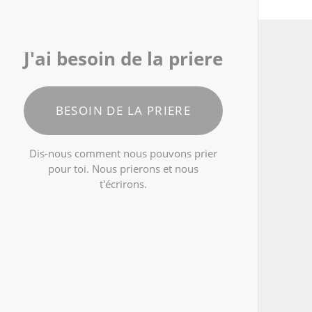
J'ai besoin de la priere
BESOIN DE LA PRIERE
Dis-nous comment nous pouvons prier
pour toi. Nous prierons et nous
t'écrirons.