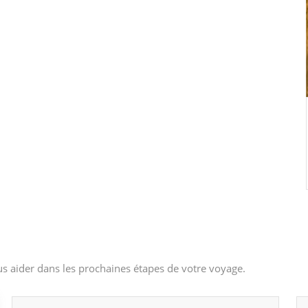
s aider dans les prochaines étapes de votre voyage.