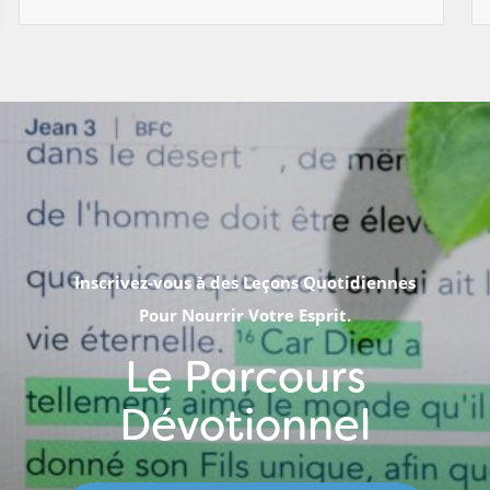
Inscrivez-vous à des Leçons Quotidiennes
Pour Nourrir Votre Esprit.
Le Parcours
Dévotionnel