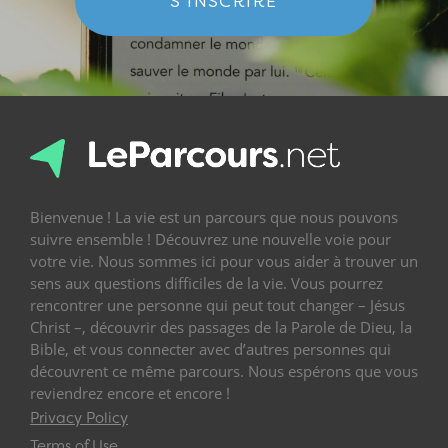
S'INSCRIRE
Bienvenue ! La vie est un parcours que nous pouvons
suivre ensemble ! Découvrez une nouvelle voie pour
votre vie. Nous sommes ici pour vous aider à trouver un
sens aux questions difficiles de la vie. Vous pourrez
rencontrer une personne qui peut tout changer – Jésus
Christ –, découvrir des passages de la Parole de Dieu, la
Bible, et vous connecter avec d’autres personnes qui
découvrent ce même parcours. Nous espérons que vous
reviendrez encore et encore !
Privacy Policy
Terms of Use