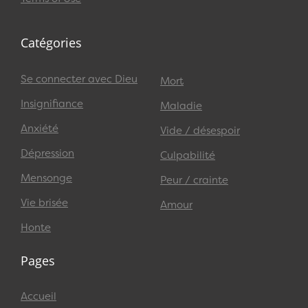
Catégories
Se connecter avec Dieu
Mort
Insignifiance
Maladie
Anxiété
Vide / désespoir
Dépression
Culpabilité
Mensonge
Peur / crainte
Vie brisée
Amour
Honte
Pages
Accueil