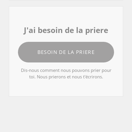
J'ai besoin de la priere
BESOIN DE LA PRIERE
Dis-nous comment nous pouvons prier pour
toi. Nous prierons et nous t'écrirons.