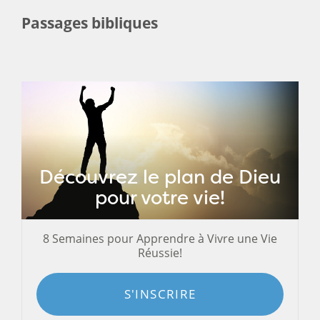
Passages bibliques
Découvrez le plan de Dieu
pour votre vie!
8 Semaines pour Apprendre à Vivre une Vie
Réussie!
S'INSCRIRE