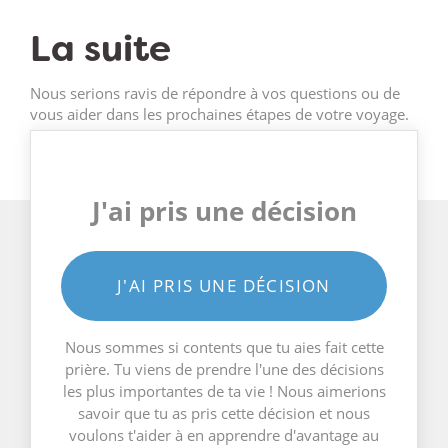
La suite
Nous serions ravis de répondre à vos questions ou de
vous aider dans les prochaines étapes de votre voyage.
J'ai pris une décision
J'AI PRIS UNE DÉCISION
Nous sommes si contents que tu aies fait cette
prière. Tu viens de prendre l'une des décisions
les plus importantes de ta vie ! Nous aimerions
savoir que tu as pris cette décision et nous
voulons t'aider à en apprendre d'avantage au