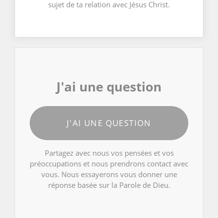
sujet de ta relation avec Jésus Christ.
J'ai une question
J'AI UNE QUESTION
Partagez avec nous vos pensées et vos
préoccupations et nous prendrons contact avec
vous. Nous essayerons vous donner une
réponse basée sur la Parole de Dieu.