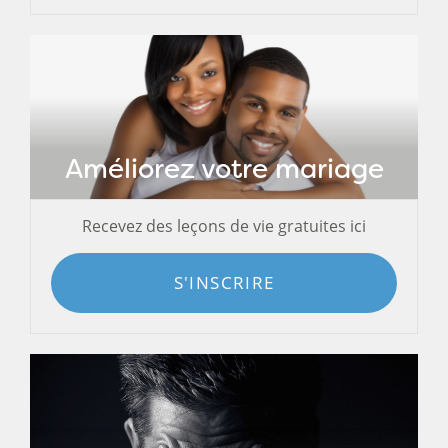
Améliorez votre mariage
Recevez des leçons de vie gratuites ici
S'INSCRIRE