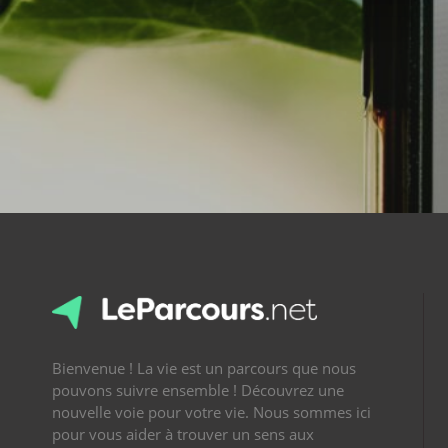
Bienvenue ! La vie est un parcours que nous
pouvons suivre ensemble ! Découvrez une
nouvelle voie pour votre vie. Nous sommes ici
pour vous aider à trouver un sens aux