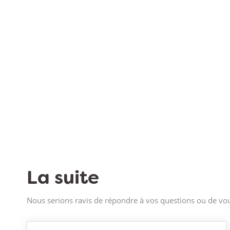
La suite
Nous serions ravis de répondre à vos questions ou de vou