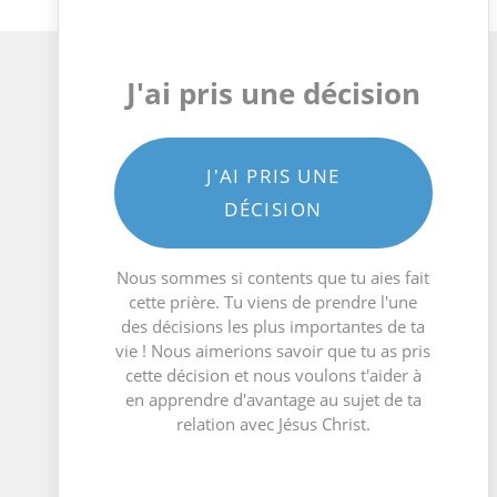
J'ai pris une décision
J'AI PRIS UNE
DÉCISION
Nous sommes si contents que tu aies fait
cette prière. Tu viens de prendre l'une
des décisions les plus importantes de ta
vie ! Nous aimerions savoir que tu as pris
cette décision et nous voulons t'aider à
en apprendre d'avantage au sujet de ta
relation avec Jésus Christ.