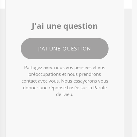
J'ai une question
J'AI UNE QUESTION
Partagez avec nous vos pensées et vos
préoccupations et nous prendrons
contact avec vous. Nous essayerons vous
donner une réponse basée sur la Parole
de Dieu.