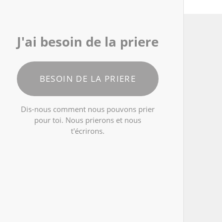
J'ai besoin de la priere
BESOIN DE LA PRIERE
Dis-nous comment nous pouvons prier
pour toi. Nous prierons et nous
t'écrirons.