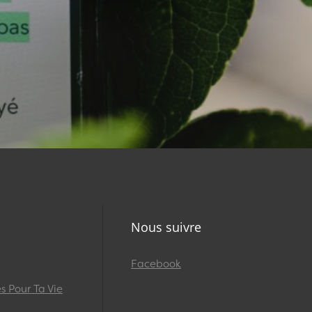
Nous suivre
Facebook
 Pour Ta Vie