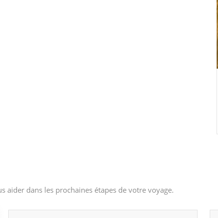
s aider dans les prochaines étapes de votre voyage.