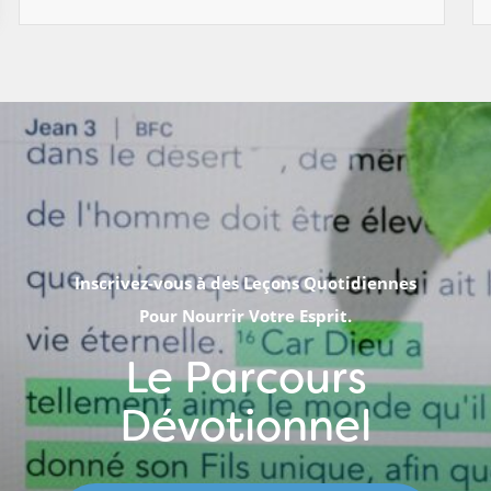
Inscrivez-vous à des Leçons Quotidiennes
Pour Nourrir Votre Esprit.
Le Parcours
Dévotionnel