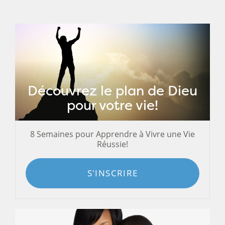
Découvrez le plan de Dieu
pour votre vie!
8 Semaines pour Apprendre à Vivre une Vie
Réussie!
S'INSCRIRE