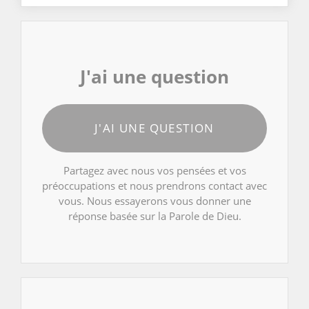
J'ai une question
J'AI UNE QUESTION
Partagez avec nous vos pensées et vos
préoccupations et nous prendrons contact avec
vous. Nous essayerons vous donner une
réponse basée sur la Parole de Dieu.