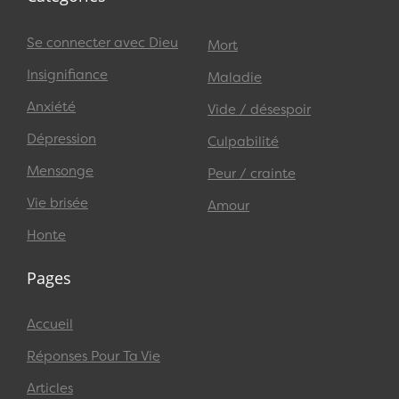
Se connecter avec Dieu
Mort
Insignifiance
Maladie
Anxiété
Vide / désespoir
Dépression
Culpabilité
Mensonge
Peur / crainte
Vie brisée
Amour
Honte
Pages
Accueil
Réponses Pour Ta Vie
Articles