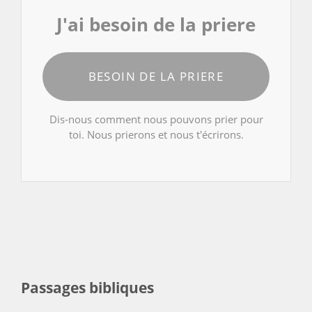
J'ai besoin de la priere
BESOIN DE LA PRIERE
Dis-nous comment nous pouvons prier pour
toi. Nous prierons et nous t'écrirons.
Passages bibliques