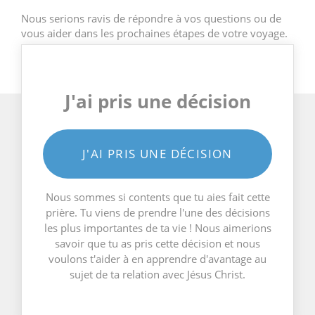
Nous serions ravis de répondre à vos questions ou de
vous aider dans les prochaines étapes de votre voyage.
J'ai pris une décision
J'AI PRIS UNE DÉCISION
Nous sommes si contents que tu aies fait cette
prière. Tu viens de prendre l'une des décisions
les plus importantes de ta vie ! Nous aimerions
savoir que tu as pris cette décision et nous
voulons t'aider à en apprendre d'avantage au
sujet de ta relation avec Jésus Christ.