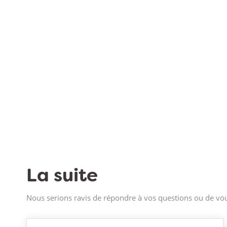
La suite
Nous serions ravis de répondre à vos questions ou de vou