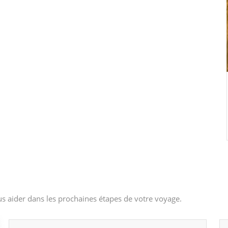
s aider dans les prochaines étapes de votre voyage.