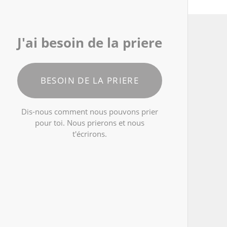
J'ai besoin de la priere
BESOIN DE LA PRIERE
Dis-nous comment nous pouvons prier
pour toi. Nous prierons et nous
t'écrirons.