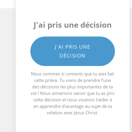
J'ai pris une décision
J'AI PRIS UNE
DÉCISION
Nous sommes si contents que tu aies fait
cette prière. Tu viens de prendre l'une
des décisions les plus importantes de ta
vie ! Nous aimerions savoir que tu as pris
cette décision et nous voulons t'aider à
en apprendre d'avantage au sujet de ta
relation avec Jésus Christ.