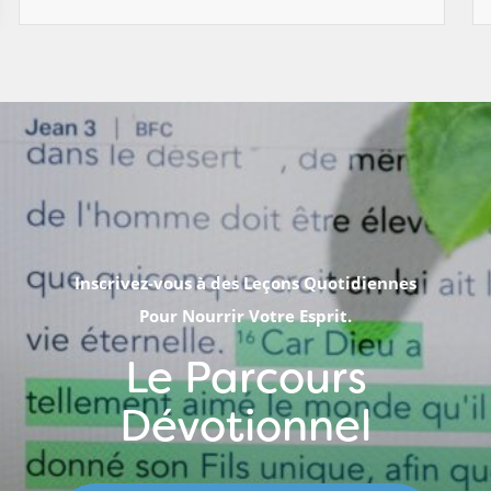
Inscrivez-vous à des Leçons Quotidiennes
Pour Nourrir Votre Esprit.
Le Parcours
Dévotionnel