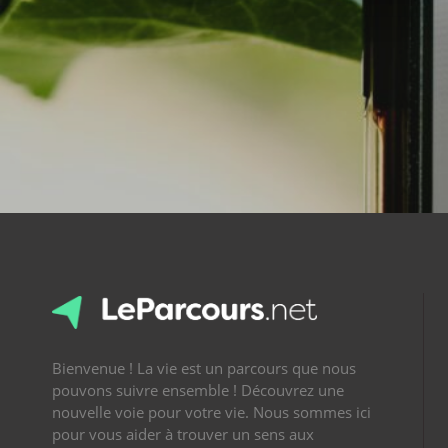
Bienvenue ! La vie est un parcours que nous
pouvons suivre ensemble ! Découvrez une
nouvelle voie pour votre vie. Nous sommes ici
pour vous aider à trouver un sens aux