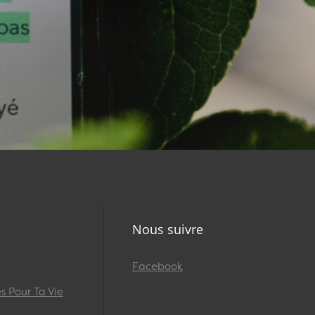
Nous suivre
Facebook
 Pour Ta Vie