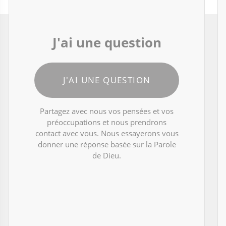
J'ai une question
J'AI UNE QUESTION
Partagez avec nous vos pensées et vos
préoccupations et nous prendrons
contact avec vous. Nous essayerons vous
donner une réponse basée sur la Parole
de Dieu.