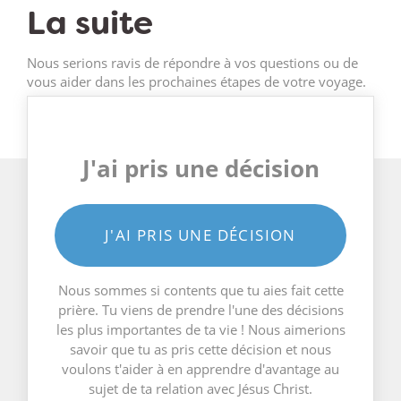
La suite
Nous serions ravis de répondre à vos questions ou de
vous aider dans les prochaines étapes de votre voyage.
J'ai pris une décision
J'AI PRIS UNE DÉCISION
Nous sommes si contents que tu aies fait cette
prière. Tu viens de prendre l'une des décisions
les plus importantes de ta vie ! Nous aimerions
savoir que tu as pris cette décision et nous
voulons t'aider à en apprendre d'avantage au
sujet de ta relation avec Jésus Christ.