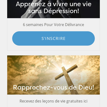
Apprenez à vivre une vie
sans Dépression!
6 semaines Pour Votre Délivrance
S'INSCRIRE
Rapprochez-vous de Dieu!
Recevez des leçons de vie gratuites ici