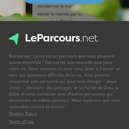
Bienvenue ! La vie est un parcours que nous pouvons
suivre ensemble ! Découvrez une nouvelle voie pour
votre vie. Nous sommes ici pour vous aider à trouver un
sens aux questions difficiles de la vie. Vous pourrez
rencontrer une personne qui peut tout changer – Jésus
Christ –, découvrir des passages de la Parole de Dieu, la
Bible, et vous connecter avec d’autres personnes qui
découvrent ce même parcours. Nous espérons que vous
reviendrez encore et encore !
Privacy Policy
Terms of Use