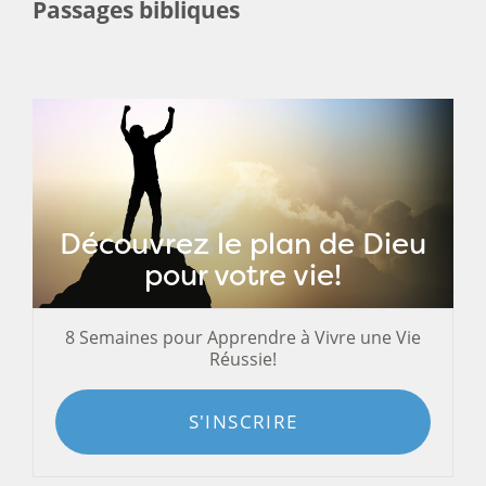
Passages bibliques
Découvrez le plan de Dieu
pour votre vie!
8 Semaines pour Apprendre à Vivre une Vie
Réussie!
S'INSCRIRE