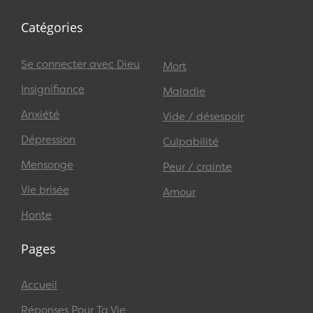
Catégories
Se connecter avec Dieu
Mort
Insignifiance
Maladie
Anxiété
Vide / désespoir
Dépression
Culpabilité
Mensonge
Peur / crainte
Vie brisée
Amour
Honte
Pages
Accueil
Réponses Pour Ta Vie