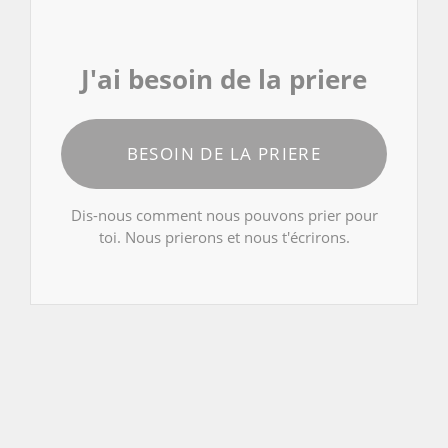
J'ai besoin de la priere
BESOIN DE LA PRIERE
Dis-nous comment nous pouvons prier pour
toi. Nous prierons et nous t'écrirons.