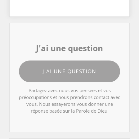
J'ai une question
J'AI UNE QUESTION
Partagez avec nous vos pensées et vos
préoccupations et nous prendrons contact avec
vous. Nous essayerons vous donner une
réponse basée sur la Parole de Dieu.