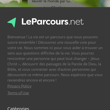
Bienvenue ! La vie est un parcours que nous pouvons
suivre ensemble ! Découvrez une nouvelle voie pour
votre vie. Nous sommes ici pour vous aider à trouver un
sens aux questions difficiles de la vie. Vous pourrez
rencontrer une personne qui peut tout changer – Jésus
Christ –, découvrir des passages de la Parole de Dieu, la
Bible, et vous connecter avec d’autres personnes qui
découvrent ce même parcours. Nous espérons que vous
reviendrez encore et encore !
Privacy Policy
Terms of Use
Catégories