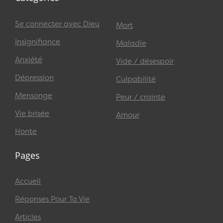
Se connecter avec Dieu
Mort
Insignifiance
Maladie
Anxiété
Vide / désespoir
Dépression
Culpabilité
Mensonge
Peur / crainte
Vie brisée
Amour
Honte
Pages
Accueil
Réponses Pour Ta Vie
Articles