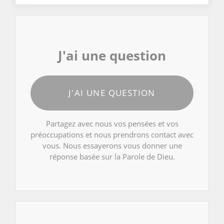
J'ai une question
J'AI UNE QUESTION
Partagez avec nous vos pensées et vos
préoccupations et nous prendrons contact avec
vous. Nous essayerons vous donner une
réponse basée sur la Parole de Dieu.