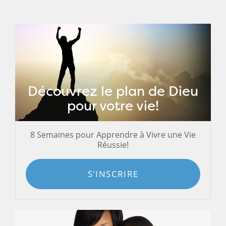
Découvrez le plan de Dieu
pour votre vie!
8 Semaines pour Apprendre à Vivre une Vie
Réussie!
S'INSCRIRE