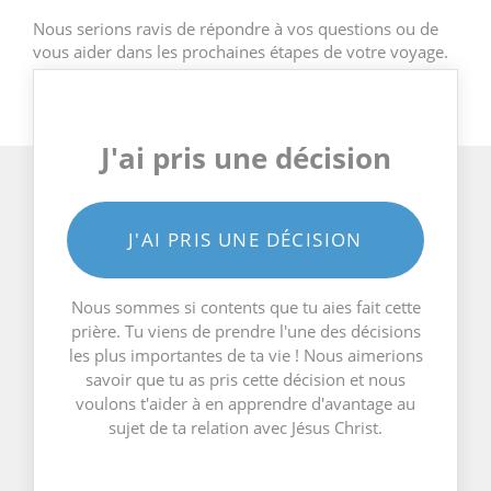
Nous serions ravis de répondre à vos questions ou de
vous aider dans les prochaines étapes de votre voyage.
J'ai pris une décision
J'AI PRIS UNE DÉCISION
Nous sommes si contents que tu aies fait cette
prière. Tu viens de prendre l'une des décisions
les plus importantes de ta vie ! Nous aimerions
savoir que tu as pris cette décision et nous
voulons t'aider à en apprendre d'avantage au
sujet de ta relation avec Jésus Christ.