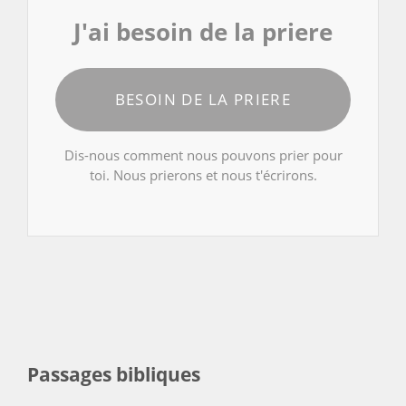
J'ai besoin de la priere
BESOIN DE LA PRIERE
Dis-nous comment nous pouvons prier pour
toi. Nous prierons et nous t'écrirons.
Passages bibliques