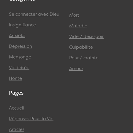
Se connecter avec Dieu
Mort
Insignifiance
Maladie
Anxiété
Vide / désespoir
Dépression
Culpabilité
Mensonge
Peur / crainte
Vie brisée
Amour
Honte
Pages
Accueil
Réponses Pour Ta Vie
Articles