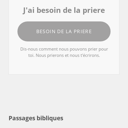
J'ai besoin de la priere
BESOIN DE LA PRIERE
Dis-nous comment nous pouvons prier pour
toi. Nous prierons et nous t'écrirons.
Passages bibliques