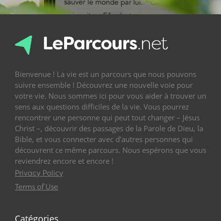
Bienvenue ! La vie est un parcours que nous pouvons
suivre ensemble ! Découvrez une nouvelle voie pour
votre vie. Nous sommes ici pour vous aider à trouver un
sens aux questions difficiles de la vie. Vous pourrez
rencontrer une personne qui peut tout changer – Jésus
Christ –, découvrir des passages de la Parole de Dieu, la
Bible, et vous connecter avec d’autres personnes qui
découvrent ce même parcours. Nous espérons que vous
reviendrez encore et encore !
Privacy Policy
Terms of Use
Catégories