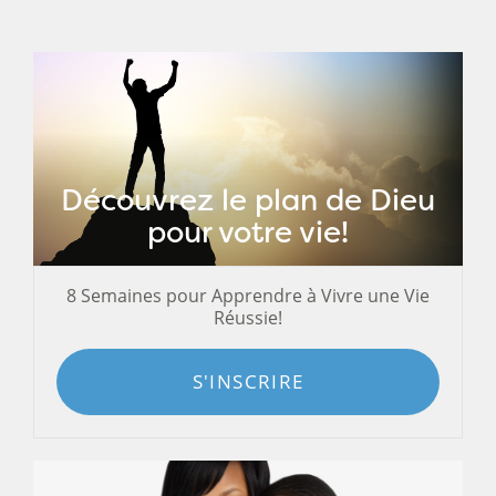
Découvrez le plan de Dieu
pour votre vie!
8 Semaines pour Apprendre à Vivre une Vie
Réussie!
S'INSCRIRE