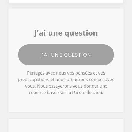
J'ai une question
J'AI UNE QUESTION
Partagez avec nous vos pensées et vos
préoccupations et nous prendrons contact avec
vous. Nous essayerons vous donner une
réponse basée sur la Parole de Dieu.