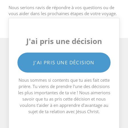
Nous serions ravis de répondre à vos questions ou de
vous aider dans les prochaines étapes de votre voyage.
J'ai pris une décision
J'AI PRIS UNE DÉCISION
Nous sommes si contents que tu aies fait cette
prière. Tu viens de prendre l'une des décisions
les plus importantes de ta vie ! Nous aimerions
savoir que tu as pris cette décision et nous
voulons t'aider à en apprendre d'avantage au
sujet de ta relation avec Jésus Christ.