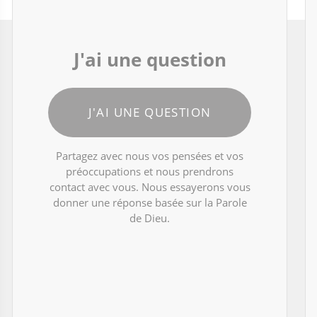
J'ai une question
J'AI UNE QUESTION
Partagez avec nous vos pensées et vos
préoccupations et nous prendrons
contact avec vous. Nous essayerons vous
donner une réponse basée sur la Parole
de Dieu.