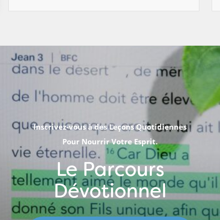
Inscrivez-vous à des Leçons Quotidiennes
Pour Nourrir Votre Esprit.
Le Parcours
Dévotionnel