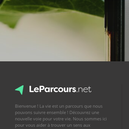
Bienvenue ! La vie est un parcours que nous
pouvons suivre ensemble ! Découvrez une
nouvelle voie pour votre vie. Nous sommes ici
pour vous aider à trouver un sens aux