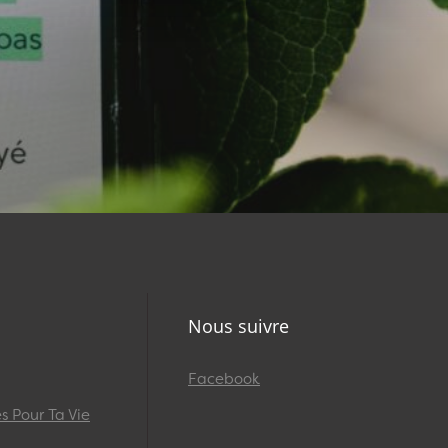
Nous suivre
Facebook
 Pour Ta Vie