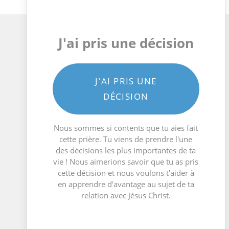
J'ai pris une décision
J'AI PRIS UNE
DÉCISION
Nous sommes si contents que tu aies fait
cette prière. Tu viens de prendre l'une
des décisions les plus importantes de ta
vie ! Nous aimerions savoir que tu as pris
cette décision et nous voulons t'aider à
en apprendre d'avantage au sujet de ta
relation avec Jésus Christ.