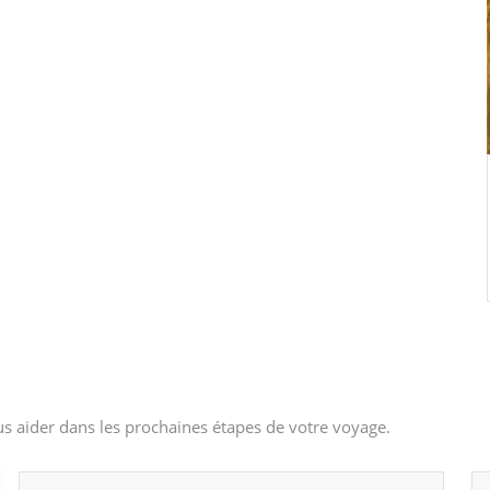
s aider dans les prochaines étapes de votre voyage.