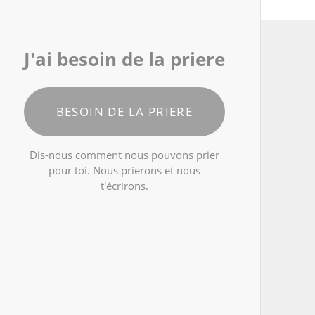
J'ai besoin de la priere
BESOIN DE LA PRIERE
Dis-nous comment nous pouvons prier
pour toi. Nous prierons et nous
t'écrirons.