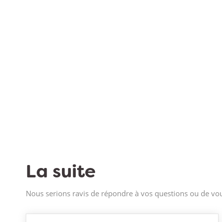
La suite
Nous serions ravis de répondre à vos questions ou de vou