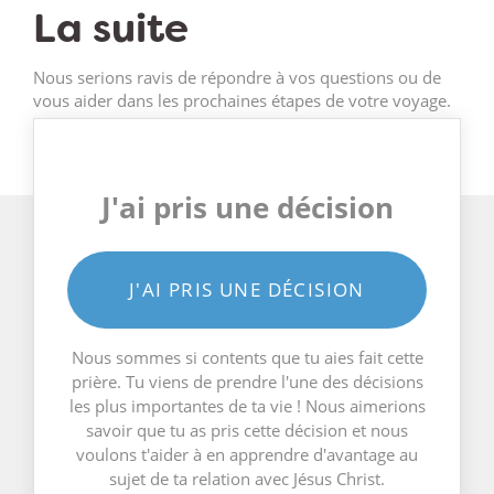
La suite
Nous serions ravis de répondre à vos questions ou de
vous aider dans les prochaines étapes de votre voyage.
J'ai pris une décision
J'AI PRIS UNE DÉCISION
Nous sommes si contents que tu aies fait cette
prière. Tu viens de prendre l'une des décisions
les plus importantes de ta vie ! Nous aimerions
savoir que tu as pris cette décision et nous
voulons t'aider à en apprendre d'avantage au
sujet de ta relation avec Jésus Christ.