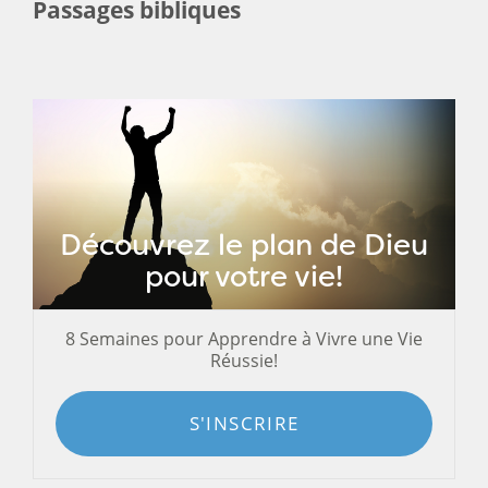
Passages bibliques
Découvrez le plan de Dieu
pour votre vie!
8 Semaines pour Apprendre à Vivre une Vie
Réussie!
S'INSCRIRE