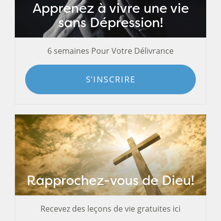
Apprenez à vivre une vie
sans Dépression!
6 semaines Pour Votre Délivrance
S'INSCRIRE
Rapprochez-vous de Dieu!
Recevez des leçons de vie gratuites ici