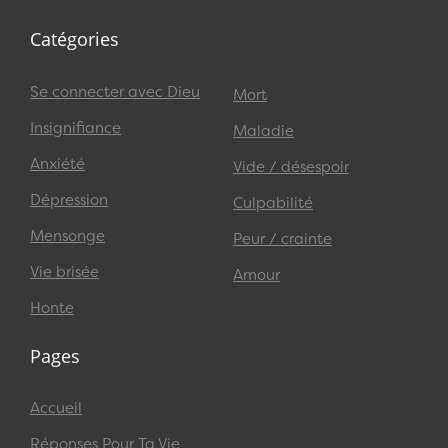
Catégories
Se connecter avec Dieu
Mort
Insignifiance
Maladie
Anxiété
Vide / désespoir
Dépression
Culpabilité
Mensonge
Peur / crainte
Vie brisée
Amour
Honte
Pages
Accueil
Réponses Pour Ta Vie