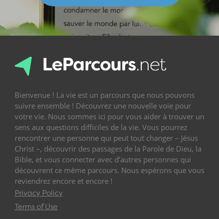
Bienvenue ! La vie est un parcours que nous pouvons
suivre ensemble ! Découvrez une nouvelle voie pour
votre vie. Nous sommes ici pour vous aider à trouver un
sens aux questions difficiles de la vie. Vous pourrez
rencontrer une personne qui peut tout changer – Jésus
Christ –, découvrir des passages de la Parole de Dieu, la
Bible, et vous connecter avec d’autres personnes qui
découvrent ce même parcours. Nous espérons que vous
reviendrez encore et encore !
Privacy Policy
Terms of Use