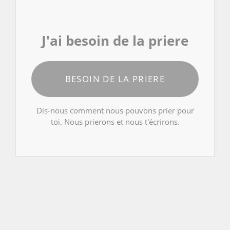
J'ai besoin de la priere
BESOIN DE LA PRIERE
Dis-nous comment nous pouvons prier pour
toi. Nous prierons et nous t'écrirons.