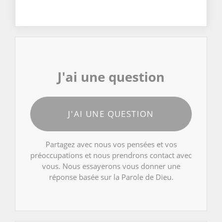
J'ai une question
J'AI UNE QUESTION
Partagez avec nous vos pensées et vos
préoccupations et nous prendrons contact avec
vous. Nous essayerons vous donner une
réponse basée sur la Parole de Dieu.