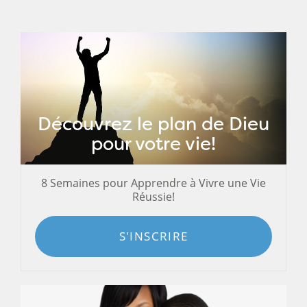
Découvrez le plan de Dieu
pour votre vie!
8 Semaines pour Apprendre à Vivre une Vie
Réussie!
S'INSCRIRE