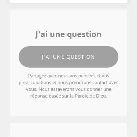
J'ai une question
J'AI UNE QUESTION
Partagez avec nous vos pensées et vos
préoccupations et nous prendrons contact avec
vous. Nous essayerons vous donner une
réponse basée sur la Parole de Dieu.