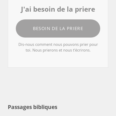
J'ai besoin de la priere
BESOIN DE LA PRIERE
Dis-nous comment nous pouvons prier pour
toi. Nous prierons et nous t'écrirons.
Passages bibliques