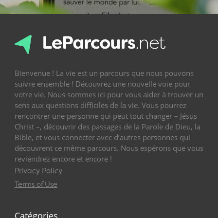
Bienvenue ! La vie est un parcours que nous pouvons
suivre ensemble ! Découvrez une nouvelle voie pour
votre vie. Nous sommes ici pour vous aider à trouver un
sens aux questions difficiles de la vie. Vous pourrez
rencontrer une personne qui peut tout changer – Jésus
Christ –, découvrir des passages de la Parole de Dieu, la
Bible, et vous connecter avec d’autres personnes qui
découvrent ce même parcours. Nous espérons que vous
reviendrez encore et encore !
Privacy Policy
Terms of Use
Catégories