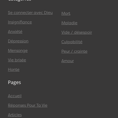
Se connecter avec Dieu
Mort
Insignifiance
Maladie
Anxiété
Vide / désespoir
Dépression
Culpabilité
Mensonge
Peur / crainte
Vie brisée
Amour
Honte
Pages
Accueil
Réponses Pour Ta Vie
Articles