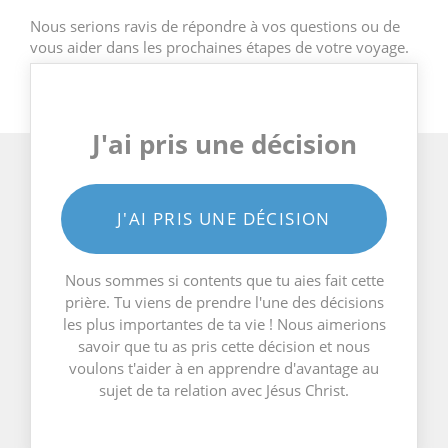
Nous serions ravis de répondre à vos questions ou de
vous aider dans les prochaines étapes de votre voyage.
J'ai pris une décision
J'AI PRIS UNE DÉCISION
Nous sommes si contents que tu aies fait cette
prière. Tu viens de prendre l'une des décisions
les plus importantes de ta vie ! Nous aimerions
savoir que tu as pris cette décision et nous
voulons t'aider à en apprendre d'avantage au
sujet de ta relation avec Jésus Christ.