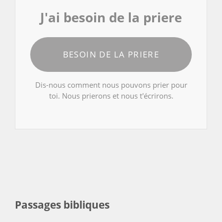
J'ai besoin de la priere
BESOIN DE LA PRIERE
Dis-nous comment nous pouvons prier pour
toi. Nous prierons et nous t'écrirons.
Passages bibliques