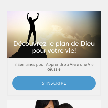
Découvrez le plan de Dieu
pour votre vie!
8 Semaines pour Apprendre à Vivre une Vie
Réussie!
S'INSCRIRE