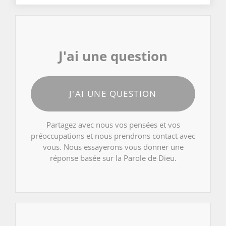
J'ai une question
J'AI UNE QUESTION
Partagez avec nous vos pensées et vos
préoccupations et nous prendrons contact avec
vous. Nous essayerons vous donner une
réponse basée sur la Parole de Dieu.