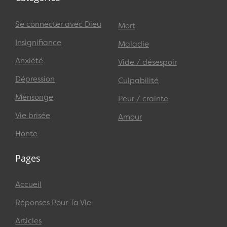
Se connecter avec Dieu
Mort
Insignifiance
Maladie
Anxiété
Vide / désespoir
Dépression
Culpabilité
Mensonge
Peur / crainte
Vie brisée
Amour
Honte
Pages
Accueil
Réponses Pour Ta Vie
Articles