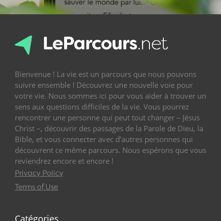
Bienvenue ! La vie est un parcours que nous pouvons
suivre ensemble ! Découvrez une nouvelle voie pour
votre vie. Nous sommes ici pour vous aider à trouver un
sens aux questions difficiles de la vie. Vous pourrez
rencontrer une personne qui peut tout changer – Jésus
Christ –, découvrir des passages de la Parole de Dieu, la
Bible, et vous connecter avec d’autres personnes qui
découvrent ce même parcours. Nous espérons que vous
reviendrez encore et encore !
Privacy Policy
Terms of Use
Catégories