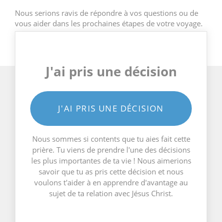
Nous serions ravis de répondre à vos questions ou de
vous aider dans les prochaines étapes de votre voyage.
J'ai pris une décision
J'AI PRIS UNE DÉCISION
Nous sommes si contents que tu aies fait cette
prière. Tu viens de prendre l'une des décisions
les plus importantes de ta vie ! Nous aimerions
savoir que tu as pris cette décision et nous
voulons t'aider à en apprendre d'avantage au
sujet de ta relation avec Jésus Christ.