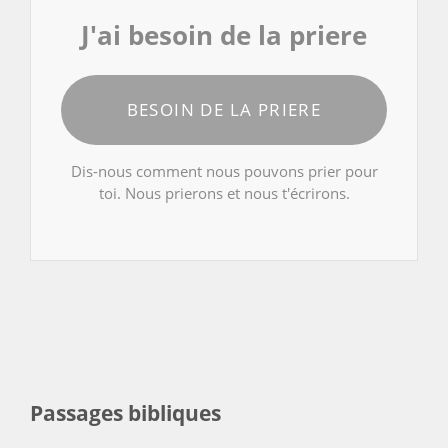
J'ai besoin de la priere
BESOIN DE LA PRIERE
Dis-nous comment nous pouvons prier pour
toi. Nous prierons et nous t'écrirons.
Passages bibliques