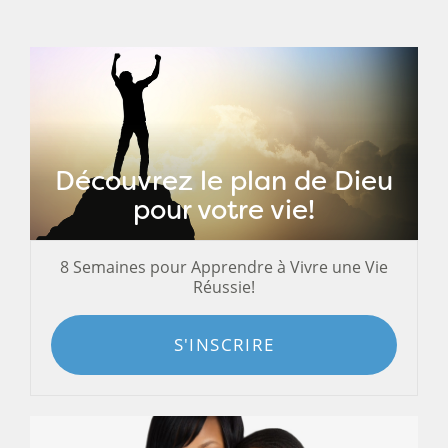
Découvrez le plan de Dieu
pour votre vie!
8 Semaines pour Apprendre à Vivre une Vie
Réussie!
S'INSCRIRE