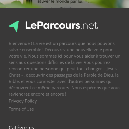
Bienvenue ! La vie est un parcours que nous pouvons
suivre ensemble ! Découvrez une nouvelle voie pour
votre vie. Nous sommes ici pour vous aider à trouver un
sens aux questions difficiles de la vie. Vous pourrez
rencontrer une personne qui peut tout changer – Jésus
Christ –, découvrir des passages de la Parole de Dieu, la
Bible, et vous connecter avec d’autres personnes qui
découvrent ce même parcours. Nous espérons que vous
reviendrez encore et encore !
Privacy Policy
Terms of Use
Catégories