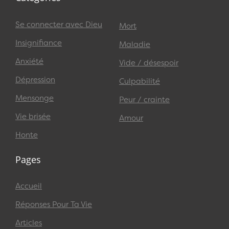
Se connecter avec Dieu
Mort
Insignifiance
Maladie
Anxiété
Vide / désespoir
Dépression
Culpabilité
Mensonge
Peur / crainte
Vie brisée
Amour
Honte
Pages
Accueil
Réponses Pour Ta Vie
Articles