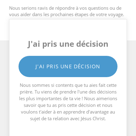
Nous serions ravis de répondre à vos questions ou de
vous aider dans les prochaines étapes de votre voyage.
J'ai pris une décision
J'AI PRIS UNE DÉCISION
Nous sommes si contents que tu aies fait cette
prière. Tu viens de prendre l'une des décisions
les plus importantes de ta vie ! Nous aimerions
savoir que tu as pris cette décision et nous
voulons t'aider à en apprendre d'avantage au
sujet de ta relation avec Jésus Christ.