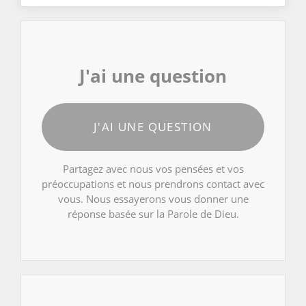
J'ai une question
J'AI UNE QUESTION
Partagez avec nous vos pensées et vos
préoccupations et nous prendrons contact avec
vous. Nous essayerons vous donner une
réponse basée sur la Parole de Dieu.