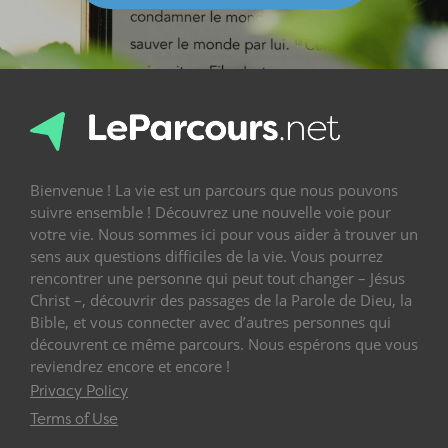
Bienvenue ! La vie est un parcours que nous pouvons
suivre ensemble ! Découvrez une nouvelle voie pour
votre vie. Nous sommes ici pour vous aider à trouver un
sens aux questions difficiles de la vie. Vous pourrez
rencontrer une personne qui peut tout changer – Jésus
Christ –, découvrir des passages de la Parole de Dieu, la
Bible, et vous connecter avec d’autres personnes qui
découvrent ce même parcours. Nous espérons que vous
reviendrez encore et encore !
Privacy Policy
Terms of Use