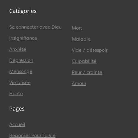
Catégories
Se connecter avec Dieu
Mort
Insignifiance
Maladie
Anxiété
Vide / désespoir
Dépression
Culpabilité
Mensonge
Peur / crainte
Vie brisée
Amour
Honte
Pages
Accueil
Réponses Pour Ta Vie