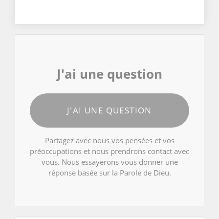
J'ai une question
J'AI UNE QUESTION
Partagez avec nous vos pensées et vos
préoccupations et nous prendrons contact avec
vous. Nous essayerons vous donner une
réponse basée sur la Parole de Dieu.