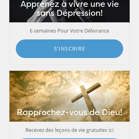
Apprenez à vivre une vie
sans Dépression!
6 semaines Pour Votre Délivrance
S'INSCRIRE
Rapprochez-vous de Dieu!
Recevez des leçons de vie gratuites ici