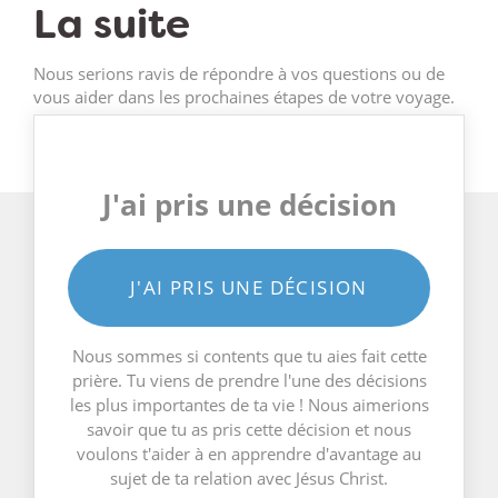
La suite
Nous serions ravis de répondre à vos questions ou de
vous aider dans les prochaines étapes de votre voyage.
J'ai pris une décision
J'AI PRIS UNE DÉCISION
Nous sommes si contents que tu aies fait cette
prière. Tu viens de prendre l'une des décisions
les plus importantes de ta vie ! Nous aimerions
savoir que tu as pris cette décision et nous
voulons t'aider à en apprendre d'avantage au
sujet de ta relation avec Jésus Christ.