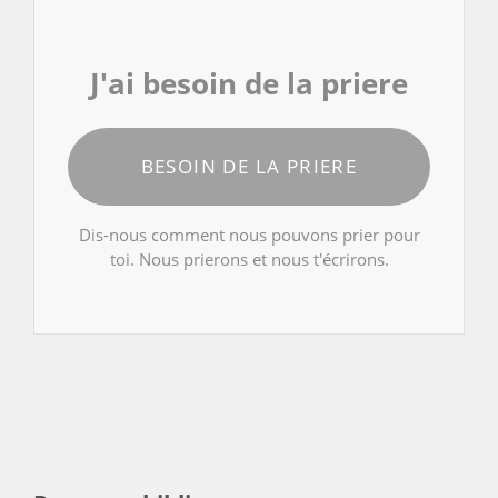
J'ai besoin de la priere
BESOIN DE LA PRIERE
Dis-nous comment nous pouvons prier pour
toi. Nous prierons et nous t'écrirons.