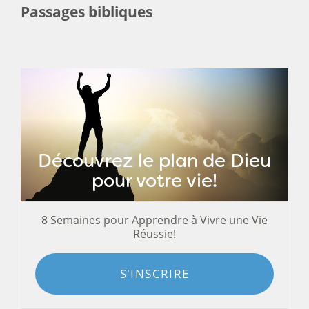
Passages bibliques
Découvrez le plan de Dieu
pour votre vie!
8 Semaines pour Apprendre à Vivre une Vie
Réussie!
S'INSCRIRE