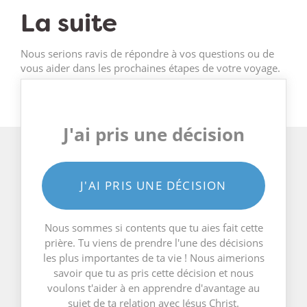
La suite
Nous serions ravis de répondre à vos questions ou de
vous aider dans les prochaines étapes de votre voyage.
J'ai pris une décision
J'AI PRIS UNE DÉCISION
Nous sommes si contents que tu aies fait cette
prière. Tu viens de prendre l'une des décisions
les plus importantes de ta vie ! Nous aimerions
savoir que tu as pris cette décision et nous
voulons t'aider à en apprendre d'avantage au
sujet de ta relation avec Jésus Christ.