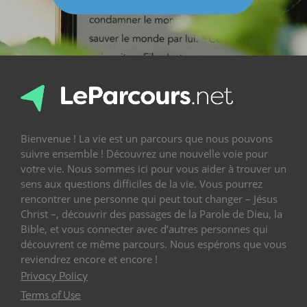
Bienvenue ! La vie est un parcours que nous pouvons
suivre ensemble ! Découvrez une nouvelle voie pour
votre vie. Nous sommes ici pour vous aider à trouver un
sens aux questions difficiles de la vie. Vous pourrez
rencontrer une personne qui peut tout changer – Jésus
Christ –, découvrir des passages de la Parole de Dieu, la
Bible, et vous connecter avec d’autres personnes qui
découvrent ce même parcours. Nous espérons que vous
reviendrez encore et encore !
Privacy Policy
Terms of Use