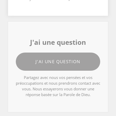
J'ai une question
J'AI UNE QUESTION
Partagez avec nous vos pensées et vos
préoccupations et nous prendrons contact avec
vous. Nous essayerons vous donner une
réponse basée sur la Parole de Dieu.