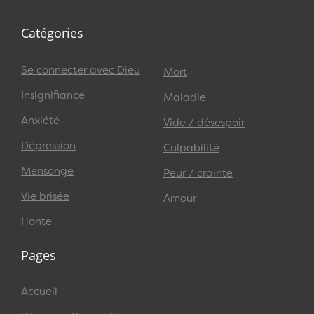
Catégories
Se connecter avec Dieu
Mort
Insignifiance
Maladie
Anxiété
Vide / désespoir
Dépression
Culpabilité
Mensonge
Peur / crainte
Vie brisée
Amour
Honte
Pages
Accueil