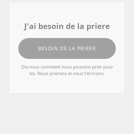
J'ai besoin de la priere
BESOIN DE LA PRIERE
Dis-nous comment nous pouvons prier pour
toi. Nous prierons et nous t'écrirons.