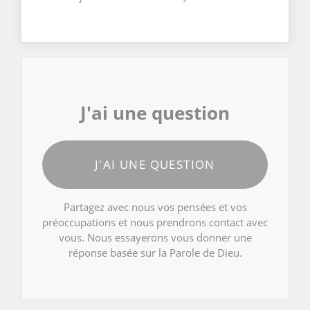
J'ai une question
J'AI UNE QUESTION
Partagez avec nous vos pensées et vos
préoccupations et nous prendrons contact avec
vous. Nous essayerons vous donner une
réponse basée sur la Parole de Dieu.