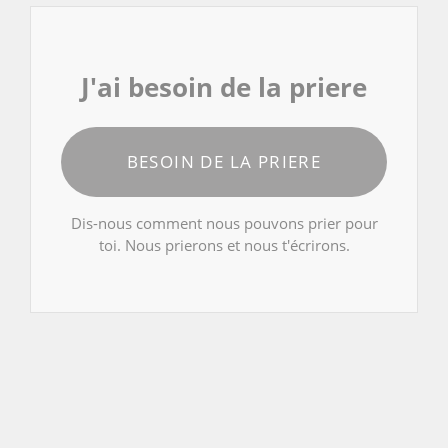
J'ai besoin de la priere
BESOIN DE LA PRIERE
Dis-nous comment nous pouvons prier pour
toi. Nous prierons et nous t'écrirons.