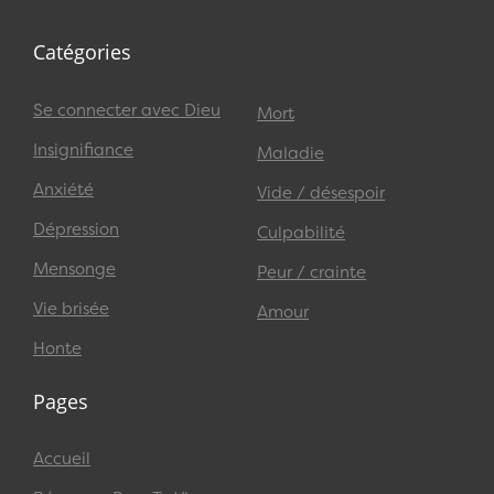
Catégories
Se connecter avec Dieu
Mort
Insignifiance
Maladie
Anxiété
Vide / désespoir
Dépression
Culpabilité
Mensonge
Peur / crainte
Vie brisée
Amour
Honte
Pages
Accueil