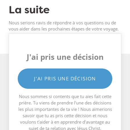
La suite
Nous serions ravis de répondre à vos questions ou de
vous aider dans les prochaines étapes de votre voyage.
J'ai pris une décision
J'AI PRIS UNE DÉCISION
Nous sommes si contents que tu aies fait cette
prière. Tu viens de prendre l'une des décisions
les plus importantes de ta vie ! Nous aimerions
savoir que tu as pris cette décision et nous
voulons t'aider à en apprendre d'avantage au
sujet de ta relation avec Jésus Christ.