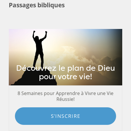
Passages bibliques
Découvrez le plan de Dieu
pour votre vie!
8 Semaines pour Apprendre à Vivre une Vie
Réussie!
S'INSCRIRE