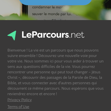
Bienvenue ! La vie est un parcours que nous pouvons
suivre ensemble ! Découvrez une nouvelle voie pour
votre vie. Nous sommes ici pour vous aider à trouver un
sens aux questions difficiles de la vie. Vous pourrez
rencontrer une personne qui peut tout changer – Jésus
Christ –, découvrir des passages de la Parole de Dieu, la
Bible, et vous connecter avec d’autres personnes qui
découvrent ce même parcours. Nous espérons que vous
reviendrez encore et encore !
Privacy Policy
Terms of Use