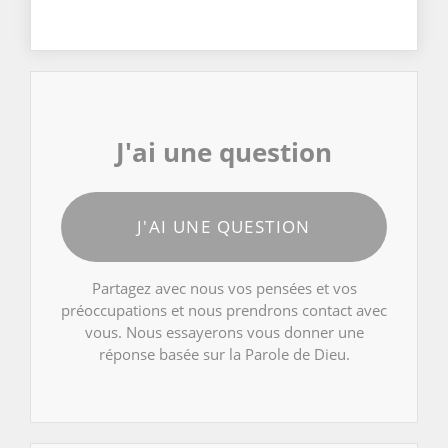
J'ai une question
J'AI UNE QUESTION
Partagez avec nous vos pensées et vos
préoccupations et nous prendrons contact avec
vous. Nous essayerons vous donner une
réponse basée sur la Parole de Dieu.