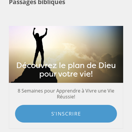
Passages bibliques
Découvrez le plan de Dieu
pour votre vie!
8 Semaines pour Apprendre à Vivre une Vie
Réussie!
S'INSCRIRE