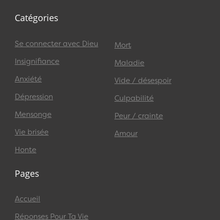
Catégories
Se connecter avec Dieu
Mort
Insignifiance
Maladie
Anxiété
Vide / désespoir
Dépression
Culpabilité
Mensonge
Peur / crainte
Vie brisée
Amour
Honte
Pages
Accueil
Réponses Pour Ta Vie