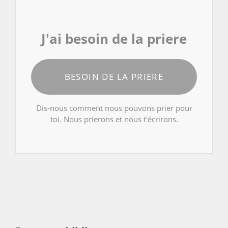
J'ai besoin de la priere
BESOIN DE LA PRIERE
Dis-nous comment nous pouvons prier pour
toi. Nous prierons et nous t'écrirons.