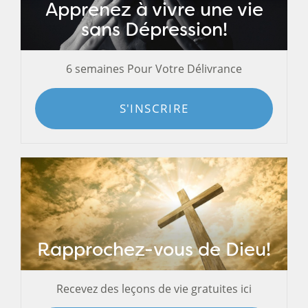
Apprenez à vivre une vie
sans Dépression!
6 semaines Pour Votre Délivrance
S'INSCRIRE
Rapprochez-vous de Dieu!
Recevez des leçons de vie gratuites ici