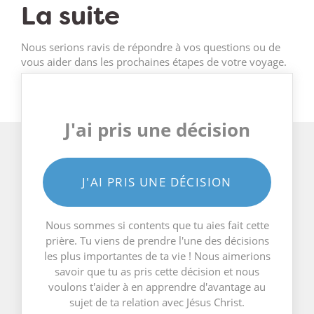
La suite
Nous serions ravis de répondre à vos questions ou de
vous aider dans les prochaines étapes de votre voyage.
J'ai pris une décision
J'AI PRIS UNE DÉCISION
Nous sommes si contents que tu aies fait cette
prière. Tu viens de prendre l'une des décisions
les plus importantes de ta vie ! Nous aimerions
savoir que tu as pris cette décision et nous
voulons t'aider à en apprendre d'avantage au
sujet de ta relation avec Jésus Christ.