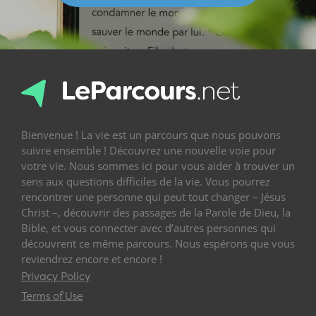
Bienvenue ! La vie est un parcours que nous pouvons
suivre ensemble ! Découvrez une nouvelle voie pour
votre vie. Nous sommes ici pour vous aider à trouver un
sens aux questions difficiles de la vie. Vous pourrez
rencontrer une personne qui peut tout changer – Jésus
Christ –, découvrir des passages de la Parole de Dieu, la
Bible, et vous connecter avec d’autres personnes qui
découvrent ce même parcours. Nous espérons que vous
reviendrez encore et encore !
Privacy Policy
Terms of Use