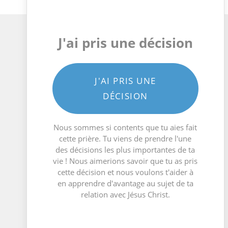
J'ai pris une décision
J'AI PRIS UNE
DÉCISION
Nous sommes si contents que tu aies fait
cette prière. Tu viens de prendre l'une
des décisions les plus importantes de ta
vie ! Nous aimerions savoir que tu as pris
cette décision et nous voulons t'aider à
en apprendre d'avantage au sujet de ta
relation avec Jésus Christ.