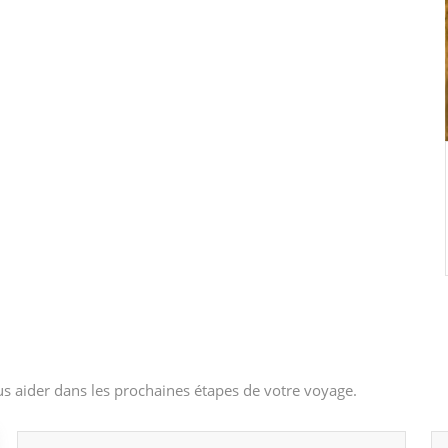
s aider dans les prochaines étapes de votre voyage.