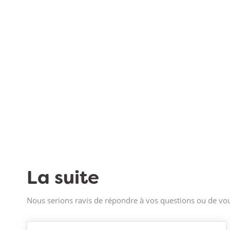
La suite
Nous serions ravis de répondre à vos questions ou de vou