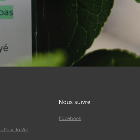
Nous suivre
Facebook
 Pour Ta Vie