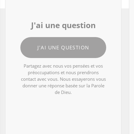
J'ai une question
J'AI UNE QUESTION
Partagez avec nous vos pensées et vos
préoccupations et nous prendrons
contact avec vous. Nous essayerons vous
donner une réponse basée sur la Parole
de Dieu.