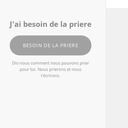
J'ai besoin de la priere
BESOIN DE LA PRIERE
Dis-nous comment nous pouvons prier
pour toi. Nous prierons et nous
t'écrirons.