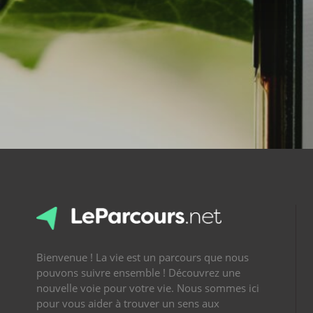
Bienvenue ! La vie est un parcours que nous
pouvons suivre ensemble ! Découvrez une
nouvelle voie pour votre vie. Nous sommes ici
pour vous aider à trouver un sens aux