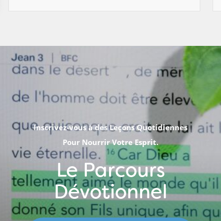
Inscrivez-vous à des Leçons Quotidiennes
Pour Nourrir Votre Esprit.
Le Parcours
Dévotionnel