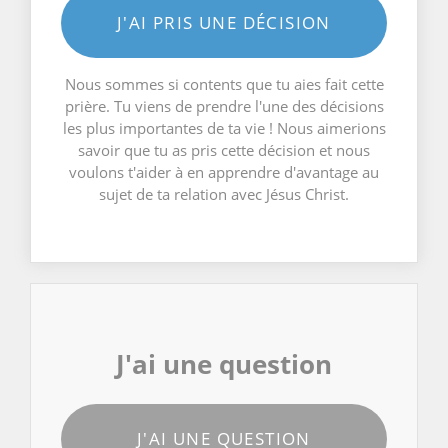
J'AI PRIS UNE DÉCISION
Nous sommes si contents que tu aies fait cette
prière. Tu viens de prendre l'une des décisions
les plus importantes de ta vie ! Nous aimerions
savoir que tu as pris cette décision et nous
voulons t'aider à en apprendre d'avantage au
sujet de ta relation avec Jésus Christ.
J'ai une question
J'AI UNE QUESTION