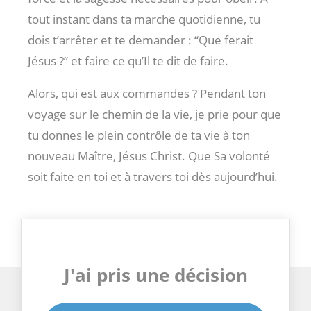
tout instant dans ta marche quotidienne, tu
dois t’arrêter et te demander : “Que ferait
Jésus ?” et faire ce qu’Il te dit de faire.
Alors, qui est aux commandes ? Pendant ton
voyage sur le chemin de la vie, je prie pour que
tu donnes le plein contrôle de ta vie à ton
nouveau Maître, Jésus Christ. Que Sa volonté
soit faite en toi et à travers toi dès aujourd’hui.
J'ai pris une décision