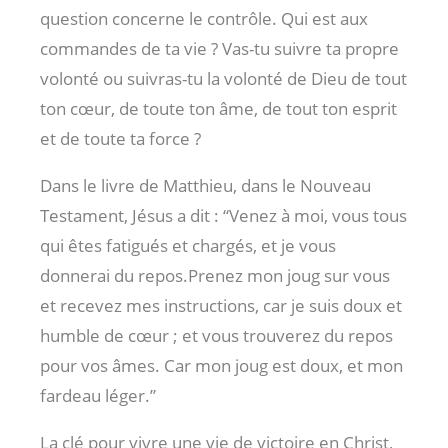
question concerne le contrôle. Qui est aux
commandes de ta vie ? Vas-tu suivre ta propre
volonté ou suivras-tu la volonté de Dieu de tout
ton cœur, de toute ton âme, de tout ton esprit
et de toute ta force ?
Dans le livre de Matthieu, dans le Nouveau
Testament, Jésus a dit : “Venez à moi, vous tous
qui êtes fatigués et chargés, et je vous
donnerai du repos.Prenez mon joug sur vous
et recevez mes instructions, car je suis doux et
humble de cœur ; et vous trouverez du repos
pour vos âmes. Car mon joug est doux, et mon
fardeau léger.”
La clé pour vivre une vie de victoire en Christ,