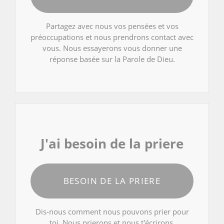
Partagez avec nous vos pensées et vos
préoccupations et nous prendrons contact avec
vous. Nous essayerons vous donner une
réponse basée sur la Parole de Dieu.
J'ai besoin de la priere
BESOIN DE LA PRIERE
Dis-nous comment nous pouvons prier pour
toi. Nous prierons et nous t'écrirons.