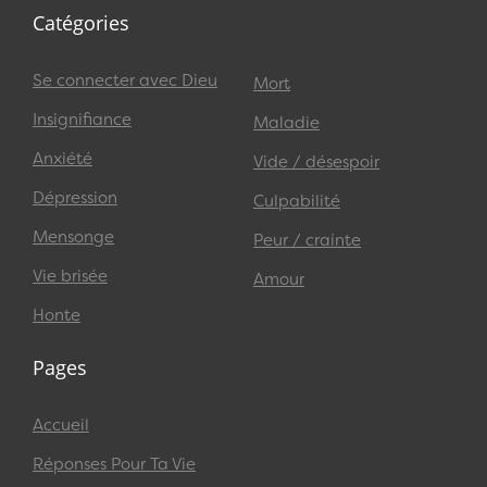
Catégories
Se connecter avec Dieu
Mort
Insignifiance
Maladie
Anxiété
Vide / désespoir
Dépression
Culpabilité
Mensonge
Peur / crainte
Vie brisée
Amour
Honte
Pages
Accueil
Réponses Pour Ta Vie