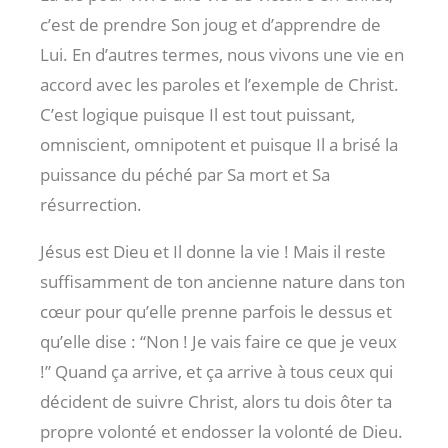
c’est de prendre Son joug et d’apprendre de
Lui. En d’autres termes, nous vivons une vie en
accord avec les paroles et l’exemple de Christ.
C’est logique puisque Il est tout puissant,
omniscient, omnipotent et puisque Il a brisé la
puissance du péché par Sa mort et Sa
résurrection.
Jésus est Dieu et Il donne la vie ! Mais il reste
suffisamment de ton ancienne nature dans ton
cœur pour qu’elle prenne parfois le dessus et
qu’elle dise : “Non ! Je vais faire ce que je veux
!” Quand ça arrive, et ça arrive à tous ceux qui
décident de suivre Christ, alors tu dois ôter ta
propre volonté et endosser la volonté de Dieu.