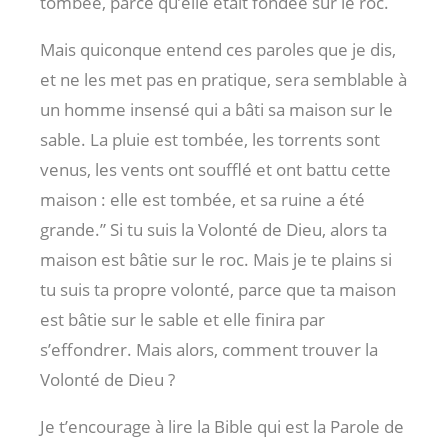
tombée, parce qu’elle était fondée sur le roc.
Mais quiconque entend ces paroles que je dis,
et ne les met pas en pratique, sera semblable à
un homme insensé qui a bâti sa maison sur le
sable. La pluie est tombée, les torrents sont
venus, les vents ont soufflé et ont battu cette
maison : elle est tombée, et sa ruine a été
grande.” Si tu suis la Volonté de Dieu, alors ta
maison est bâtie sur le roc. Mais je te plains si
tu suis ta propre volonté, parce que ta maison
est bâtie sur le sable et elle finira par
s’effondrer. Mais alors, comment trouver la
Volonté de Dieu ?
Je t’encourage à lire la Bible qui est la Parole de