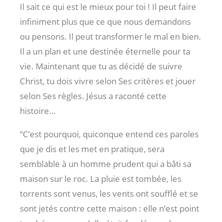
Il sait ce qui est le mieux pour toi ! Il peut faire
infiniment plus que ce que nous demandons
ou pensons. Il peut transformer le mal en bien.
Il a un plan et une destinée éternelle pour ta
vie. Maintenant que tu as décidé de suivre
Christ, tu dois vivre selon Ses critères et jouer
selon Ses règles. Jésus a raconté cette
histoire…
“C’est pourquoi, quiconque entend ces paroles
que je dis et les met en pratique, sera
semblable à un homme prudent qui a bâti sa
maison sur le roc. La pluie est tombée, les
torrents sont venus, les vents ont soufflé et se
sont jetés contre cette maison : elle n’est point