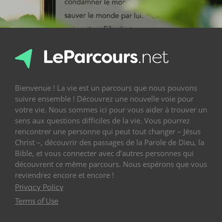
Bienvenue ! La vie est un parcours que nous pouvons
suivre ensemble ! Découvrez une nouvelle voie pour
votre vie. Nous sommes ici pour vous aider à trouver un
sens aux questions difficiles de la vie. Vous pourrez
rencontrer une personne qui peut tout changer – Jésus
Christ –, découvrir des passages de la Parole de Dieu, la
Bible, et vous connecter avec d’autres personnes qui
découvrent ce même parcours. Nous espérons que vous
reviendrez encore et encore !
Privacy Policy
Terms of Use