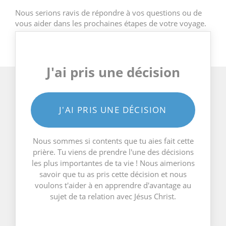
Nous serions ravis de répondre à vos questions ou de
vous aider dans les prochaines étapes de votre voyage.
J'ai pris une décision
J'AI PRIS UNE DÉCISION
Nous sommes si contents que tu aies fait cette
prière. Tu viens de prendre l'une des décisions
les plus importantes de ta vie ! Nous aimerions
savoir que tu as pris cette décision et nous
voulons t'aider à en apprendre d'avantage au
sujet de ta relation avec Jésus Christ.