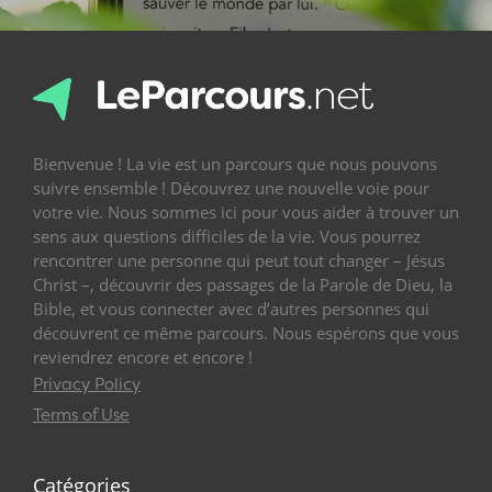
Bienvenue ! La vie est un parcours que nous pouvons
suivre ensemble ! Découvrez une nouvelle voie pour
votre vie. Nous sommes ici pour vous aider à trouver un
sens aux questions difficiles de la vie. Vous pourrez
rencontrer une personne qui peut tout changer – Jésus
Christ –, découvrir des passages de la Parole de Dieu, la
Bible, et vous connecter avec d’autres personnes qui
découvrent ce même parcours. Nous espérons que vous
reviendrez encore et encore !
Privacy Policy
Terms of Use
Catégories