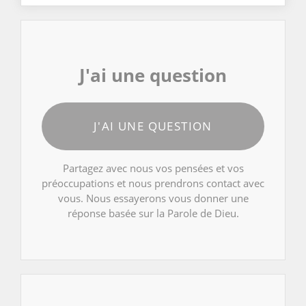
J'ai une question
J'AI UNE QUESTION
Partagez avec nous vos pensées et vos
préoccupations et nous prendrons contact avec
vous. Nous essayerons vous donner une
réponse basée sur la Parole de Dieu.