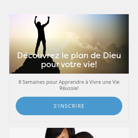
Découvrez le plan de Dieu
pour votre vie!
8 Semaines pour Apprendre à Vivre une Vie
Réussie!
S'INSCRIRE