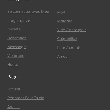
Se connecter avec Dieu
Mort
Insignifiance
Maladie
Anxiété
Vide / désespoir
Dépression
Culpabilité
Mensonge
Peur / crainte
Vie brisée
Amour
Honte
Pages
Accueil
Réponses Pour Ta Vie
Articles