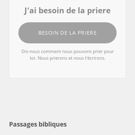
J'ai besoin de la priere
BESOIN DE LA PRIERE
Dis-nous comment nous pouvons prier pour
toi. Nous prierons et nous t'écrirons.
Passages bibliques