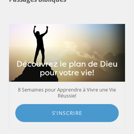
Découvrez le plan de Dieu
pour votre vie!
8 Semaines pour Apprendre à Vivre une Vie
Réussie!
S'INSCRIRE