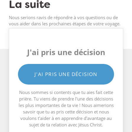
La suite
Nous serions ravis de répondre à vos questions ou de
vous aider dans les prochaines étapes de votre voyage.
J'ai pris une décision
J'AI PRIS UNE DÉCISION
Nous sommes si contents que tu aies fait cette
prière. Tu viens de prendre l'une des décisions
les plus importantes de ta vie ! Nous aimerions
savoir que tu as pris cette décision et nous
voulons t'aider à en apprendre d'avantage au
sujet de ta relation avec Jésus Christ.