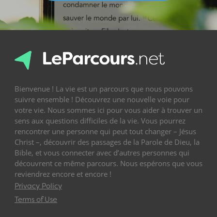
Bienvenue ! La vie est un parcours que nous pouvons
suivre ensemble ! Découvrez une nouvelle voie pour
votre vie. Nous sommes ici pour vous aider à trouver un
sens aux questions difficiles de la vie. Vous pourrez
rencontrer une personne qui peut tout changer – Jésus
Christ –, découvrir des passages de la Parole de Dieu, la
Bible, et vous connecter avec d’autres personnes qui
découvrent ce même parcours. Nous espérons que vous
reviendrez encore et encore !
Privacy Policy
Terms of Use