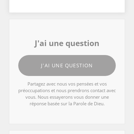
J'ai une question
J'AI UNE QUESTION
Partagez avec nous vos pensées et vos
préoccupations et nous prendrons contact avec
vous. Nous essayerons vous donner une
réponse basée sur la Parole de Dieu.