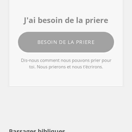
J'ai besoin de la priere
BESOIN DE LA PRIERE
Dis-nous comment nous pouvons prier pour
toi. Nous prierons et nous t'écrirons.
Passages bibliques