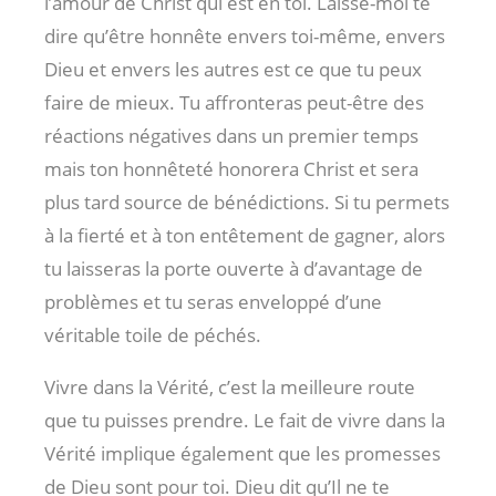
l’amour de Christ qui est en toi. Laisse-moi te
dire qu’être honnête envers toi-même, envers
Dieu et envers les autres est ce que tu peux
faire de mieux. Tu affronteras peut-être des
réactions négatives dans un premier temps
mais ton honnêteté honorera Christ et sera
plus tard source de bénédictions. Si tu permets
à la fierté et à ton entêtement de gagner, alors
tu laisseras la porte ouverte à d’avantage de
problèmes et tu seras enveloppé d’une
véritable toile de péchés.
Vivre dans la Vérité, c’est la meilleure route
que tu puisses prendre. Le fait de vivre dans la
Vérité implique également que les promesses
de Dieu sont pour toi. Dieu dit qu’Il ne te