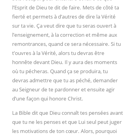
l’Esprit de Dieu te dit de faire. Mets de côté ta
fierté et permets à d’autres de dire la Vérité
sur ta vie. Ça veut dire que tu seras ouvert à
l’enseignement, à la correction et même aux
remontrances, quand ce sera nécessaire. Si tu
t’ouvres à la Vérité, alors tu devras être
honnête devant Dieu. Il y aura des moments
où tu pécheras. Quand ça se produira, tu
devras admettre que tu as péché, demander
au Seigneur de te pardonner et ensuite agir
d’une façon qui honore Christ.
La Bible dit que Dieu connaît tes pensées avant
que tu ne les penses et que Lui seul peut juger
les motivations de ton cœur. Alors, pourquoi