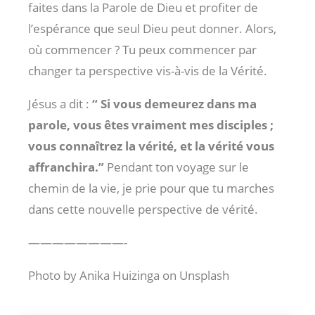
faites dans la Parole de Dieu et profiter de
l’espérance que seul Dieu peut donner. Alors,
où commencer ? Tu peux commencer par
changer ta perspective vis-à-vis de la Vérité.
Jésus a dit :
“ Si vous demeurez dans ma
parole, vous êtes vraiment mes disciples ;
vous connaîtrez la vérité, et la vérité vous
affranchira.”
Pendant ton voyage sur le
chemin de la vie, je prie pour que tu marches
dans cette nouvelle perspective de vérité.
————————-
Photo by Anika Huizinga on Unsplash