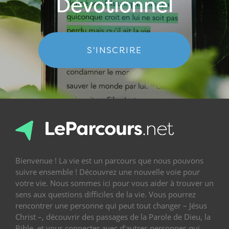
Dévotionnel
S'INSCRIRE
Bienvenue ! La vie est un parcours que nous pouvons
suivre ensemble ! Découvrez une nouvelle voie pour
votre vie. Nous sommes ici pour vous aider à trouver un
sens aux questions difficiles de la vie. Vous pourrez
rencontrer une personne qui peut tout changer – Jésus
Christ –, découvrir des passages de la Parole de Dieu, la
Bible, et vous connecter avec d’autres personnes qui