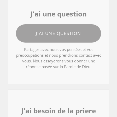
J'ai une question
J'AI UNE QUESTION
Partagez avec nous vos pensées et vos
préoccupations et nous prendrons contact avec
vous. Nous essayerons vous donner une
réponse basée sur la Parole de Dieu.
J'ai besoin de la priere