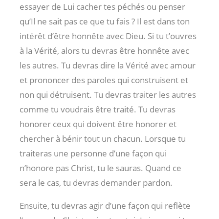
essayer de Lui cacher tes péchés ou penser
qu’Il ne sait pas ce que tu fais ? Il est dans ton
intérêt d’être honnête avec Dieu. Si tu t’ouvres
à la Vérité, alors tu devras être honnête avec
les autres. Tu devras dire la Vérité avec amour
et prononcer des paroles qui construisent et
non qui détruisent. Tu devras traiter les autres
comme tu voudrais être traité. Tu devras
honorer ceux qui doivent être honorer et
chercher à bénir tout un chacun. Lorsque tu
traiteras une personne d’une façon qui
n’honore pas Christ, tu le sauras. Quand ce
sera le cas, tu devras demander pardon.
Ensuite, tu devras agir d’une façon qui reflète