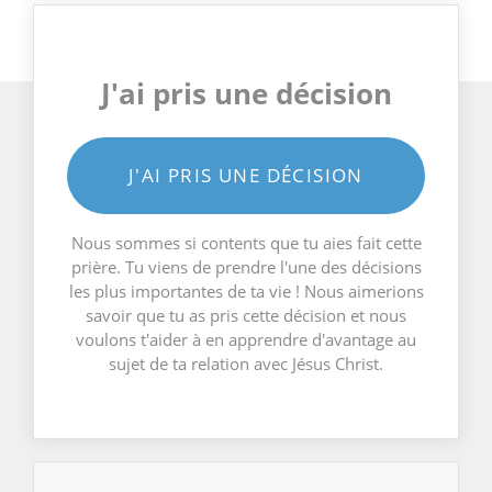
J'ai pris une décision
J'AI PRIS UNE DÉCISION
Nous sommes si contents que tu aies fait cette
prière. Tu viens de prendre l'une des décisions
les plus importantes de ta vie ! Nous aimerions
savoir que tu as pris cette décision et nous
voulons t'aider à en apprendre d'avantage au
sujet de ta relation avec Jésus Christ.