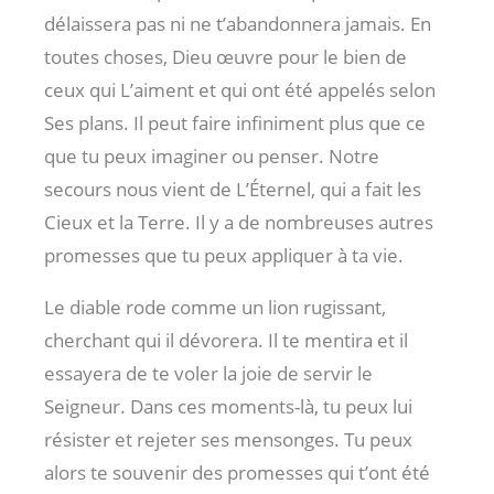
délaissera pas ni ne t’abandonnera jamais. En
toutes choses, Dieu œuvre pour le bien de
ceux qui L’aiment et qui ont été appelés selon
Ses plans. Il peut faire infiniment plus que ce
que tu peux imaginer ou penser. Notre
secours nous vient de L’Éternel, qui a fait les
Cieux et la Terre. Il y a de nombreuses autres
promesses que tu peux appliquer à ta vie.
Le diable rode comme un lion rugissant,
cherchant qui il dévorera. Il te mentira et il
essayera de te voler la joie de servir le
Seigneur. Dans ces moments-là, tu peux lui
résister et rejeter ses mensonges. Tu peux
alors te souvenir des promesses qui t’ont été