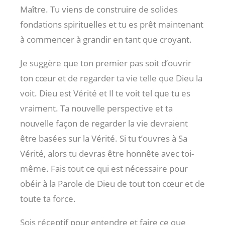
Maître. Tu viens de construire de solides
fondations spirituelles et tu es prêt maintenant
à commencer à grandir en tant que croyant.
Je suggère que ton premier pas soit d’ouvrir
ton cœur et de regarder ta vie telle que Dieu la
voit. Dieu est Vérité et Il te voit tel que tu es
vraiment. Ta nouvelle perspective et ta
nouvelle façon de regarder la vie devraient
être basées sur la Vérité. Si tu t’ouvres à Sa
Vérité, alors tu devras être honnête avec toi-
même. Fais tout ce qui est nécessaire pour
obéir à la Parole de Dieu de tout ton cœur et de
toute ta force.
Sois réceptif pour entendre et faire ce que