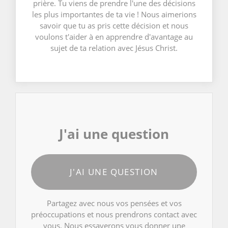
prière. Tu viens de prendre l'une des décisions
les plus importantes de ta vie ! Nous aimerions
savoir que tu as pris cette décision et nous
voulons t'aider à en apprendre d'avantage au
sujet de ta relation avec Jésus Christ.
J'ai une question
J'AI UNE QUESTION
Partagez avec nous vos pensées et vos
préoccupations et nous prendrons contact avec
vous. Nous essayerons vous donner une