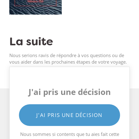
La suite
Nous serions ravis de répondre à vos questions ou de
vous aider dans les prochaines étapes de votre voyage.
J'ai pris une décision
J'AI PRIS UNE DÉCISION
Nous sommes si contents que tu aies fait cette