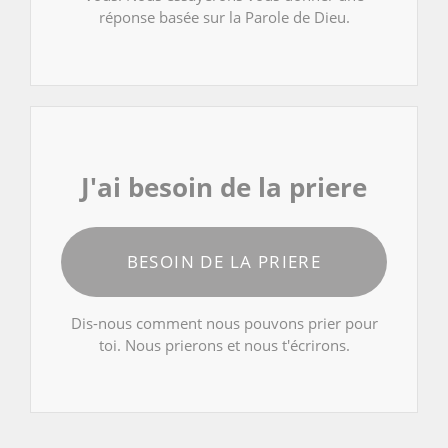
réponse basée sur la Parole de Dieu.
J'ai besoin de la priere
BESOIN DE LA PRIERE
Dis-nous comment nous pouvons prier pour
toi. Nous prierons et nous t'écrirons.