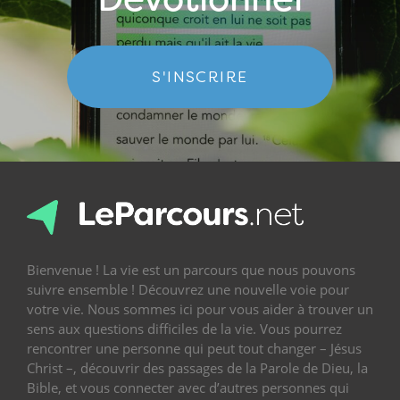
S'INSCRIRE
Bienvenue ! La vie est un parcours que nous pouvons
suivre ensemble ! Découvrez une nouvelle voie pour
votre vie. Nous sommes ici pour vous aider à trouver un
sens aux questions difficiles de la vie. Vous pourrez
rencontrer une personne qui peut tout changer – Jésus
Christ –, découvrir des passages de la Parole de Dieu, la
Bible, et vous connecter avec d’autres personnes qui