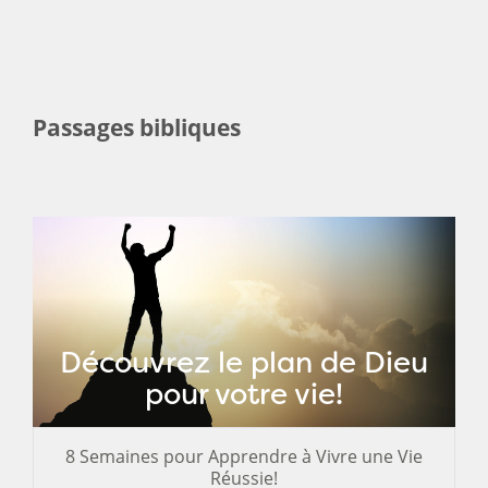
Passages bibliques
Découvrez le plan de Dieu
pour votre vie!
8 Semaines pour Apprendre à Vivre une Vie
Réussie!