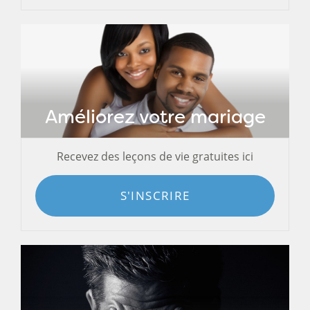
Améliorez votre mariage
Recevez des leçons de vie gratuites ici
S'INSCRIRE