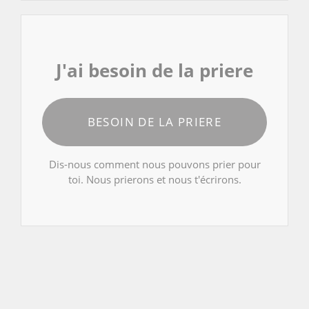
J'ai besoin de la priere
BESOIN DE LA PRIERE
Dis-nous comment nous pouvons prier pour
toi. Nous prierons et nous t'écrirons.