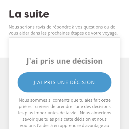
La suite
Nous serions ravis de répondre à vos questions ou de
vous aider dans les prochaines étapes de votre voyage.
J'ai pris une décision
J'AI PRIS UNE DÉCISION
Nous sommes si contents que tu aies fait cette
prière. Tu viens de prendre l'une des décisions
les plus importantes de ta vie ! Nous aimerions
savoir que tu as pris cette décision et nous
voulons t'aider à en apprendre d'avantage au