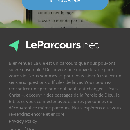
S'INSCRIRE
Bienvenue ! La vie est un parcours que nous pouvons
suivre ensemble ! Découvrez une nouvelle voie pour
votre vie. Nous sommes ici pour vous aider à trouver un
sens aux questions difficiles de la vie. Vous pourrez
rencontrer une personne qui peut tout changer – Jésus
Christ –, découvrir des passages de la Parole de Dieu, la
Bible, et vous connecter avec d’autres personnes qui
découvrent ce même parcours. Nous espérons que vous
reviendrez encore et encore !
Privacy Policy
Terms of Use