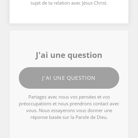
sujet de ta relation avec Jésus Christ.
J'ai une question
J'AI UNE QUESTION
Partagez avec nous vos pensées et vos
préoccupations et nous prendrons contact avec
vous. Nous essayerons vous donner une
réponse basée sur la Parole de Dieu.