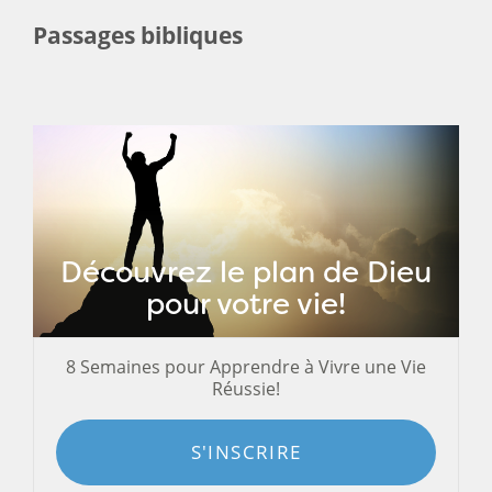
Passages bibliques
Découvrez le plan de Dieu
pour votre vie!
8 Semaines pour Apprendre à Vivre une Vie
Réussie!
S'INSCRIRE