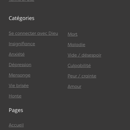
Catégories
Se connecter avec Dieu
Mort
Insignifiance
Maladie
Anxiété
Vide / désespoir
Dépression
Culpabilité
Mensonge
Peur / crainte
Vie brisée
Amour
Honte
Pages
Accueil