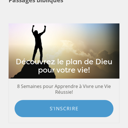
Découvrez le plan de Dieu
pour votre vie!
8 Semaines pour Apprendre à Vivre une Vie
Réussie!
S'INSCRIRE