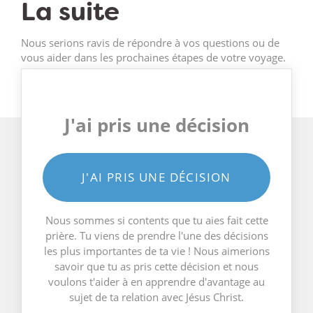
La suite
Nous serions ravis de répondre à vos questions ou de
vous aider dans les prochaines étapes de votre voyage.
J'ai pris une décision
J'AI PRIS UNE DÉCISION
Nous sommes si contents que tu aies fait cette
prière. Tu viens de prendre l'une des décisions
les plus importantes de ta vie ! Nous aimerions
savoir que tu as pris cette décision et nous
voulons t'aider à en apprendre d'avantage au
sujet de ta relation avec Jésus Christ.