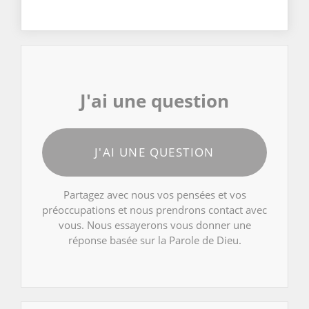
J'ai une question
J'AI UNE QUESTION
Partagez avec nous vos pensées et vos
préoccupations et nous prendrons contact avec
vous. Nous essayerons vous donner une
réponse basée sur la Parole de Dieu.