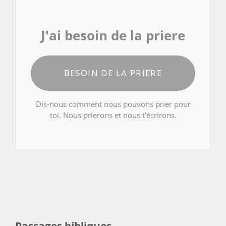
J'ai besoin de la priere
BESOIN DE LA PRIERE
Dis-nous comment nous pouvons prier pour
toi. Nous prierons et nous t'écrirons.
Passages bibliques