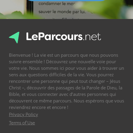
Bienvenue ! La vie est un parcours que nous pouvons
suivre ensemble ! Découvrez une nouvelle voie pour
votre vie. Nous sommes ici pour vous aider à trouver un
sens aux questions difficiles de la vie. Vous pourrez
rencontrer une personne qui peut tout changer – Jésus
Christ –, découvrir des passages de la Parole de Dieu, la
Bible, et vous connecter avec d’autres personnes qui
découvrent ce même parcours. Nous espérons que vous
reviendrez encore et encore !
Privacy Policy
Terms of Use