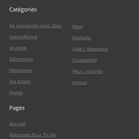
Catégories
Se connecter avec Dieu
Mort
Insignifiance
Maladie
Anxiété
Vide / désespoir
Dépression
Culpabilité
Mensonge
Peur / crainte
Vie brisée
Amour
Honte
Pages
Accueil
Réponses Pour Ta Vie