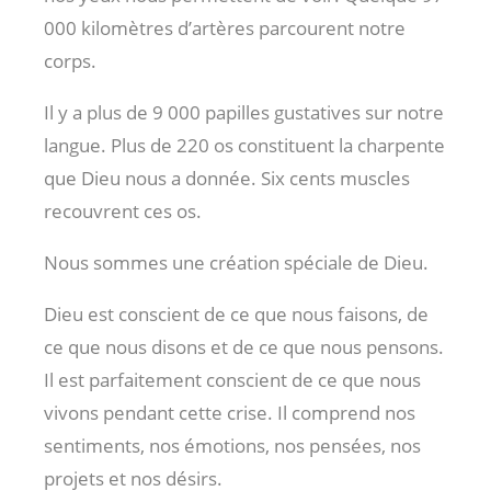
000 kilomètres d’artères parcourent notre
corps.
Il y a plus de 9 000 papilles gustatives sur notre
langue. Plus de 220 os constituent la charpente
que Dieu nous a donnée. Six cents muscles
recouvrent ces os.
Nous sommes une création spéciale de Dieu.
Dieu est conscient de ce que nous faisons, de
ce que nous disons et de ce que nous pensons.
Il est parfaitement conscient de ce que nous
vivons pendant cette crise. Il comprend nos
sentiments, nos émotions, nos pensées, nos
projets et nos désirs.