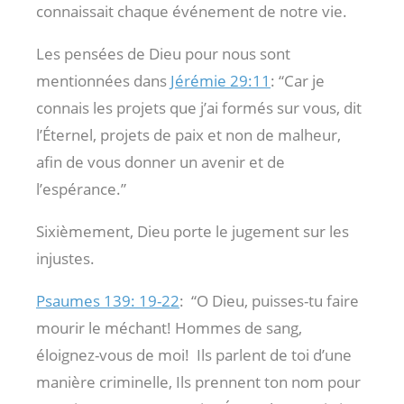
connaissait chaque événement de notre vie.
Les pensées de Dieu pour nous sont
mentionnées dans
Jérémie 29:11
: “Car je
connais les projets que j’ai formés sur vous, dit
l’Éternel, projets de paix et non de malheur,
afin de vous donner un avenir et de
l’espérance.”
Sixièmement, Dieu porte le jugement sur les
injustes.
Psaumes 139: 19-22
:
“O Dieu, puisses-tu faire
mourir le méchant! Hommes de sang,
éloignez-vous de moi!
Ils parlent de toi d’une
manière criminelle, Ils prennent ton nom pour