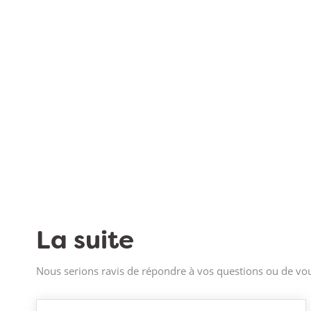
La suite
Nous serions ravis de répondre à vos questions ou de vou