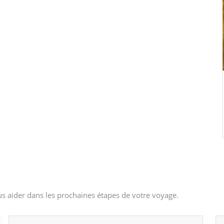
s aider dans les prochaines étapes de votre voyage.