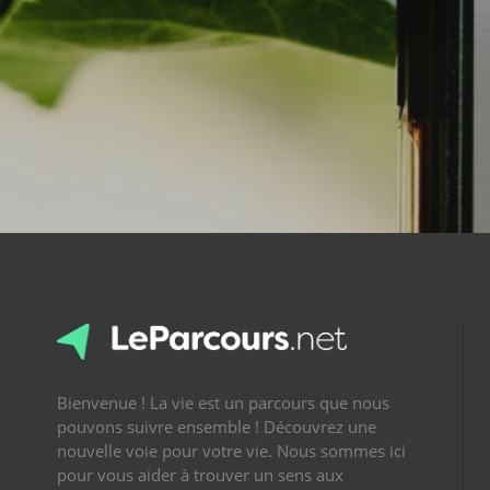
Bienvenue ! La vie est un parcours que nous
pouvons suivre ensemble ! Découvrez une
nouvelle voie pour votre vie. Nous sommes ici
pour vous aider à trouver un sens aux