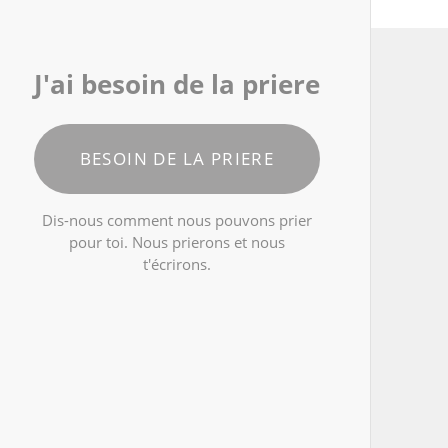
J'ai besoin de la priere
BESOIN DE LA PRIERE
Dis-nous comment nous pouvons prier
pour toi. Nous prierons et nous
t'écrirons.