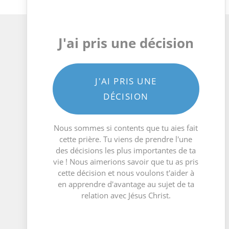
J'ai pris une décision
J'AI PRIS UNE
DÉCISION
Nous sommes si contents que tu aies fait
cette prière. Tu viens de prendre l'une
des décisions les plus importantes de ta
vie ! Nous aimerions savoir que tu as pris
cette décision et nous voulons t'aider à
en apprendre d'avantage au sujet de ta
relation avec Jésus Christ.