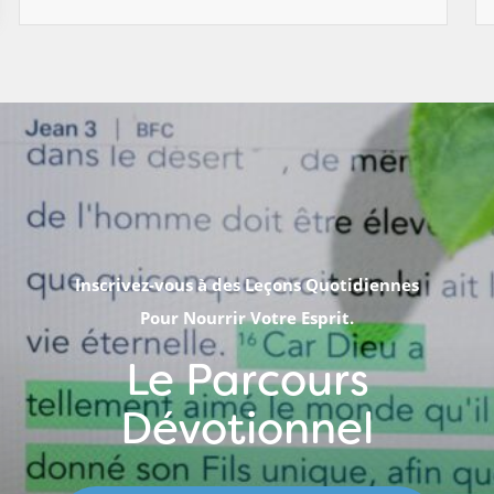
Inscrivez-vous à des Leçons Quotidiennes
Pour Nourrir Votre Esprit.
Le Parcours
Dévotionnel