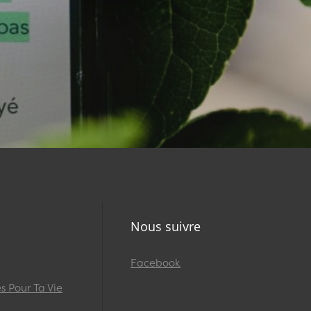
Nous suivre
Facebook
 Pour Ta Vie