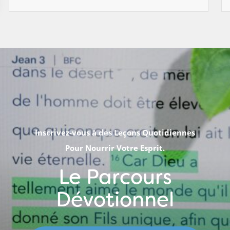
Inscrivez-vous à des Leçons Quotidiennes
Pour Nourrir Votre Esprit.
Le Parcours
Dévotionnel