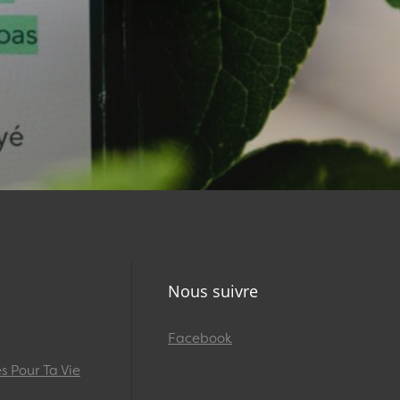
Nous suivre
Facebook
 Pour Ta Vie