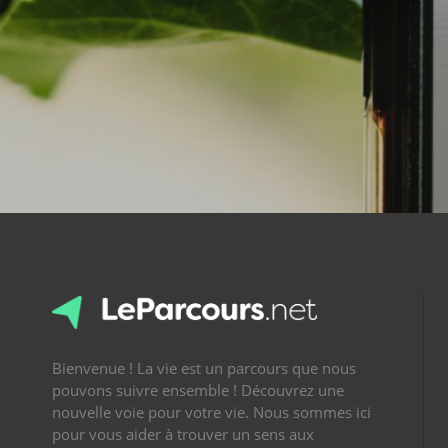
Bienvenue ! La vie est un parcours que nous
pouvons suivre ensemble ! Découvrez une
nouvelle voie pour votre vie. Nous sommes ici
pour vous aider à trouver un sens aux