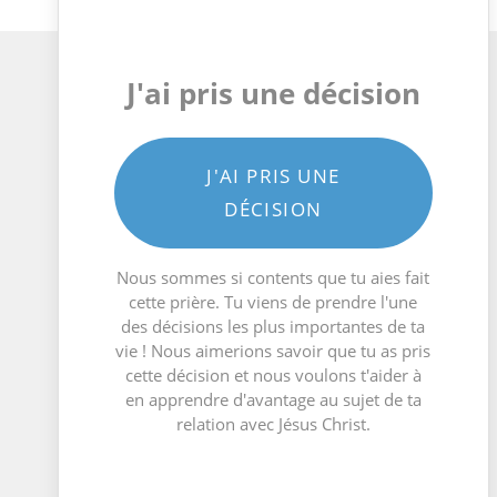
J'ai pris une décision
J'AI PRIS UNE
DÉCISION
Nous sommes si contents que tu aies fait
cette prière. Tu viens de prendre l'une
des décisions les plus importantes de ta
vie ! Nous aimerions savoir que tu as pris
cette décision et nous voulons t'aider à
en apprendre d'avantage au sujet de ta
relation avec Jésus Christ.