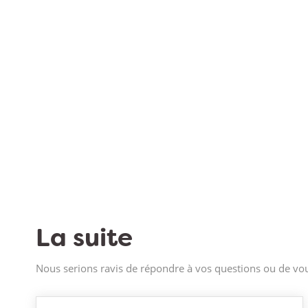
La suite
Nous serions ravis de répondre à vos questions ou de vou