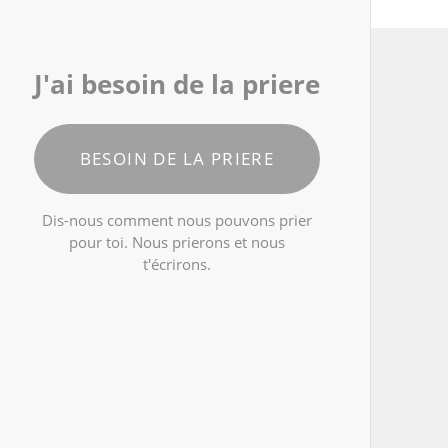
J'ai besoin de la priere
BESOIN DE LA PRIERE
Dis-nous comment nous pouvons prier
pour toi. Nous prierons et nous
t'écrirons.