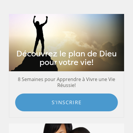
Découvrez le plan de Dieu
pour votre vie!
8 Semaines pour Apprendre à Vivre une Vie
Réussie!
S'INSCRIRE