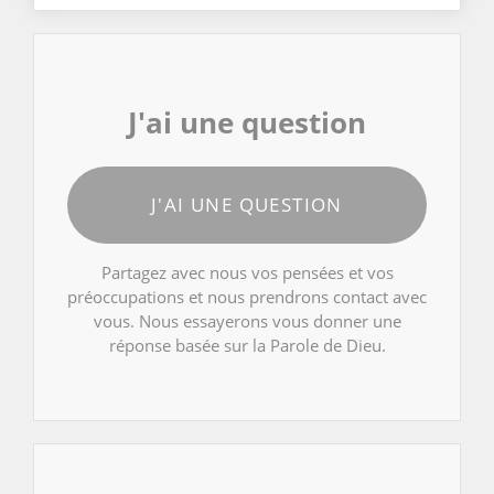
J'ai une question
J'AI UNE QUESTION
Partagez avec nous vos pensées et vos
préoccupations et nous prendrons contact avec
vous. Nous essayerons vous donner une
réponse basée sur la Parole de Dieu.