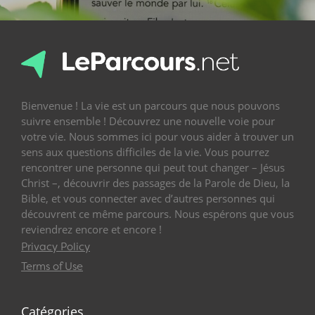
Bienvenue ! La vie est un parcours que nous pouvons
suivre ensemble ! Découvrez une nouvelle voie pour
votre vie. Nous sommes ici pour vous aider à trouver un
sens aux questions difficiles de la vie. Vous pourrez
rencontrer une personne qui peut tout changer – Jésus
Christ –, découvrir des passages de la Parole de Dieu, la
Bible, et vous connecter avec d’autres personnes qui
découvrent ce même parcours. Nous espérons que vous
reviendrez encore et encore !
Privacy Policy
Terms of Use
Catégories