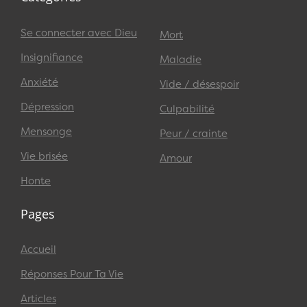
Se connecter avec Dieu
Mort
Insignifiance
Maladie
Anxiété
Vide / désespoir
Dépression
Culpabilité
Mensonge
Peur / crainte
Vie brisée
Amour
Honte
Pages
Accueil
Réponses Pour Ta Vie
Articles