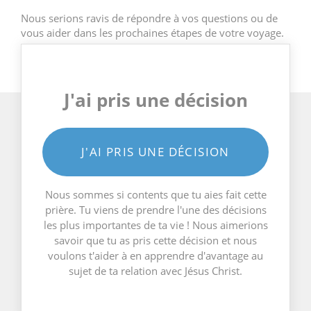
Nous serions ravis de répondre à vos questions ou de
vous aider dans les prochaines étapes de votre voyage.
J'ai pris une décision
J'AI PRIS UNE DÉCISION
Nous sommes si contents que tu aies fait cette
prière. Tu viens de prendre l'une des décisions
les plus importantes de ta vie ! Nous aimerions
savoir que tu as pris cette décision et nous
voulons t'aider à en apprendre d'avantage au
sujet de ta relation avec Jésus Christ.