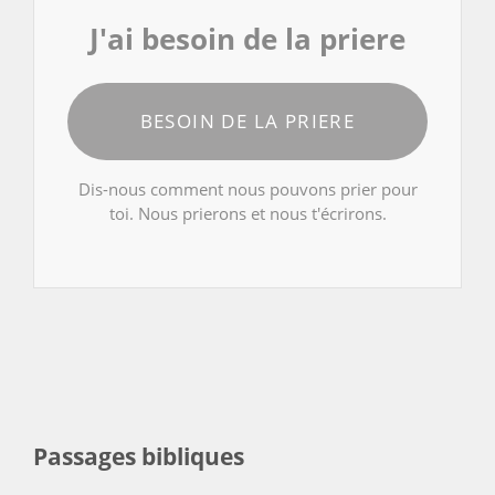
J'ai besoin de la priere
BESOIN DE LA PRIERE
Dis-nous comment nous pouvons prier pour
toi. Nous prierons et nous t'écrirons.
Passages bibliques