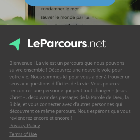
Bienvenue ! La vie est un parcours que nous pouvons
suivre ensemble ! Découvrez une nouvelle voie pour
votre vie. Nous sommes ici pour vous aider à trouver un
sens aux questions difficiles de la vie. Vous pourrez
rencontrer une personne qui peut tout changer – Jésus
Christ –, découvrir des passages de la Parole de Dieu, la
Bible, et vous connecter avec d’autres personnes qui
découvrent ce même parcours. Nous espérons que vous
reviendrez encore et encore !
Privacy Policy
Terms of Use