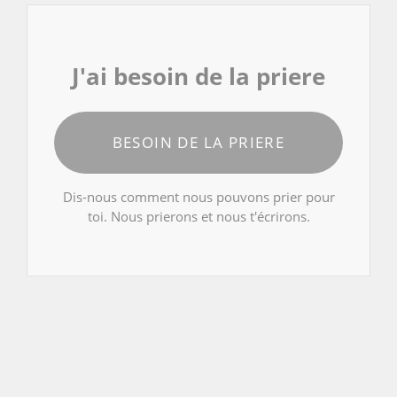
J'ai besoin de la priere
BESOIN DE LA PRIERE
Dis-nous comment nous pouvons prier pour
toi. Nous prierons et nous t'écrirons.