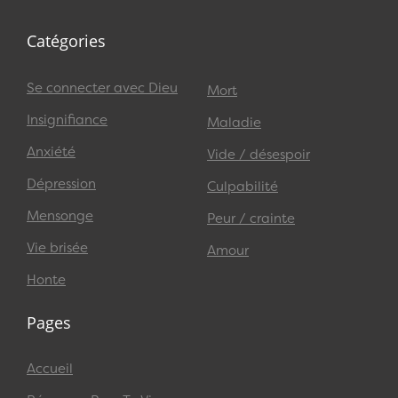
Catégories
Se connecter avec Dieu
Mort
Insignifiance
Maladie
Anxiété
Vide / désespoir
Dépression
Culpabilité
Mensonge
Peur / crainte
Vie brisée
Amour
Honte
Pages
Accueil