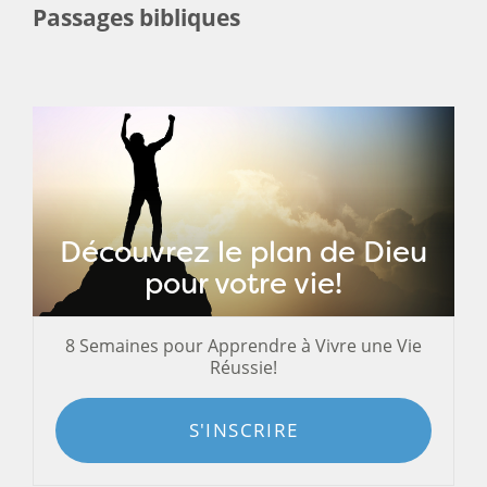
Passages bibliques
Découvrez le plan de Dieu
pour votre vie!
8 Semaines pour Apprendre à Vivre une Vie
Réussie!
S'INSCRIRE