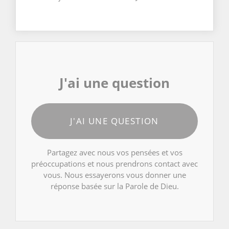
J'ai une question
J'AI UNE QUESTION
Partagez avec nous vos pensées et vos
préoccupations et nous prendrons contact avec
vous. Nous essayerons vous donner une
réponse basée sur la Parole de Dieu.