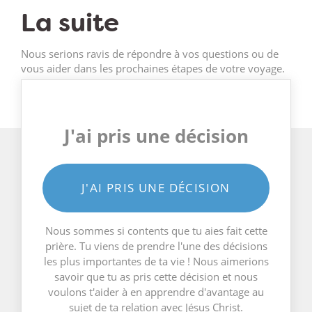
La suite
Nous serions ravis de répondre à vos questions ou de
vous aider dans les prochaines étapes de votre voyage.
J'ai pris une décision
J'AI PRIS UNE DÉCISION
Nous sommes si contents que tu aies fait cette
prière. Tu viens de prendre l'une des décisions
les plus importantes de ta vie ! Nous aimerions
savoir que tu as pris cette décision et nous
voulons t'aider à en apprendre d'avantage au
sujet de ta relation avec Jésus Christ.