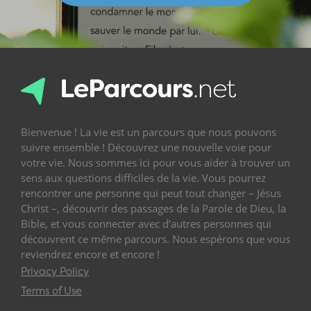
Bienvenue ! La vie est un parcours que nous pouvons
suivre ensemble ! Découvrez une nouvelle voie pour
votre vie. Nous sommes ici pour vous aider à trouver un
sens aux questions difficiles de la vie. Vous pourrez
rencontrer une personne qui peut tout changer – Jésus
Christ –, découvrir des passages de la Parole de Dieu, la
Bible, et vous connecter avec d’autres personnes qui
découvrent ce même parcours. Nous espérons que vous
reviendrez encore et encore !
Privacy Policy
Terms of Use