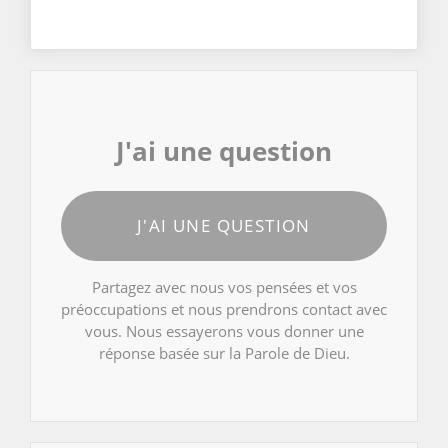
J'ai une question
J'AI UNE QUESTION
Partagez avec nous vos pensées et vos
préoccupations et nous prendrons contact avec
vous. Nous essayerons vous donner une
réponse basée sur la Parole de Dieu.