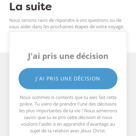
La suite
Nous serions ravis de répondre à vos questions ou de
vous aider dans les prochaines étapes de votre voyage.
J'ai pris une décision
J'AI PRIS UNE DÉCISION
Nous sommes si contents que tu aies fait cette
prière. Tu viens de prendre l'une des décisions
les plus importantes de ta vie ! Nous aimerions
savoir que tu as pris cette décision et nous
voulons t'aider à en apprendre d'avantage au
sujet de ta relation avec Jésus Christ.