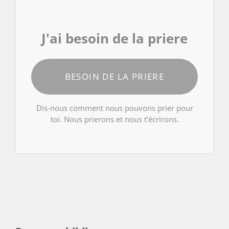
J'ai besoin de la priere
BESOIN DE LA PRIERE
Dis-nous comment nous pouvons prier pour
toi. Nous prierons et nous t'écrirons.