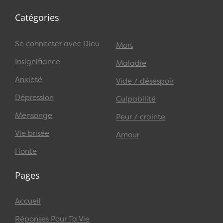
Catégories
Se connecter avec Dieu
Mort
Insignifiance
Maladie
Anxiété
Vide / désespoir
Dépression
Culpabilité
Mensonge
Peur / crainte
Vie brisée
Amour
Honte
Pages
Accueil
Réponses Pour Ta Vie