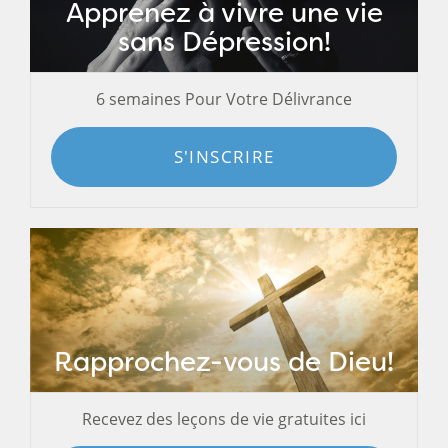
Apprenez à vivre une vie
sans Dépression!
6 semaines Pour Votre Délivrance
S'INSCRIRE
Rapprochez-vous de Dieu!
Recevez des leçons de vie gratuites ici