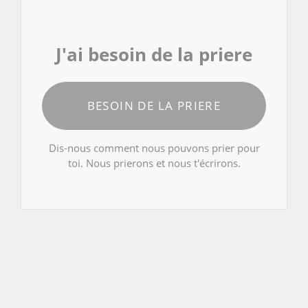
J'ai besoin de la priere
BESOIN DE LA PRIERE
Dis-nous comment nous pouvons prier pour
toi. Nous prierons et nous t'écrirons.