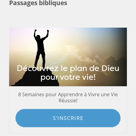
Passages bibliques
Découvrez le plan de Dieu
pour votre vie!
8 Semaines pour Apprendre à Vivre une Vie
Réussie!
S'INSCRIRE