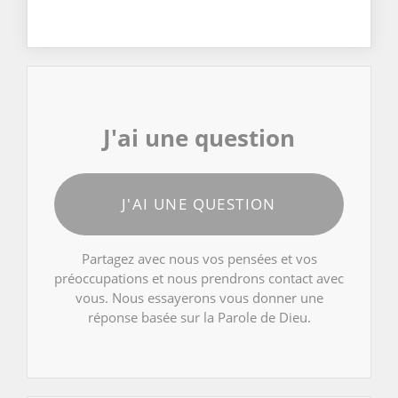
J'ai une question
J'AI UNE QUESTION
Partagez avec nous vos pensées et vos
préoccupations et nous prendrons contact avec
vous. Nous essayerons vous donner une
réponse basée sur la Parole de Dieu.