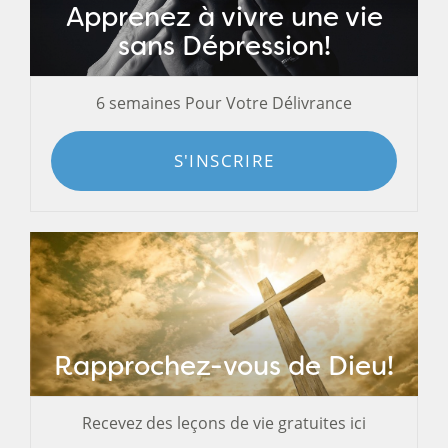
Apprenez à vivre une vie
sans Dépression!
6 semaines Pour Votre Délivrance
S'INSCRIRE
Rapprochez-vous de Dieu!
Recevez des leçons de vie gratuites ici