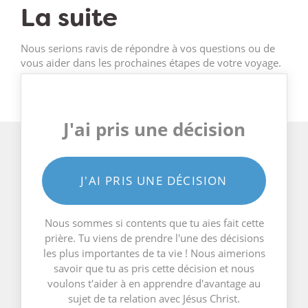
La suite
Nous serions ravis de répondre à vos questions ou de
vous aider dans les prochaines étapes de votre voyage.
J'ai pris une décision
J'AI PRIS UNE DÉCISION
Nous sommes si contents que tu aies fait cette
prière. Tu viens de prendre l'une des décisions
les plus importantes de ta vie ! Nous aimerions
savoir que tu as pris cette décision et nous
voulons t'aider à en apprendre d'avantage au
sujet de ta relation avec Jésus Christ.