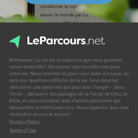
Bienvenue ! La vie est un parcours que nous pouvons
suivre ensemble ! Découvrez une nouvelle voie pour
votre vie. Nous sommes ici pour vous aider à trouver un
sens aux questions difficiles de la vie. Vous pourrez
rencontrer une personne qui peut tout changer – Jésus
Christ –, découvrir des passages de la Parole de Dieu, la
Bible, et vous connecter avec d’autres personnes qui
découvrent ce même parcours. Nous espérons que vous
reviendrez encore et encore !
Privacy Policy
Terms of Use