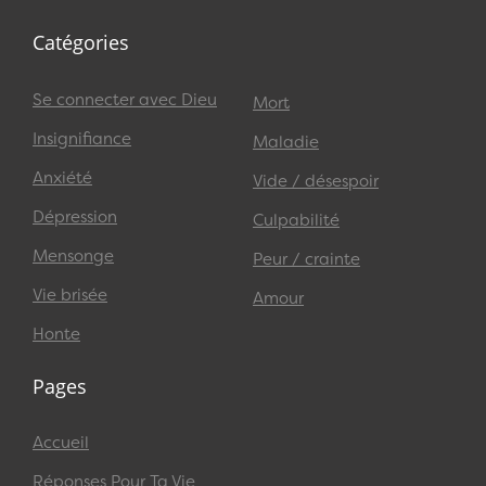
Catégories
Se connecter avec Dieu
Mort
Insignifiance
Maladie
Anxiété
Vide / désespoir
Dépression
Culpabilité
Mensonge
Peur / crainte
Vie brisée
Amour
Honte
Pages
Accueil
Réponses Pour Ta Vie