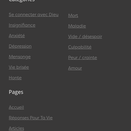
Se connecter avec Dieu
Mort
Insignifiance
Maladie
Anxiété
Vide / désespoir
Dépression
Culpabilité
Mensonge
Peur / crainte
Vie brisée
Amour
Honte
Pages
Accueil
Réponses Pour Ta Vie
Articles