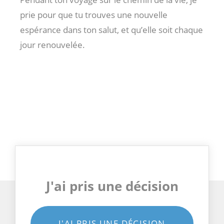
prie pour que tu trouves une nouvelle
espérance dans ton salut, et qu’elle soit chaque
jour renouvelée.
J'ai pris une décision
J'AI PRIS UNE DÉCISION