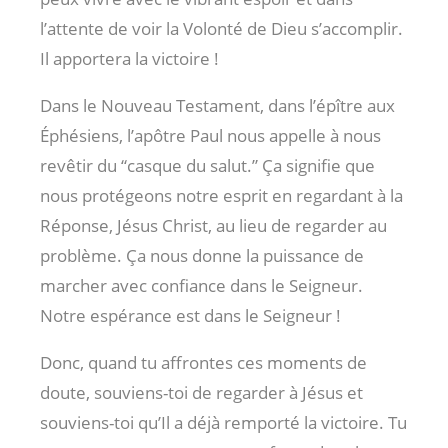
l’attente de voir la Volonté de Dieu s’accomplir.
Il apportera la victoire !
Dans le Nouveau Testament, dans l’épître aux
Éphésiens, l’apôtre Paul nous appelle à nous
revêtir du “casque du salut.” Ça signifie que
nous protégeons notre esprit en regardant à la
Réponse, Jésus Christ, au lieu de regarder au
problème. Ça nous donne la puissance de
marcher avec confiance dans le Seigneur.
Notre espérance est dans le Seigneur !
Donc, quand tu affrontes ces moments de
doute, souviens-toi de regarder à Jésus et
souviens-toi qu’Il a déjà remporté la victoire. Tu