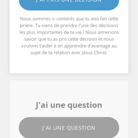
Nous sommes si contents que tu aies fait cette
prière. Tu viens de prendre l'une des décisions
les plus importantes de ta vie ! Nous aimerions
savoir que tu as pris cette décision et nous
voulons t'aider à en apprendre d'avantage au
sujet de ta relation avec Jésus Christ.
J'ai une question
J'AI UNE QUESTION