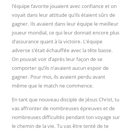
l’équipe favorite jouaient avec confiance et on
voyait dans leur attitude qu’ils étaient sûrs de
gagner. Ils avaient dans leur équipe le meilleur
joueur mondial, ce qui leur donnait encore plus
d’assurance quant à la victoire. L’équipe
adverse s’était échauffée avec la tête basse.
On pouvait voir d’après leur façon de se
comporter qu’ils n’avaient aucun espoir de
gagner. Pour moi, ils avaient perdu avant
même que le match ne commence.
En tant que nouveau disciple de Jésus Christ, tu
vas affronter de nombreuses épreuves et de
nombreuses difficultés pendant ton voyage sur
le chemin de la vie. Tu vas être tenté de te