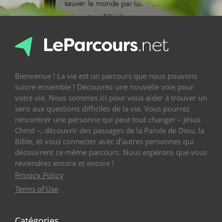
Bienvenue ! La vie est un parcours que nous pouvons
suivre ensemble ! Découvrez une nouvelle voie pour
votre vie. Nous sommes ici pour vous aider à trouver un
sens aux questions difficiles de la vie. Vous pourrez
rencontrer une personne qui peut tout changer – Jésus
Christ –, découvrir des passages de la Parole de Dieu, la
Bible, et vous connecter avec d’autres personnes qui
découvrent ce même parcours. Nous espérons que vous
reviendrez encore et encore !
Privacy Policy
Terms of Use
Catégories