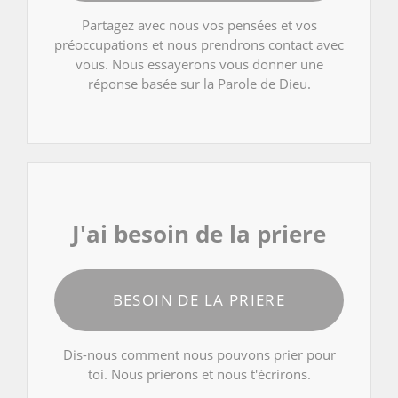
Partagez avec nous vos pensées et vos
préoccupations et nous prendrons contact avec
vous. Nous essayerons vous donner une
réponse basée sur la Parole de Dieu.
J'ai besoin de la priere
BESOIN DE LA PRIERE
Dis-nous comment nous pouvons prier pour
toi. Nous prierons et nous t'écrirons.