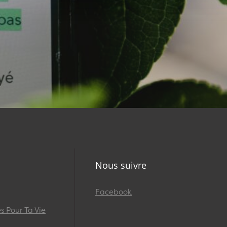
Nous suivre
Facebook
 Pour Ta Vie