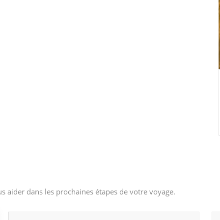
s aider dans les prochaines étapes de votre voyage.