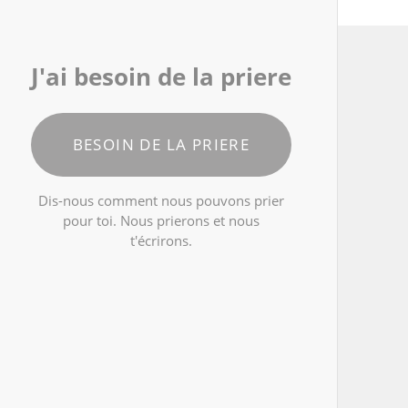
J'ai besoin de la priere
BESOIN DE LA PRIERE
Dis-nous comment nous pouvons prier
pour toi. Nous prierons et nous
t'écrirons.