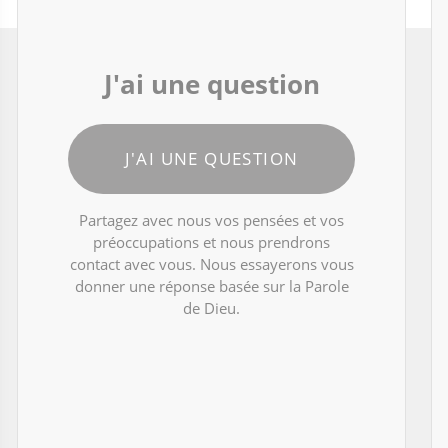
J'ai une question
J'AI UNE QUESTION
Partagez avec nous vos pensées et vos
préoccupations et nous prendrons
contact avec vous. Nous essayerons vous
donner une réponse basée sur la Parole
de Dieu.