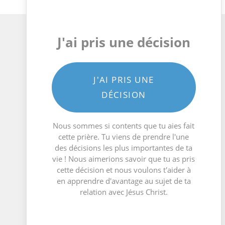
J'ai pris une décision
J'AI PRIS UNE
DÉCISION
Nous sommes si contents que tu aies fait
cette prière. Tu viens de prendre l'une
des décisions les plus importantes de ta
vie ! Nous aimerions savoir que tu as pris
cette décision et nous voulons t'aider à
en apprendre d'avantage au sujet de ta
relation avec Jésus Christ.