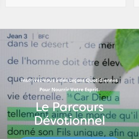
Inscrivez-vous à des Leçons Quotidiennes
Pour Nourrir Votre Esprit.
Le Parcours
Dévotionnel