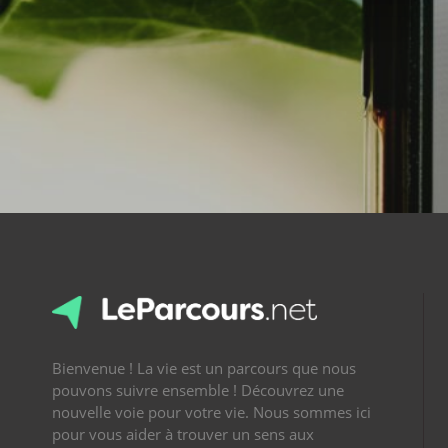
Bienvenue ! La vie est un parcours que nous
pouvons suivre ensemble ! Découvrez une
nouvelle voie pour votre vie. Nous sommes ici
pour vous aider à trouver un sens aux