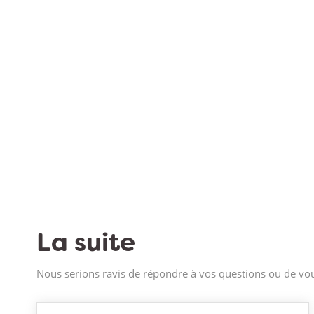
La suite
Nous serions ravis de répondre à vos questions ou de vou