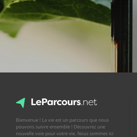
Bienvenue ! La vie est un parcours que nous
pouvons suivre ensemble ! Découvrez une
nouvelle voie pour votre vie. Nous sommes ici