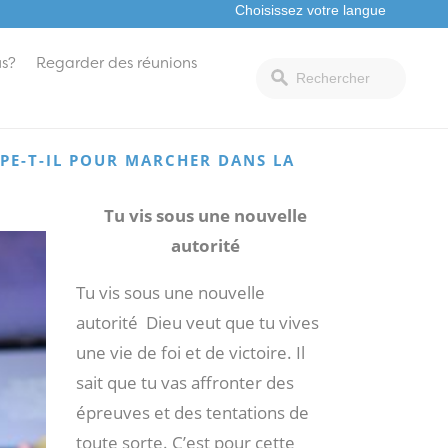
s?
Regarder des réunions
PE-T-IL POUR MARCHER DANS LA
Tu vis sous une nouvelle
autorité
Tu vis sous une nouvelle
autorité Dieu veut que tu vives
une vie de foi et de victoire. Il
sait que tu vas affronter des
épreuves et des tentations de
toute sorte. C’est pour cette