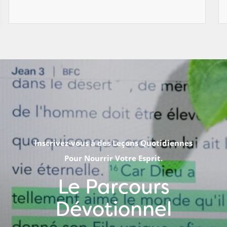
Inscrivez-vous à des Leçons Quotidiennes
Pour Nourrir Votre Esprit.
Le Parcours
Dévotionnel