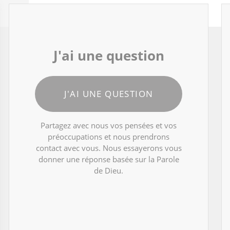
J'ai une question
J'AI UNE QUESTION
Partagez avec nous vos pensées et vos
préoccupations et nous prendrons
contact avec vous. Nous essayerons vous
donner une réponse basée sur la Parole
de Dieu.