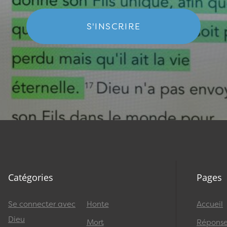
S'INSCRIRE
Catégories
Pages
Se connecter avec
Honte
Accueil
Dieu
Mort
Réponses