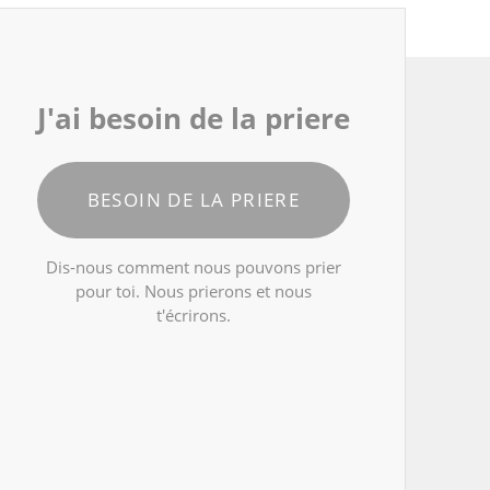
J'ai besoin de la priere
BESOIN DE LA PRIERE
Dis-nous comment nous pouvons prier
pour toi. Nous prierons et nous
t'écrirons.