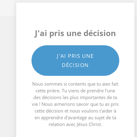
J'ai pris une décision
J'AI PRIS UNE
DÉCISION
Nous sommes si contents que tu aies fait
cette prière. Tu viens de prendre l'une
des décisions les plus importantes de ta
vie ! Nous aimerions savoir que tu as pris
cette décision et nous voulons t'aider à
en apprendre d'avantage au sujet de ta
relation avec Jésus Christ.