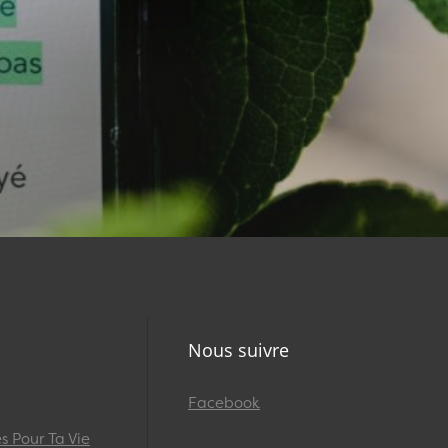
Nous suivre
Facebook
 Pour Ta Vie