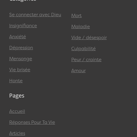
Se connecter avec Dieu
Mort
Insignifiance
Maladie
Anxiété
Vide / désespoir
Dépression
Culpabilité
Mensonge
Peur / crainte
Vie brisée
Amour
Honte
Pages
Accueil
Réponses Pour Ta Vie
Articles