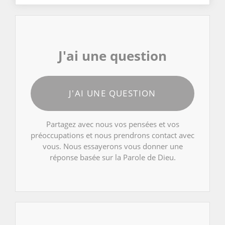
J'ai une question
J'AI UNE QUESTION
Partagez avec nous vos pensées et vos
préoccupations et nous prendrons contact avec
vous. Nous essayerons vous donner une
réponse basée sur la Parole de Dieu.