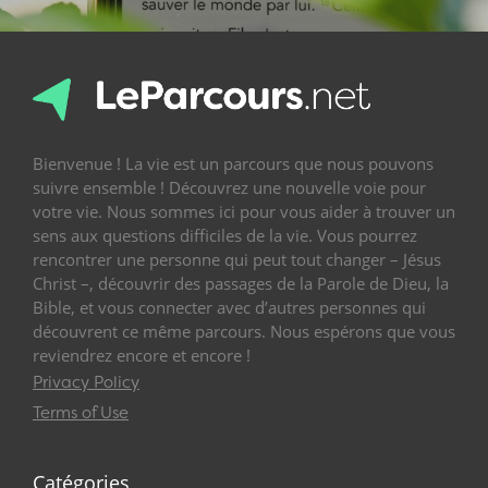
Bienvenue ! La vie est un parcours que nous pouvons
suivre ensemble ! Découvrez une nouvelle voie pour
votre vie. Nous sommes ici pour vous aider à trouver un
sens aux questions difficiles de la vie. Vous pourrez
rencontrer une personne qui peut tout changer – Jésus
Christ –, découvrir des passages de la Parole de Dieu, la
Bible, et vous connecter avec d’autres personnes qui
découvrent ce même parcours. Nous espérons que vous
reviendrez encore et encore !
Privacy Policy
Terms of Use
Catégories