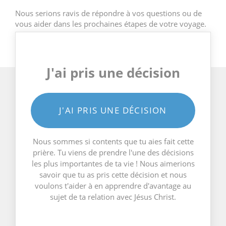
Nous serions ravis de répondre à vos questions ou de
vous aider dans les prochaines étapes de votre voyage.
J'ai pris une décision
J'AI PRIS UNE DÉCISION
Nous sommes si contents que tu aies fait cette
prière. Tu viens de prendre l'une des décisions
les plus importantes de ta vie ! Nous aimerions
savoir que tu as pris cette décision et nous
voulons t'aider à en apprendre d'avantage au
sujet de ta relation avec Jésus Christ.