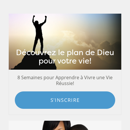
Découvrez le plan de Dieu
pour votre vie!
8 Semaines pour Apprendre à Vivre une Vie
Réussie!
S'INSCRIRE