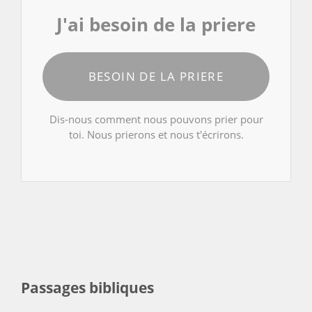
J'ai besoin de la priere
BESOIN DE LA PRIERE
Dis-nous comment nous pouvons prier pour
toi. Nous prierons et nous t'écrirons.
Passages bibliques