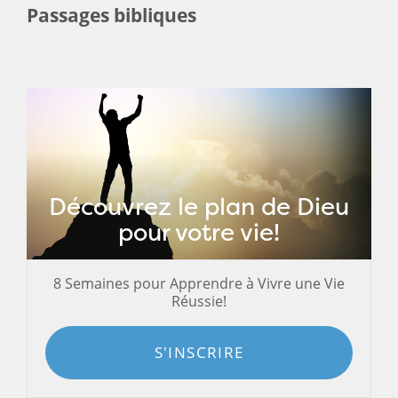
Passages bibliques
Découvrez le plan de Dieu
pour votre vie!
8 Semaines pour Apprendre à Vivre une Vie
Réussie!
S'INSCRIRE