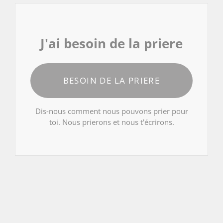
J'ai besoin de la priere
BESOIN DE LA PRIERE
Dis-nous comment nous pouvons prier pour
toi. Nous prierons et nous t'écrirons.