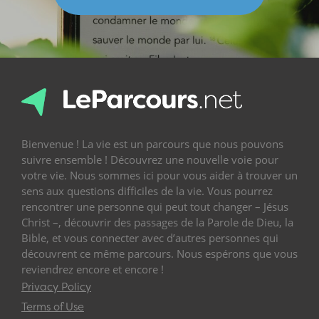
Bienvenue ! La vie est un parcours que nous pouvons
suivre ensemble ! Découvrez une nouvelle voie pour
votre vie. Nous sommes ici pour vous aider à trouver un
sens aux questions difficiles de la vie. Vous pourrez
rencontrer une personne qui peut tout changer – Jésus
Christ –, découvrir des passages de la Parole de Dieu, la
Bible, et vous connecter avec d’autres personnes qui
découvrent ce même parcours. Nous espérons que vous
reviendrez encore et encore !
Privacy Policy
Terms of Use