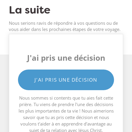
La suite
Nous serions ravis de répondre à vos questions ou de
vous aider dans les prochaines étapes de votre voyage.
J'ai pris une décision
J'AI PRIS UNE DÉCISION
Nous sommes si contents que tu aies fait cette
prière. Tu viens de prendre l'une des décisions
les plus importantes de ta vie ! Nous aimerions
savoir que tu as pris cette décision et nous
voulons t'aider à en apprendre d'avantage au
sujet de ta relation avec Jésus Christ.