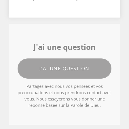
J'ai une question
J'AI UNE QUESTION
Partagez avec nous vos pensées et vos
préoccupations et nous prendrons contact avec
vous. Nous essayerons vous donner une
réponse basée sur la Parole de Dieu.