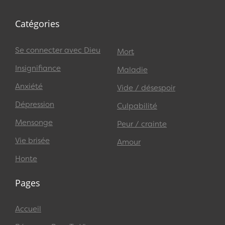
Catégories
Se connecter avec Dieu
Mort
Insignifiance
Maladie
Anxiété
Vide / désespoir
Dépression
Culpabilité
Mensonge
Peur / crainte
Vie brisée
Amour
Honte
Pages
Accueil