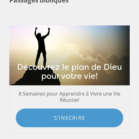
Découvrez le plan de Dieu
pour votre vie!
8 Semaines pour Apprendre à Vivre une Vie
Réussie!
S'INSCRIRE