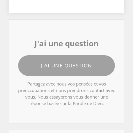
J'ai une question
J'AI UNE QUESTION
Partagez avec nous vos pensées et vos
préoccupations et nous prendrons contact avec
vous. Nous essayerons vous donner une
réponse basée sur la Parole de Dieu.