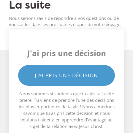
La suite
Nous serions ravis de répondre à vos questions ou de
vous aider dans les prochaines étapes de votre voyage.
J'ai pris une décision
J'AI PRIS UNE DÉCISION
Nous sommes si contents que tu aies fait cette
prière. Tu viens de prendre l'une des décisions
les plus importantes de ta vie ! Nous aimerions
savoir que tu as pris cette décision et nous
voulons t'aider à en apprendre d'avantage au
sujet de ta relation avec Jésus Christ.