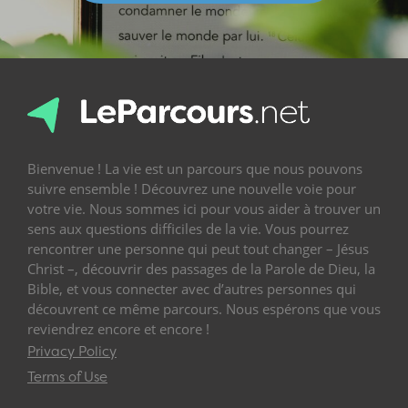
Bienvenue ! La vie est un parcours que nous pouvons
suivre ensemble ! Découvrez une nouvelle voie pour
votre vie. Nous sommes ici pour vous aider à trouver un
sens aux questions difficiles de la vie. Vous pourrez
rencontrer une personne qui peut tout changer – Jésus
Christ –, découvrir des passages de la Parole de Dieu, la
Bible, et vous connecter avec d’autres personnes qui
découvrent ce même parcours. Nous espérons que vous
reviendrez encore et encore !
Privacy Policy
Terms of Use