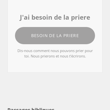
J'ai besoin de la priere
BESOIN DE LA PRIERE
Dis-nous comment nous pouvons prier pour
toi. Nous prierons et nous t'écrirons.
Passages bibliques