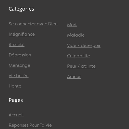
Catégories
Se connecter avec Dieu
Mort
Insignifiance
Maladie
Anxiété
Vide / désespoir
Dépression
Culpabilité
Mensonge
Peur / crainte
Vie brisée
Amour
Honte
Pages
Accueil
Réponses Pour Ta Vie